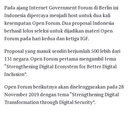
Pada ajang Internet Government Forum di Berlin ini
Indonesia dipercaya menjadi host untuk dua kali
kesempatan Open Forum. Dua proposal Indonesia
berhasil lolos seleksi untuk dijadikan materi Open
Forum pada hari kedua dan ketiga IGF.
Proposal yang masuk sendiri berjumlah 500 lebih dari
131 negara. Open Forum pertama mengambil tema
“Strengthening Digital Ecosystem for Better Digital
Inclusion”.
Open Forum berikutnya akan diselenggarakan pada 28
November 2019 dengan tema “Strengthening Digital
Transformation through Digital Security”.