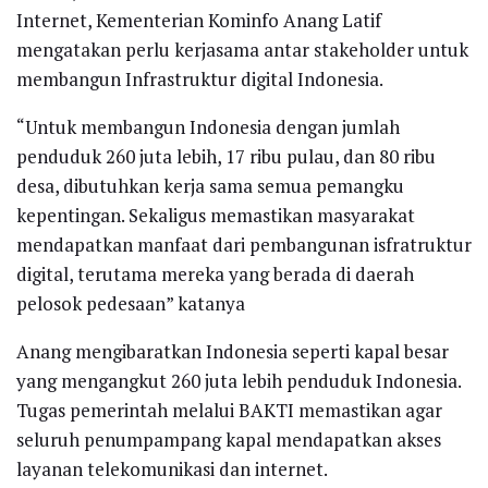
Internet, Kementerian Kominfo Anang Latif
mengatakan perlu kerjasama antar stakeholder untuk
membangun Infrastruktur digital Indonesia.
“Untuk membangun Indonesia dengan jumlah
penduduk 260 juta lebih, 17 ribu pulau, dan 80 ribu
desa, dibutuhkan kerja sama semua pemangku
kepentingan. Sekaligus memastikan masyarakat
mendapatkan manfaat dari pembangunan isfratruktur
digital, terutama mereka yang berada di daerah
pelosok pedesaan” katanya
Anang mengibaratkan Indonesia seperti kapal besar
yang mengangkut 260 juta lebih penduduk Indonesia.
Tugas pemerintah melalui BAKTI memastikan agar
seluruh penumpampang kapal mendapatkan akses
layanan telekomunikasi dan internet.