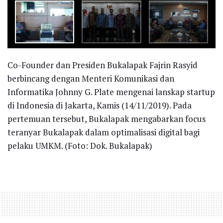
Co-Founder dan Presiden Bukalapak Fajrin Rasyid
berbincang dengan Menteri Komunikasi dan
Informatika Johnny G. Plate mengenai lanskap startup
di Indonesia di Jakarta, Kamis (14/11/2019). Pada
pertemuan tersebut, Bukalapak mengabarkan focus
teranyar Bukalapak dalam optimalisasi digital bagi
pelaku UMKM. (Foto: Dok. Bukalapak)