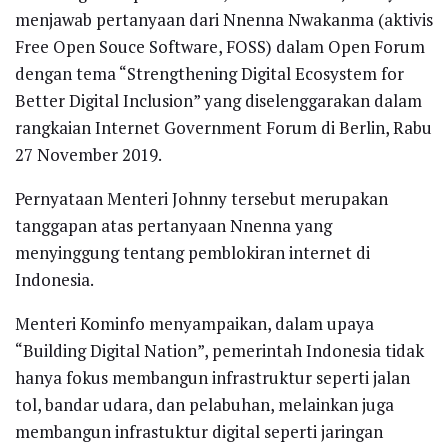
menjawab pertanyaan dari Nnenna Nwakanma (aktivis
Free Open Souce Software, FOSS) dalam Open Forum
dengan tema “Strengthening Digital Ecosystem for
Better Digital Inclusion” yang diselenggarakan dalam
rangkaian Internet Government Forum di Berlin, Rabu
27 November 2019.
Pernyataan Menteri Johnny tersebut merupakan
tanggapan atas pertanyaan Nnenna yang
menyinggung tentang pemblokiran internet di
Indonesia.
Menteri Kominfo menyampaikan, dalam upaya
“Building Digital Nation”, pemerintah Indonesia tidak
hanya fokus membangun infrastruktur seperti jalan
tol, bandar udara, dan pelabuhan, melainkan juga
membangun infrastuktur digital seperti jaringan