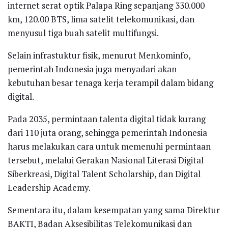
internet serat optik Palapa Ring sepanjang 330.000
km, 120.00 BTS, lima satelit telekomunikasi, dan
menyusul tiga buah satelit multifungsi.
Selain infrastuktur fisik, menurut Menkominfo,
pemerintah Indonesia juga menyadari akan
kebutuhan besar tenaga kerja terampil dalam bidang
digital.
Pada 2035, permintaan talenta digital tidak kurang
dari 110 juta orang, sehingga pemerintah Indonesia
harus melakukan cara untuk memenuhi permintaan
tersebut, melalui Gerakan Nasional Literasi Digital
Siberkreasi, Digital Talent Scholarship, dan Digital
Leadership Academy.
Sementara itu, dalam kesempatan yang sama Direktur
BAKTI, Badan Aksesibilitas Telekomunikasi dan