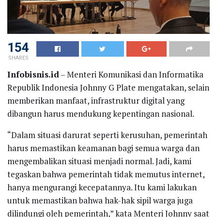
154
SHARES
Infobisnis.id
– Menteri Komunikasi dan Informatika
Republik Indonesia Johnny G Plate mengatakan, selain
memberikan manfaat, infrastruktur digital yang
dibangun harus mendukung kepentingan nasional.
“Dalam situasi darurat seperti kerusuhan, pemerintah
harus memastikan keamanan bagi semua warga dan
mengembalikan situasi menjadi normal. Jadi, kami
tegaskan bahwa pemerintah tidak memutus internet,
hanya mengurangi kecepatannya. Itu kami lakukan
untuk memastikan bahwa hak-hak sipil warga juga
dilindungi oleh pemerintah,” kata Menteri Johnny saat