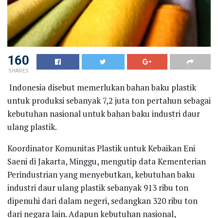
160
SHARES
Indonesia disebut memerlukan bahan baku plastik
untuk produksi sebanyak 7,2 juta ton pertahun sebagai
kebutuhan nasional untuk bahan baku industri daur
ulang plastik.
Koordinator Komunitas Plastik untuk Kebaikan Eni
Saeni di Jakarta, Minggu, mengutip data Kementerian
Perindustrian yang menyebutkan, kebutuhan baku
industri daur ulang plastik sebanyak 913 ribu ton
dipenuhi dari dalam negeri, sedangkan 320 ribu ton
dari negara lain. Adapun kebutuhan nasional,