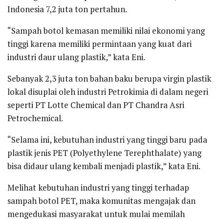
Indonesia 7,2 juta ton pertahun.
“Sampah botol kemasan memiliki nilai ekonomi yang
tinggi karena memiliki permintaan yang kuat dari
industri daur ulang plastik,” kata Eni.
Sebanyak 2,3 juta ton bahan baku berupa virgin plastik
lokal disuplai oleh industri Petrokimia di dalam negeri
seperti PT Lotte Chemical dan PT Chandra Asri
Petrochemical.
“Selama ini, kebutuhan industri yang tinggi baru pada
plastik jenis PET (Polyethylene Terephthalate) yang
bisa didaur ulang kembali menjadi plastik,” kata Eni.
Melihat kebutuhan industri yang tinggi terhadap
sampah botol PET, maka komunitas mengajak dan
mengedukasi masyarakat untuk mulai memilah