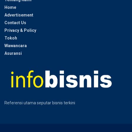
Home
Advertisement
Contact Us
Privacy & Policy
Tokoh
Wawancara
Asuransi
Referensi utama seputar bisnis terkini