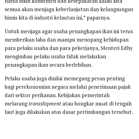
harus bikin komitmen dan kesepakatan kalau kita
semua akan menjaga keberlanjutan dan kelangsungan
bisnis kita di industri kelautan ini,” paparnya.
Untuk menjaga agar usaha penangkapan ikan ini terus
memberikan laba dan mampu menopang kehidupan
para pelaku usaha dan para pekerjanya, Menteri Edhy
mengimbau pelaku usaha tidak melakukan
penangkapan ikan secara berlebihan.
Pelaku usaha juga dinilai memegang peran penting
bagi perekonomian negara melalui penerimaan pajak
dari sektor perikanan. Kebijakan pemerintah
melarang
transshipment
atau bongkar muat di tengah
laut juga dilakukan atas dasar pertimbangan tersebut.