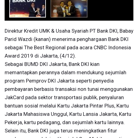
Direktur Kredit UMK & Usaha Syariah PT Bank DKI, Babay
Parid Wazdi (kanan) menerima penghargaan Bank DKI
sebagai The Best Regional pada acara CNBC Indonesia
Award 2019 di Jakarta, (4/12).
Sebagai BUMD DKI Jakarta, Bank DKI kian
memantapkan perannya dalam mendukung sejumlah
program Pemprov DKI Jakarta seperti penyedia
pembayaran berbasis transaksi non tunai menggunakan
JakCard pada sektor transportasi publik, penyaluran
bantuan sosial melalui Kartu Jakarta Pintar Plus, Kartu
Jakarta Mahasiswa Unggul, Kartu Lansia Jakarta, Kartu
Pekerja, kartu pedagang, dan sejumlah kartu lainnya.
Selain itu, Bank DKI juga terus meningkatkan fitur