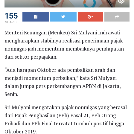
155
SHARES
Menteri Keuangan (Menkeu) Sri Mulyani Indrawati
mengharapkan stabilnya realisasi penerimaan pajak
nonmigas jadi momentum membaiknya pendapatan
dari sektor perpajakan.
“Ada harapan Oktober ada pembalikan arah dan
menjadi momentum perbaikan,” kata Sri Mulyani
dalam jumpa pers perkembangan APBN di Jakarta,
Senin.
Sri Mulyani mengatakan pajak nonmigas yang berasal
dari Pajak Penghasilan (PPh) Pasal 21, PPh Orang
Pribadi dan PPh Final tercatat tumbuh positif hingga
Oktober 2019.