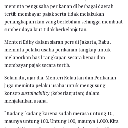
meminta pengusaha perikanan di berbagai daerah
tertib membayar pajak serta tidak melakukan
penangkapan ikan yang berlebihan sehingga membuat
sumber daya laut tidak berkelanjutan.
Menteri Edhy dalam siaran pers di Jakarta, Rabu,
meminta pelaku usaha perikanan tangkap untuk
melaporkan hasil tangkapan secara benar dan
membayar pajak secara tertib.
Selain itu, ujar dia, Menteri Kelautan dan Perikanan
juga meminta pelaku usaha untuk mengusung
konsep
sustainability
(keberlanjutan) dalam
menjalankan usaha.
“Kadang-kadang karena sudah merasa untung 10,
maunya untung 100. Untung 100, maunya 1.000. Kita