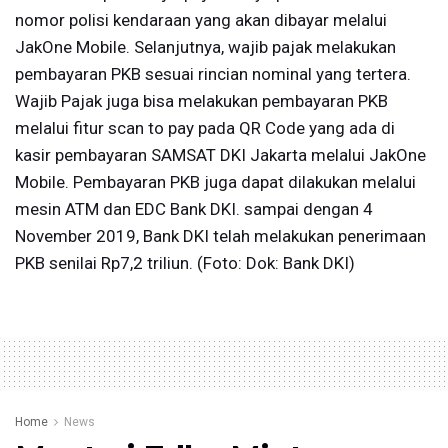
nomor polisi kendaraan yang akan dibayar melalui
JakOne Mobile. Selanjutnya, wajib pajak melakukan
pembayaran PKB sesuai rincian nominal yang tertera.
Wajib Pajak juga bisa melakukan pembayaran PKB
melalui fitur scan to pay pada QR Code yang ada di
kasir pembayaran SAMSAT DKI Jakarta melalui JakOne
Mobile. Pembayaran PKB juga dapat dilakukan melalui
mesin ATM dan EDC Bank DKI. sampai dengan 4
November 2019, Bank DKI telah melakukan penerimaan
PKB senilai Rp7,2 triliun. (Foto: Dok: Bank DKI)
Home
News