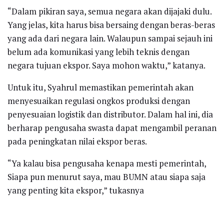
“Dalam pikiran saya, semua negara akan dijajaki dulu.
Yang jelas, kita harus bisa bersaing dengan beras-beras
yang ada dari negara lain. Walaupun sampai sejauh ini
belum ada komunikasi yang lebih teknis dengan
negara tujuan ekspor. Saya mohon waktu,” katanya.
Untuk itu, Syahrul memastikan pemerintah akan
menyesuaikan regulasi ongkos produksi dengan
penyesuaian logistik dan distributor. Dalam hal ini, dia
berharap pengusaha swasta dapat mengambil peranan
pada peningkatan nilai ekspor beras.
“Ya kalau bisa pengusaha kenapa mesti pemerintah,
Siapa pun menurut saya, mau BUMN atau siapa saja
yang penting kita ekspor,” tukasnya