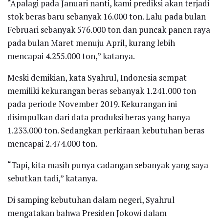
“Apalagi pada Januari nanti, kami prediksi akan terjadi
stok beras baru sebanyak 16.000 ton. Lalu pada bulan
Februari sebanyak 576.000 ton dan puncak panen raya
pada bulan Maret menuju April, kurang lebih
mencapai 4.255.000 ton,” katanya.
Meski demikian, kata Syahrul, Indonesia sempat
memiliki kekurangan beras sebanyak 1.241.000 ton
pada periode November 2019. Kekurangan ini
disimpulkan dari data produksi beras yang hanya
1.233.000 ton. Sedangkan perkiraan kebutuhan beras
mencapai 2.474.000 ton.
“Tapi, kita masih punya cadangan sebanyak yang saya
sebutkan tadi,” katanya.
Di samping kebutuhan dalam negeri, Syahrul
mengatakan bahwa Presiden Jokowi dalam