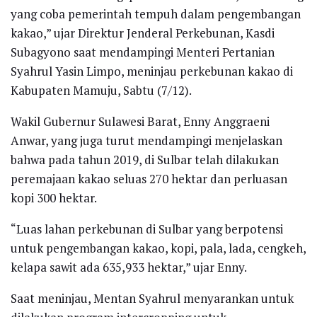
yang coba pemerintah tempuh dalam pengembangan
kakao,” ujar Direktur Jenderal Perkebunan, Kasdi
Subagyono saat mendampingi Menteri Pertanian
Syahrul Yasin Limpo, meninjau perkebunan kakao di
Kabupaten Mamuju, Sabtu (7/12).
Wakil Gubernur Sulawesi Barat, Enny Anggraeni
Anwar, yang juga turut mendampingi menjelaskan
bahwa pada tahun 2019, di Sulbar telah dilakukan
peremajaan kakao seluas 270 hektar dan perluasan
kopi 300 hektar.
“Luas lahan perkebunan di Sulbar yang berpotensi
untuk pengembangan kakao, kopi, pala, lada, cengkeh,
kelapa sawit ada 635,933 hektar,” ujar Enny.
Saat meninjau, Mentan Syahrul menyarankan untuk