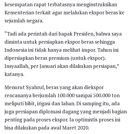
kesempatan rapat terbatasnya menginstruksikan
Kementerian terkait agar melalukan ekspor beras ke
sejumlah negara.
“Tadi ada perintah dari bapak Presiden, bahwa saya
diminta untuk persiapkan ekspor beras sehingga
Indonesia ini tidak hanya melihat impor. Tahun ini
dipersiapkan beras premium (untuk ekspor).
Insyaallah, per Januari akan dilakukan persiapan,”
katanya.
Menurut Syahrul, beras yang akan diekspor
rencananya berjumlah 100.000 sampai 500.000 ton
meliputi bibit, irigasi dan lahan. Di samping itu, ada
juga persiapan diplomasi dagang yang menjadi bagian
penting pada proses ekspor. Ia optimistis proses ini
bisa dilakukan pada awal Maret 2020.