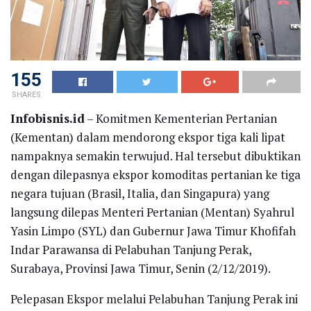
155
SHARES
Infobisnis.id
– Komitmen Kementerian Pertanian
(Kementan) dalam mendorong ekspor tiga kali lipat
nampaknya semakin terwujud. Hal tersebut dibuktikan
dengan dilepasnya ekspor komoditas pertanian ke tiga
negara tujuan (Brasil, Italia, dan Singapura) yang
langsung dilepas Menteri Pertanian (Mentan) Syahrul
Yasin Limpo (SYL) dan Gubernur Jawa Timur Khofifah
Indar Parawansa di Pelabuhan Tanjung Perak,
Surabaya, Provinsi Jawa Timur, Senin (2/12/2019).
Pelepasan Ekspor melalui Pelabuhan Tanjung Perak ini