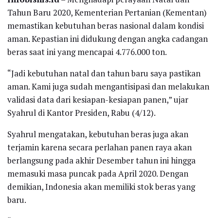
Tahun Baru 2020, Kementerian Pertanian (Kementan)
memastikan kebutuhan beras nasional dalam kondisi
aman. Kepastian ini didukung dengan angka cadangan
beras saat ini yang mencapai 4.776.000 ton.
“Jadi kebutuhan natal dan tahun baru saya pastikan
aman. Kami juga sudah mengantisipasi dan melakukan
validasi data dari kesiapan-kesiapan panen,” ujar
Syahrul di Kantor Presiden, Rabu (4/12).
Syahrul mengatakan, kebutuhan beras juga akan
terjamin karena secara perlahan panen raya akan
berlangsung pada akhir Desember tahun ini hingga
memasuki masa puncak pada April 2020. Dengan
demikian, Indonesia akan memiliki stok beras yang
baru.