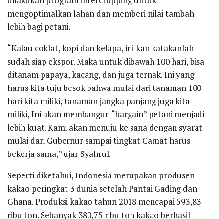
dilakukan program intercropping untuk
mengoptimalkan lahan dan memberi nilai tambah
lebih bagi petani.
“Kalau coklat, kopi dan kelapa, ini kan katakanlah
sudah siap ekspor. Maka untuk dibawah 100 hari, bisa
ditanam papaya, kacang, dan juga ternak. Ini yang
harus kita tuju besok bahwa mulai dari tanaman 100
hari kita miliki, tanaman jangka panjang juga kita
miliki, Ini akan membangun “bargain” petani menjadi
lebih kuat. Kami akan menuju ke sana dengan syarat
mulai dari Gubernur sampai tingkat Camat harus
bekerja sama,” ujar Syahrul.
Seperti diketahui, Indonesia merupakan produsen
kakao peringkat 3 dunia setelah Pantai Gading dan
Ghana. Produksi kakao tahun 2018 mencapai 593,83
ribu ton. Sebanyak 380,75 ribu ton kakao berhasil