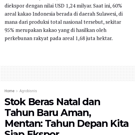
diekspor dengan nilai USD 1,24 milyar. Saat ini, 60%
areal kakao Indonesia berada di daerah Sulawesi, di
mana dari produksi total nasional tersebut, sekitar
95% merupakan kakao yang di hasilkan oleh
perkebunan rakyat pada areal 1,68 juta hektar.
Home
Agrobisnis
Stok Beras Natal dan
Tahun Baru Aman,
Mentan: Tahun Depan Kita
Siap Ekspor