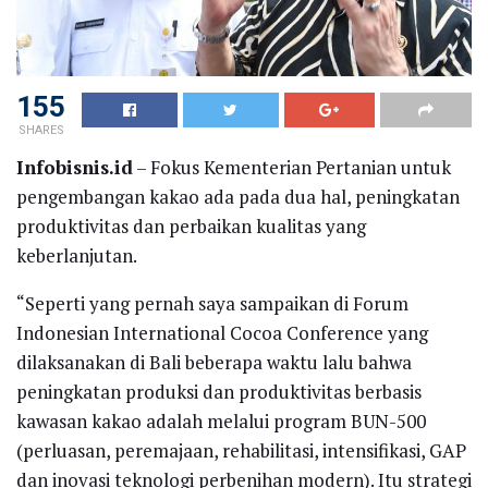
155
SHARES
Infobisnis.id
– Fokus Kementerian Pertanian untuk
pengembangan kakao ada pada dua hal, peningkatan
produktivitas dan perbaikan kualitas yang
keberlanjutan.
“Seperti yang pernah saya sampaikan di Forum
Indonesian International Cocoa Conference yang
dilaksanakan di Bali beberapa waktu lalu bahwa
peningkatan produksi dan produktivitas berbasis
kawasan kakao adalah melalui program BUN-500
(perluasan, peremajaan, rehabilitasi, intensifikasi, GAP
dan inovasi teknologi perbenihan modern). Itu strategi