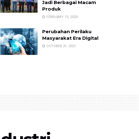
Jadi Berbagai Macam
Produk
FEBRUARY 13, 2020
Perubahan Perilaku
Masyarakat Era Digital
OCTOBER 31, 2021