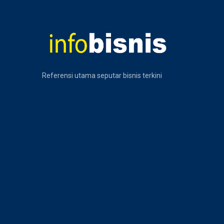
Referensi utama seputar bisnis terkini