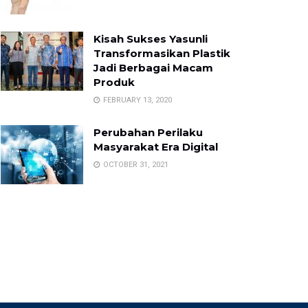
Kisah Sukses Yasunli
Transformasikan Plastik
Jadi Berbagai Macam
Produk
FEBRUARY 13, 2020
Perubahan Perilaku
Masyarakat Era Digital
OCTOBER 31, 2021