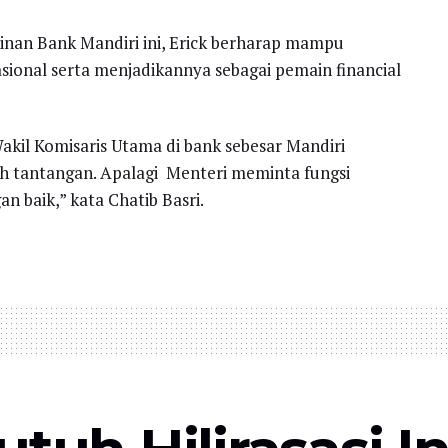
nan Bank Mandiri ini, Erick berharap mampu
sional serta menjadikannya sebagai pemain financial
akil Komisaris Utama di bank sebesar Mandiri
ah tantangan. Apalagi Menteri meminta fungsi
an baik,” kata Chatib Basri.