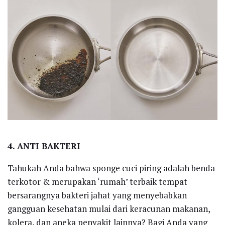
4. ANTI BAKTERI
Tahukah Anda bahwa sponge cuci piring adalah benda
terkotor & merupakan ‘rumah’ terbaik tempat
bersarangnya bakteri jahat yang menyebabkan
gangguan kesehatan mulai dari keracunan makanan,
kolera, dan aneka penyakit lainnya? Bagi Anda yang