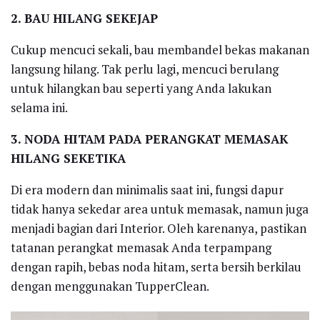
2. BAU HILANG SEKEJAP
Cukup mencuci sekali, bau membandel bekas makanan
langsung hilang. Tak perlu lagi, mencuci berulang
untuk hilangkan bau seperti yang Anda lakukan
selama ini.
3. NODA HITAM PADA PERANGKAT MEMASAK
HILANG SEKETIKA
Di era modern dan minimalis saat ini, fungsi dapur
tidak hanya sekedar area untuk memasak, namun juga
menjadi bagian dari Interior. Oleh karenanya, pastikan
tatanan perangkat memasak Anda terpampang
dengan rapih, bebas noda hitam, serta bersih berkilau
dengan menggunakan TupperClean.