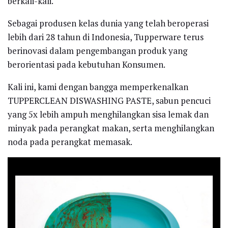
berkali-kali.
Sebagai produsen kelas dunia yang telah beroperasi
lebih dari 28 tahun di Indonesia, Tupperware terus
berinovasi dalam pengembangan produk yang
berorientasi pada kebutuhan Konsumen.
Kali ini, kami dengan bangga memperkenalkan
TUPPERCLEAN DISWASHING PASTE, sabun pencuci
yang 5x lebih ampuh menghilangkan sisa lemak dan
minyak pada perangkat makan, serta menghilangkan
noda pada perangkat memasak.