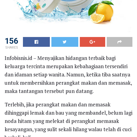
156
SHARES
Infobisnis.id – Menyajikan hidangan terbaik bagi
keluarga tercinta merupakan kebahagiaan tersendiri
dan idaman setiap wanita. Namun, ketika tiba saatnya
untuk membersihkan perangkat makan dan memasak,
maka tantangan tersebut pun datang.
Terlebih, jika perangkat makan dan memasak
dihinggapi lemak dan bau yang membandel, belum lagi
noda hitam yang melekat di perangkat memasak
kesayangan, yang sulit sekali hilang walau telah di cuci