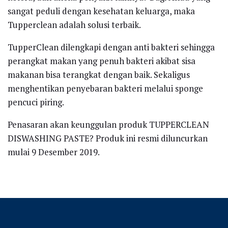
sangat peduli dengan kesehatan keluarga, maka
Tupperclean adalah solusi terbaik.
TupperClean dilengkapi dengan anti bakteri sehingga
perangkat makan yang penuh bakteri akibat sisa
makanan bisa terangkat dengan baik. Sekaligus
menghentikan penyebaran bakteri melalui sponge
pencuci piring.
Penasaran akan keunggulan produk TUPPERCLEAN
DISWASHING PASTE? Produk ini resmi diluncurkan
mulai 9 Desember 2019.