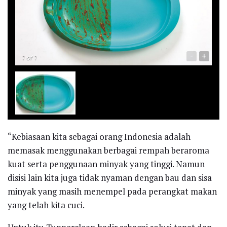
-
+
1
of 1
“Kebiasaan kita sebagai orang Indonesia adalah
memasak menggunakan berbagai rempah beraroma
kuat serta penggunaan minyak yang tinggi. Namun
disisi lain kita juga tidak nyaman dengan bau dan sisa
minyak yang masih menempel pada perangkat makan
yang telah kita cuci.