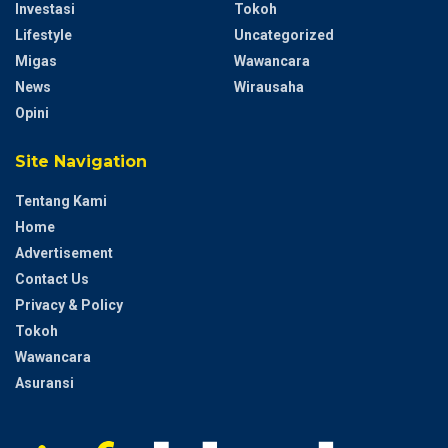
Investasi
Tokoh
Lifestyle
Uncategorized
Migas
Wawancara
News
Wirausaha
Opini
Site Navigation
Tentang Kami
Home
Advertisement
Contact Us
Privacy & Policy
Tokoh
Wawancara
Asuransi