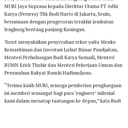
MURI Jaya Suprana kepada Direktur Utama PT Adhi
Karya (Persero) Tbk Budi Harto di Jakarta, Senin,
bersamaan dengan pengecoran terakhir jembatan
lengkung bentang panjang Kuningan.
Turut menyaksikan penyerahan rekor yaitu Menko
Kemaritiman dan Investasi Luhut Binsar Pandjaitan,
Menteri Perhubungan Budi Karya Sumadi, Menteri
BUMN Erick Thohir dan Menteri Pekerjaan Umum dan
Perumahan Rakyat Basuki Hadimuljono.
“Terima kasih MURI, semoga pemberian penghargaan
ini memberi semangat bagi para ‘engineer’ milenial
kami dalam menatap tantangan ke depan,” kata Budi
Harto.