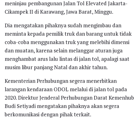
meninjau pembangunan Jalan Tol Elevated Jakarta-
Cikampek II di Karawang, Jawa Barat, Minggu.
Dia mengatakan pihaknya sudah mengimbau dan
meminta kepada pemilik truk dan barang untuk tidak
coba-coba menggunakan truk yang melebihi dimensi
dan muatan, karena selain melanggar aturan juga
menghambat arus lalu lintas di jalan tol, apalagi saat
musim libur panjang Natal dan akhir tahun.
Kementerian Perhubungan segera menerbitkan
larangan kendaraan ODOL melalui di jalan tol pada
2020. Direktur Jenderal Perhubungan Darat Kemenhub
Budi Setiyadi mengatakan pihaknya akan segera
berkomunikasi dengan pihak terkait.