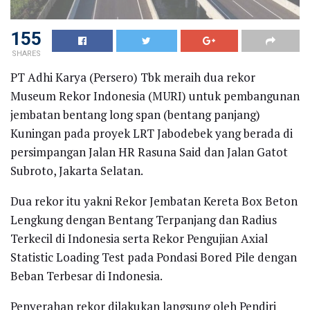
155
SHARES
PT Adhi Karya (Persero) Tbk meraih dua rekor
Museum Rekor Indonesia (MURI) untuk pembangunan
jembatan bentang long span (bentang panjang)
Kuningan pada proyek LRT Jabodebek yang berada di
persimpangan Jalan HR Rasuna Said dan Jalan Gatot
Subroto, Jakarta Selatan.
Dua rekor itu yakni Rekor Jembatan Kereta Box Beton
Lengkung dengan Bentang Terpanjang dan Radius
Terkecil di Indonesia serta Rekor Pengujian Axial
Statistic Loading Test pada Pondasi Bored Pile dengan
Beban Terbesar di Indonesia.
Penyerahan rekor dilakukan langsung oleh Pendiri