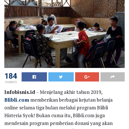
184
SHARES
Infobisnis.id
– Menjelang akhir tahun 2019,
Blibli.com
memberikan berbagai kejutan belanja
online selama tiga bulan melalui program Blibli
Histeria Syok! Bukan cuma itu, Blibli.com juga
mendesain program pemberian donasi yang akan