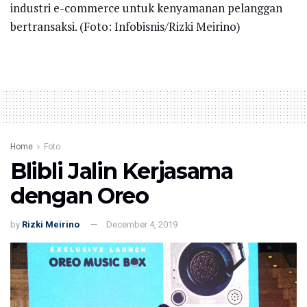
industri e-commerce untuk kenyamanan pelanggan
bertransaksi. (Foto: Infobisnis/Rizki Meirino)
Home
Foto
Blibli Jalin Kerjasama
dengan Oreo
by
Rizki Meirino
December 4, 2019