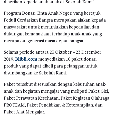
diberikan kepada anak-anak di ‘Sekolah Kami’.
Program Donasi Cinta Anak Negeri yang bertajuk
Peduli Cerdaskan Bangsa merupakan ajakan kepada
masyarakat untuk menunjukkan kepedulian dan
dukungan kemanusiaan terhadap anak-anak yang
merupakan generasi masa depan bangsa.
Selama periode antara 23 Oktober – 23 Desember
2019,
Blibli.com
menyediakan 10 paket donasi
produk yang dapat dibeli para pelanggan untuk
disumbangkan ke Sekolah Kami.
Paket tersebut disesuaikan dengan kebutuhan anak-
anak dan kegiatan mengajar yang meliputi Paket Gizi,
Paket Perawatan Kesehatan, Paket Kegiatan Olahraga
PROTEAM, Paket Pendidikan & Keterampilan, dan
Paket Alat Mengajar.