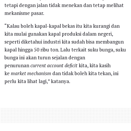
tetapi dengan jalan tidak menekan dan tetap melihat
mekanisme pasar.
“Kalau boleh kapal-kapal bekas itu kita kurangi dan
kita mulai gunakan kapal produksi dalam negeri,
seperti diketahui industri kita sudah bisa membangun
kapal hingga 50 ribu ton. Lalu terkait suku bunga, suku
bunga ini akan turun sejalan dengan
penurunan
current account deficit
kita, kita kasih
ke
market mechanism
dan tidak boleh kita tekan, ini
perlu kita lihat lagi,” katanya.