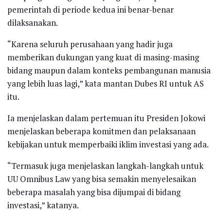
pemerintah di periode kedua ini benar-benar
dilaksanakan.
“Karena seluruh perusahaan yang hadir juga
memberikan dukungan yang kuat di masing-masing
bidang maupun dalam konteks pembangunan manusia
yang lebih luas lagi,” kata mantan Dubes RI untuk AS
itu.
Ia menjelaskan dalam pertemuan itu Presiden Jokowi
menjelaskan beberapa komitmen dan pelaksanaan
kebijakan untuk memperbaiki iklim investasi yang ada.
“Termasuk juga menjelaskan langkah-langkah untuk
UU Omnibus Law yang bisa semakin menyelesaikan
beberapa masalah yang bisa dijumpai di bidang
investasi,” katanya.