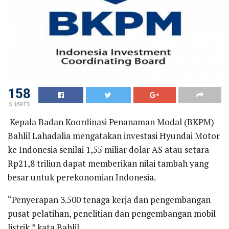
158
SHARES
Kepala Badan Koordinasi Penanaman Modal (BKPM)
Bahlil Lahadalia mengatakan investasi Hyundai Motor
ke Indonesia senilai 1,55 miliar dolar AS atau setara
Rp21,8 triliun dapat memberikan nilai tambah yang
besar untuk perekonomian Indonesia.
“Penyerapan 3.500 tenaga kerja dan pengembangan
pusat pelatihan, penelitian dan pengembangan mobil
listrik,” kata Bahlil