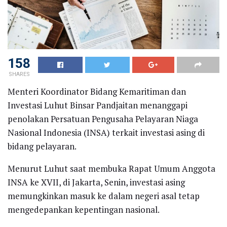
158
SHARES
Menteri Koordinator Bidang Kemaritiman dan
Investasi Luhut Binsar Pandjaitan menanggapi
penolakan Persatuan Pengusaha Pelayaran Niaga
Nasional Indonesia (INSA) terkait investasi asing di
bidang pelayaran.
Menurut Luhut saat membuka Rapat Umum Anggota
INSA ke XVII, di Jakarta, Senin, investasi asing
memungkinkan masuk ke dalam negeri asal tetap
mengedepankan kepentingan nasional.