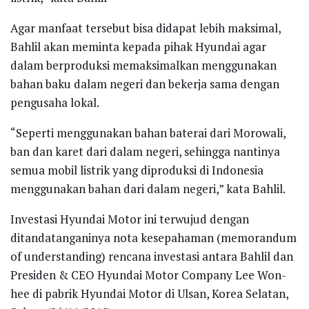
Agar manfaat tersebut bisa didapat lebih maksimal,
Bahlil akan meminta kepada pihak Hyundai agar
dalam berproduksi memaksimalkan menggunakan
bahan baku dalam negeri dan bekerja sama dengan
pengusaha lokal.
“Seperti menggunakan bahan baterai dari Morowali,
ban dan karet dari dalam negeri, sehingga nantinya
semua mobil listrik yang diproduksi di Indonesia
menggunakan bahan dari dalam negeri,” kata Bahlil.
Investasi Hyundai Motor ini terwujud dengan
ditandatanganinya nota kesepahaman (memorandum
of understanding) rencana investasi antara Bahlil dan
Presiden & CEO Hyundai Motor Company Lee Won-
hee di pabrik Hyundai Motor di Ulsan, Korea Selatan,