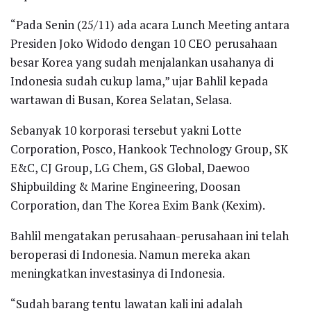
“Pada Senin (25/11) ada acara Lunch Meeting antara
Presiden Joko Widodo dengan 10 CEO perusahaan
besar Korea yang sudah menjalankan usahanya di
Indonesia sudah cukup lama,” ujar Bahlil kepada
wartawan di Busan, Korea Selatan, Selasa.
Sebanyak 10 korporasi tersebut yakni Lotte
Corporation, Posco, Hankook Technology Group, SK
E&C, CJ Group, LG Chem, GS Global, Daewoo
Shipbuilding & Marine Engineering, Doosan
Corporation, dan The Korea Exim Bank (Kexim).
Bahlil mengatakan perusahaan-perusahaan ini telah
beroperasi di Indonesia. Namun mereka akan
meningkatkan investasinya di Indonesia.
“Sudah barang tentu lawatan kali ini adalah