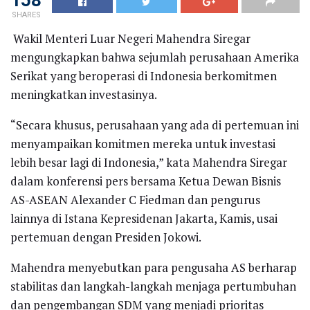
SHARES
Wakil Menteri Luar Negeri Mahendra Siregar
mengungkapkan bahwa sejumlah perusahaan Amerika
Serikat yang beroperasi di Indonesia berkomitmen
meningkatkan investasinya.
“Secara khusus, perusahaan yang ada di pertemuan ini
menyampaikan komitmen mereka untuk investasi
lebih besar lagi di Indonesia,” kata Mahendra Siregar
dalam konferensi pers bersama Ketua Dewan Bisnis
AS-ASEAN Alexander C Fiedman dan pengurus
lainnya di Istana Kepresidenan Jakarta, Kamis, usai
pertemuan dengan Presiden Jokowi.
Mahendra menyebutkan para pengusaha AS berharap
stabilitas dan langkah-langkah menjaga pertumbuhan
dan pengembangan SDM yang menjadi prioritas