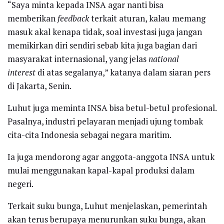
“Saya minta kepada INSA agar nanti bisa
memberikan
feedback
terkait aturan, kalau memang
masuk akal kenapa tidak, soal investasi juga jangan
memikirkan diri sendiri sebab kita juga bagian dari
masyarakat internasional, yang jelas
national
interest
di atas segalanya,” katanya dalam siaran pers
di Jakarta, Senin.
Luhut juga meminta INSA bisa betul-betul profesional.
Pasalnya, industri pelayaran menjadi ujung tombak
cita-cita Indonesia sebagai negara maritim.
Ia juga mendorong agar anggota-anggota INSA untuk
mulai menggunakan kapal-kapal produksi dalam
negeri.
Terkait suku bunga, Luhut menjelaskan, pemerintah
akan terus berupaya menurunkan suku bunga, akan