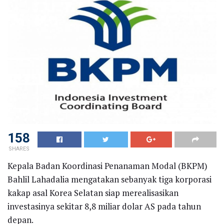
158
SHARES
Kepala Badan Koordinasi Penanaman Modal (BKPM)
Bahlil Lahadalia mengatakan sebanyak tiga korporasi
kakap asal Korea Selatan siap merealisasikan
investasinya sekitar 8,8 miliar dolar AS pada tahun
depan.