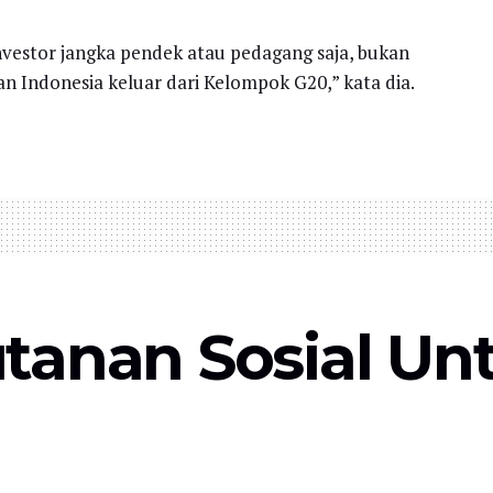
nvestor jangka pendek atau pedagang saja, bukan
 Indonesia keluar dari Kelompok G20,” kata dia.
tanan Sosial Un