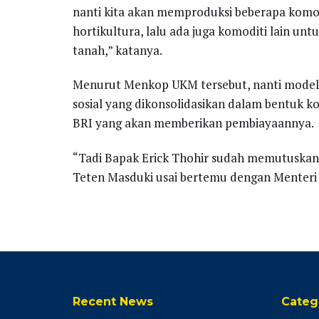
nanti kita akan memproduksi beberapa komodi
hortikultura, lalu ada juga komoditi lain untu
tanah,” katanya.
Menurut Menkop UKM tersebut, nanti model
sosial yang dikonsolidasikan dalam bentuk ko
BRI yang akan memberikan pembiayaannya.
“Tadi Bapak Erick Thohir sudah memutuskan
Teten Masduki usai bertemu dengan Menter
Recent News
Categ