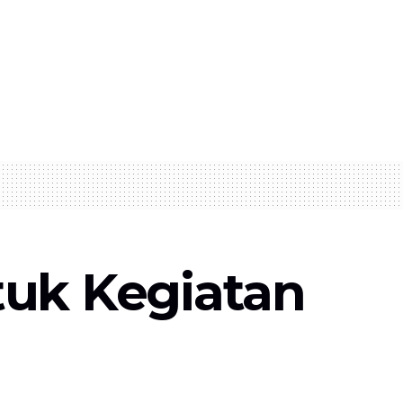
tuk Kegiatan