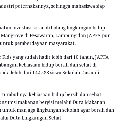
industri peternakannya, sehingga mahasiswa siap
tan investasi sosial di bidang lingkungan hidup
Mangrove di Pesawaran, Lampung dan JAPFA pun
i untuk pemberdayaan masyarakat.
Kids yang sudah hadir lebih dari 10 tahun, JAPFA
gun kebiasaan hidup bersih dan sehat di
ada lebih dari 142.588 siswa Sekolah Dasar di
u tumbuhnya kebiasaan hidup bersih dan sehat
konsumsi makanan bergizi melalui Duta Makanan
 untuk manjaga lingkungan sekolah agar bersih dan
alui Duta Lingkungan Sehat.