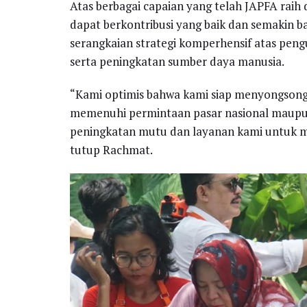
Atas berbagai capaian yang telah JAPFA raih
dapat berkontribusi yang baik dan semakin 
serangkaian strategi komperhensif atas peng
serta peningkatan sumber daya manusia.
“Kami optimis bahwa kami siap menyongsong
memenuhi permintaan pasar nasional maupun
peningkatan mutu dan layanan kami untuk me
tutup Rachmat.