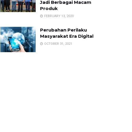
Jadi Berbagai Macam
Produk
FEBRUARY 13, 2020
Perubahan Perilaku
Masyarakat Era Digital
OCTOBER 31, 2021