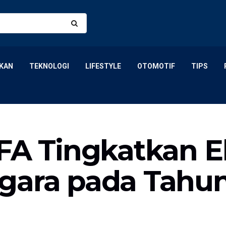
KAN
TEKNOLOGI
LIFESTYLE
OTOMOTIF
TIPS
PFA Tingkatkan E
gara pada Tahu