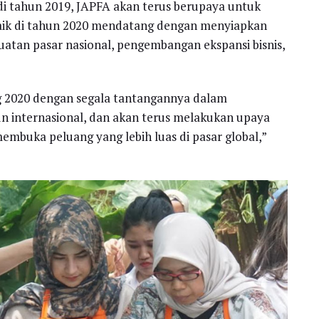
 di tahun 2019, JAPFA akan terus berupaya untuk
baik di tahun 2020 mendatang dengan menyiapkan
uatan pasar nasional, pengembangan ekspansi bisnis,
 2020 dengan segala tantangannya dalam
 internasional, dan akan terus melakukan upaya
mbuka peluang yang lebih luas di pasar global,”