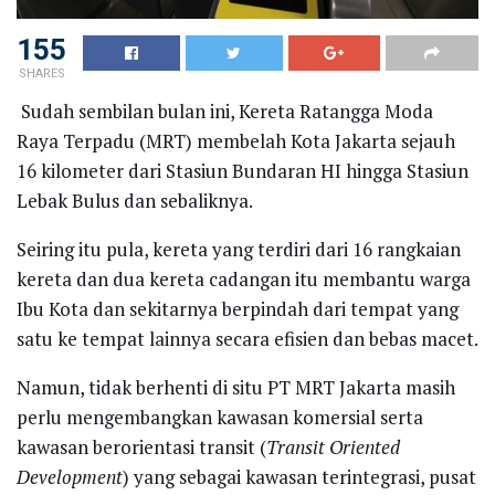
155
SHARES
Sudah sembilan bulan ini, Kereta Ratangga Moda
Raya Terpadu (MRT) membelah Kota Jakarta sejauh
16 kilometer dari Stasiun Bundaran HI hingga Stasiun
Lebak Bulus dan sebaliknya.
Seiring itu pula, kereta yang terdiri dari 16 rangkaian
kereta dan dua kereta cadangan itu membantu warga
Ibu Kota dan sekitarnya berpindah dari tempat yang
satu ke tempat lainnya secara efisien dan bebas macet.
Namun, tidak berhenti di situ PT MRT Jakarta masih
perlu mengembangkan kawasan komersial serta
kawasan berorientasi transit (
Transit Oriented
Development
) yang sebagai kawasan terintegrasi, pusat