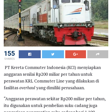
155
SHARES
PT Kereta Commuter Indonesia (KCI) menyiapkan
anggaran senilai Rp200 miliar per tahun untuk
perawatan KRL Commuter Line yang dilakukan di
fasilitas
overhaul
yang dimiliki perusahaan.
“Anggaran perawatan sekitar Rp200 miliar per tahun,
itu digunakan untuk pembelian suku cadang juga