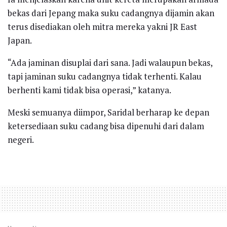
bekas dari Jepang maka suku cadangnya dijamin akan
terus disediakan oleh mitra mereka yakni JR East
Japan.
“Ada jaminan disuplai dari sana. Jadi walaupun bekas,
tapi jaminan suku cadangnya tidak terhenti. Kalau
berhenti kami tidak bisa operasi,” katanya.
Meski semuanya diimpor, Saridal berharap ke depan
ketersediaan suku cadang bisa dipenuhi dari dalam
negeri.