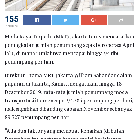
155
SHARES
Moda Raya Terpadu (MRT) Jakarta terus mencatatkan
peningkatan jumlah penumpang sejak beroperasi April
lalu, di mana jumlahnya mencapai hingga 94 ribu
penumpang per hari.
Direktur Utama MRT Jakarta William Sabandar dalam
paparan di Jakarta, Kamis, mengatakan hingga 18
Desember 2019, rata-rata jumlah penumpang moda
transportasi itu mencapai 94.785 penumpang per hari,
naik signifikan dibanding capaian November sebanyak
89.327 penumpang per hari.
“Ada dua faktor yang membuat kenaikan (di bulan