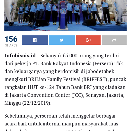
156
SHARES
Infobisnis.id
– Sebanyak 65.000 orang yang terdiri
dari pekerja PT. Bank Rakyat Indonesia (Persero) Tbk
dan keluarganya yang berdomisili di Jabodetabek
mengikuti BRILian Family Festival (BRIFFEST), puncak
rangkaian HUT ke-124 Tahun Bank BRI yang diadakan
di Jakarta Convention Center (JCC), Senayan, Jakarta,
Minggu (22/12/2019).
Sebelumnya, perseroan telah menggelar berbagai
acara baik untuk internal maupun masyarakat luas