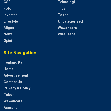
CSR
Teknologi
Foto
Tips
Investasi
Tokoh
Lifestyle
Uncategorized
Migas
Wawancara
News
Wirausaha
Opini
Site Navigation
Tentang Kami
Home
Advertisement
Contact Us
Privacy & Policy
Tokoh
Wawancara
Asuransi