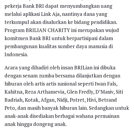
pekerja Bank BRI dapat menyumbangkan uang
melalui aplikasi Link Aja, nantinya dana yang
terkumpul akan disalurkan ke bidang pendidikan.
Program BRILIAN CHARITY ini merupakan wujud
komitmen Bank BRI untuk berpartisipasi dalam
pembangunan kualitas sumber daya manusia di
Indonesia.
Acara yang dihadiri oleh insan BRILian ini dibuka
dengan senam zumba bersama dilanjutkan dengan
hiburan oleh artis artis nasional seperti Iwan Fals,
Kahitna, Reza Arthamevia, Glen Fredly, D’Masiv, Siti
Badriah, Kotak, Afgan, Nidji, Potret, Hivi, Betrand
Peto, dan masih banyak hiburan lain. Sedangkan untuk
anak-anak disediakan berbagai wahana permainan
anak hingga dongeng anak.