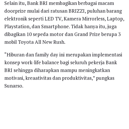
Selain itu, Bank BRI membagikan berbagai macam
doorprize mulai dari ratusan BRIZZI, puluhan barang
elektronik seperti LED TV, Kamera Mirrorless, Laptop,
Playstation, dan Smartphone. Tidak hanya itu, juga
dibagikan 10 sepeda motor dan Grand Prize berupa 3
mobil Toyota All New Rush.
“Hiburan dan family day ini merupakan implementasi
konsep work-life balance bagi seluruh pekerja Bank
BRI sehingga diharapkan mampu meningkatkan
motivasi, kreaativitas dan produktivitas,” pungkas
Sunarso.