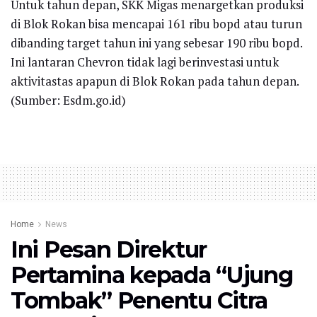
Untuk tahun depan, SKK Migas menargetkan produksi
di Blok Rokan bisa mencapai 161 ribu bopd atau turun
dibanding target tahun ini yang sebesar 190 ribu bopd.
Ini lantaran Chevron tidak lagi berinvestasi untuk
aktivitastas apapun di Blok Rokan pada tahun depan.
(Sumber: Esdm.go.id)
Home
News
Ini Pesan Direktur
Pertamina kepada “Ujung
Tombak” Penentu Citra