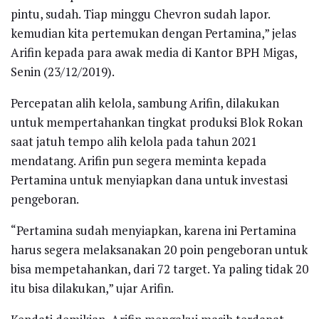
pintu, sudah. Tiap minggu Chevron sudah lapor.
kemudian kita pertemukan dengan Pertamina,” jelas
Arifin kepada para awak media di Kantor BPH Migas,
Senin (23/12/2019).
Percepatan alih kelola, sambung Arifin, dilakukan
untuk mempertahankan tingkat produksi Blok Rokan
saat jatuh tempo alih kelola pada tahun 2021
mendatang. Arifin pun segera meminta kepada
Pertamina untuk menyiapkan dana untuk investasi
pengeboran.
“Pertamina sudah menyiapkan, karena ini Pertamina
harus segera melaksanakan 20 poin pengeboran untuk
bisa mempetahankan, dari 72 target. Ya paling tidak 20
itu bisa dilakukan,” ujar Arifin.