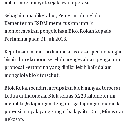
miliar barel minyak sejak awal operasi.
Sebagaimana diketahui, Pemerintah melalui
Kementerian ESDM memutuskan untuk
memercayakan pengelolaan Blok Rokan kepada
Pertamina pada 31 Juli 2018.
Keputusan ini murni diambil atas dasar pertimbangan
bisnis dan ekonomi setelah mengevaluasi pengajuan
proposal Pertamina yang dinilai lebih baik dalam
mengelola blok tersebut.
Blok Rokan sendiri merupakan blok minyak terbesar
kedua di Indonesia. Blok seluas 6.220 kilometer ini
memiliki 96 lapangan dengan tiga lapangan memiliki
potensi minyak yang sangat baik yaitu Duri, Minas dan
Bekasap.