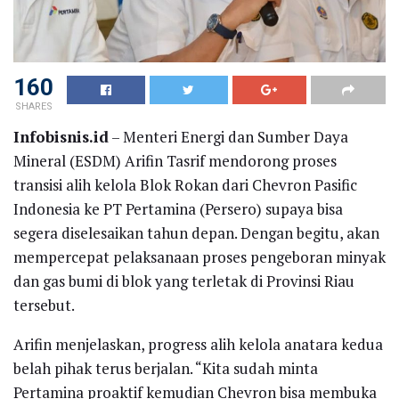
160
SHARES
Infobisnis.id
– Menteri Energi dan Sumber Daya
Mineral (ESDM) Arifin Tasrif mendorong proses
transisi alih kelola Blok Rokan dari Chevron Pasific
Indonesia ke PT Pertamina (Persero) supaya bisa
segera diselesaikan tahun depan. Dengan begitu, akan
mempercepat pelaksanaan proses pengeboran minyak
dan gas bumi di blok yang terletak di Provinsi Riau
tersebut.
Arifin menjelaskan, progress alih kelola anatara kedua
belah pihak terus berjalan. “Kita sudah minta
Pertamina proaktif kemudian Chevron bisa membuka