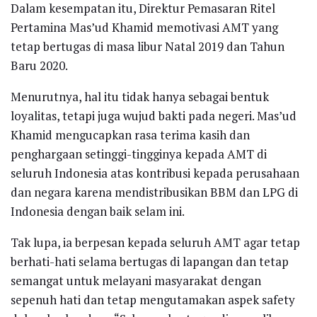
Dalam kesempatan itu, Direktur Pemasaran Ritel
Pertamina Mas’ud Khamid memotivasi AMT yang
tetap bertugas di masa libur Natal 2019 dan Tahun
Baru 2020.
Menurutnya, hal itu tidak hanya sebagai bentuk
loyalitas, tetapi juga wujud bakti pada negeri. Mas’ud
Khamid mengucapkan rasa terima kasih dan
penghargaan setinggi-tingginya kepada AMT di
seluruh Indonesia atas kontribusi kepada perusahaan
dan negara karena mendistribusikan BBM dan LPG di
Indonesia dengan baik selam ini.
Tak lupa, ia berpesan kepada seluruh AMT agar tetap
berhati-hati selama bertugas di lapangan dan tetap
semangat untuk melayani masyarakat dengan
sepenuh hati dan tetap mengutamakan aspek safety