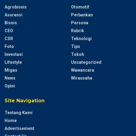
Agrobisnis
Otomotif
Asuransi
Perbankan
Bisnis
Persona
CEO
Rubrik
CSR
Teknologi
Foto
Tips
Investasi
Tokoh
Lifestyle
Uncategorized
Migas
Wawancara
News
Wirausaha
Opini
Site Navigation
Tentang Kami
Home
Advertisement