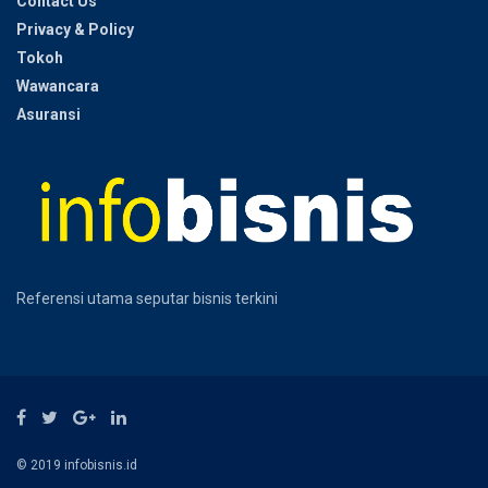
Contact Us
Privacy & Policy
Tokoh
Wawancara
Asuransi
Referensi utama seputar bisnis terkini
© 2019 infobisnis.id