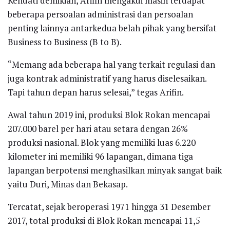
Kendati demikian, Arifin mengakui masih terdapat
beberapa persoalan administrasi dan persoalan
penting lainnya antarkedua belah pihak yang bersifat
Business to Business (B to B).
“Memang ada beberapa hal yang terkait regulasi dan
juga kontrak administratif yang harus diselesaikan.
Tapi tahun depan harus selesai,” tegas Arifin.
Awal tahun 2019 ini, produksi Blok Rokan mencapai
207.000 barel per hari atau setara dengan 26%
produksi nasional. Blok yang memiliki luas 6.220
kilometer ini memiliki 96 lapangan, dimana tiga
lapangan berpotensi menghasilkan minyak sangat baik
yaitu Duri, Minas dan Bekasap.
Tercatat, sejak beroperasi 1971 hingga 31 Desember
2017, total produksi di Blok Rokan mencapai 11,5