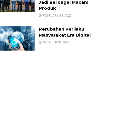
Jadi Berbagai Macam
Produk
FEBRUARY 13, 2020
Perubahan Perilaku
Masyarakat Era Digital
OCTOBER 31, 2021