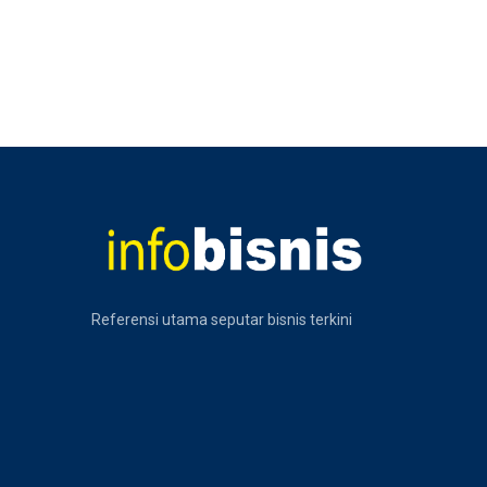
Referensi utama seputar bisnis terkini