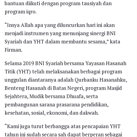
bantuan diikuti dengan program tausiyah dan
program iqro.
“Insya Allah apa yang diluncurkan hari ini akan
menjadi instrumen yang menunjang sinergi BNI
Syariah dan YHT dalam membantu sesama,” kata
Firman.
Selama 2019 BNI Syariah bersama Yayasan Hasanah
Titik (YHT) telah melaksanakan berbagai program
unggulan diantaranya adalah Qurbanku Hasanahku,
Benteng Hasanah di Batas Negeri, program Masjid
Sejahtera, Mudik bersama Dhuafa, serta
pembangunan sarana prasarana pendidikan,
kesehatan, sosial, ekonomi, dan dakwah.
“Kami juga turut berbangga atas pencapaian YHT
tahun ini sudah secara sah dapat berperan sebagai