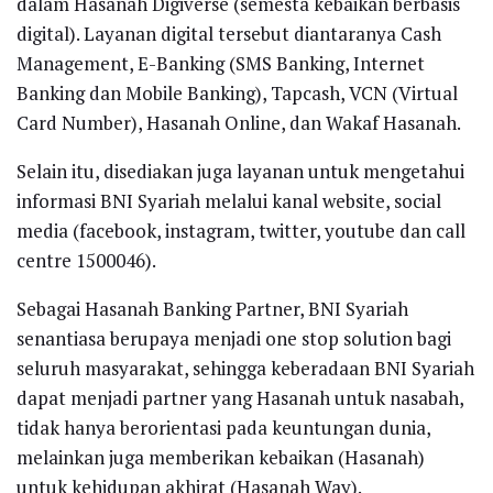
dalam Hasanah Digiverse (semesta kebaikan berbasis
digital). Layanan digital tersebut diantaranya Cash
Management, E-Banking (SMS Banking, Internet
Banking dan Mobile Banking), Tapcash, VCN (Virtual
Card Number), Hasanah Online, dan Wakaf Hasanah.
Selain itu, disediakan juga layanan untuk mengetahui
informasi BNI Syariah melalui kanal website, social
media (facebook, instagram, twitter, youtube dan call
centre 1500046).
Sebagai Hasanah Banking Partner, BNI Syariah
senantiasa berupaya menjadi one stop solution bagi
seluruh masyarakat, sehingga keberadaan BNI Syariah
dapat menjadi partner yang Hasanah untuk nasabah,
tidak hanya berorientasi pada keuntungan dunia,
melainkan juga memberikan kebaikan (Hasanah)
untuk kehidupan akhirat (Hasanah Way).