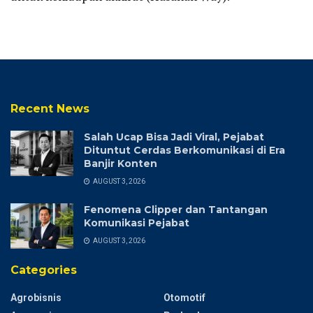
Recent News
Salah Ucap Bisa Jadi Viral, Pejabat
Dituntut Cerdas Berkomunikasi di Era
Banjir Konten
AUGUST 3, 2026
Fenomena Clipper dan Tantangan
Komunikasi Pejabat
AUGUST 3, 2026
Categories
Agrobisnis
Otomotif