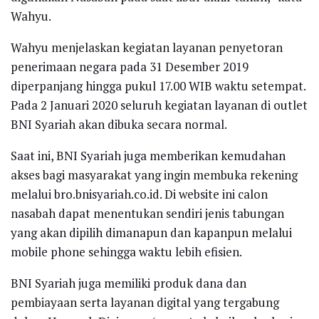
Wahyu.
Wahyu menjelaskan kegiatan layanan penyetoran
penerimaan negara pada 31 Desember 2019
diperpanjang hingga pukul 17.00 WIB waktu setempat.
Pada 2 Januari 2020 seluruh kegiatan layanan di outlet
BNI Syariah akan dibuka secara normal.
Saat ini, BNI Syariah juga memberikan kemudahan
akses bagi masyarakat yang ingin membuka rekening
melalui bro.bnisyariah.co.id. Di website ini calon
nasabah dapat menentukan sendiri jenis tabungan
yang akan dipilih dimanapun dan kapanpun melalui
mobile phone sehingga waktu lebih efisien.
BNI Syariah juga memiliki produk dana dan
pembiayaan serta layanan digital yang tergabung