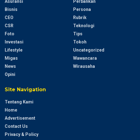
Asuransi
Perbankan
Bisnis
Persona
CEO
Rubrik
CSR
Teknologi
Foto
Tips
Investasi
Tokoh
Lifestyle
Uncategorized
Migas
Wawancara
News
Wirausaha
Opini
Site Navigation
Tentang Kami
Home
Advertisement
Contact Us
Privacy & Policy