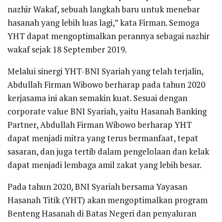
nazhir Wakaf, sebuah langkah baru untuk menebar
hasanah yang lebih luas lagi,” kata Firman. Semoga
YHT dapat mengoptimalkan perannya sebagai nazhir
wakaf sejak 18 September 2019.
Melalui sinergi YHT-BNI Syariah yang telah terjalin,
Abdullah Firman Wibowo berharap pada tahun 2020
kerjasama ini akan semakin kuat. Sesuai dengan
corporate value BNI Syariah, yaitu Hasanah Banking
Partner, Abdullah Firman Wibowo berharap YHT
dapat menjadi mitra yang terus bermanfaat, tepat
sasaran, dan juga tertib dalam pengelolaan dan kelak
dapat menjadi lembaga amil zakat yang lebih besar.
Pada tahun 2020, BNI Syariah bersama Yayasan
Hasanah Titik (YHT) akan mengoptimalkan program
Benteng Hasanah di Batas Negeri dan penyaluran