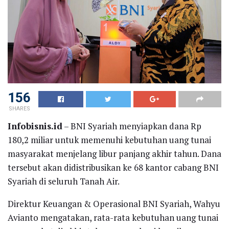
156
SHARES
Infobisnis.id
– BNI Syariah menyiapkan dana Rp
180,2 miliar untuk memenuhi kebutuhan uang tunai
masyarakat menjelang libur panjang akhir tahun. Dana
tersebut akan didistribusikan ke 68 kantor cabang BNI
Syariah di seluruh Tanah Air.
Direktur Keuangan & Operasional BNI Syariah, Wahyu
Avianto mengatakan, rata-rata kebutuhan uang tunai