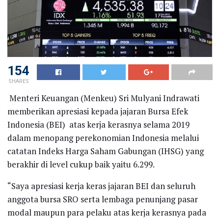
154
SHARES
Menteri Keuangan (Menkeu) Sri Mulyani Indrawati
memberikan apresiasi kepada jajaran Bursa Efek
Indonesia (BEI) atas kerja kerasnya selama 2019
dalam menopang perekonomian Indonesia melalui
catatan Indeks Harga Saham Gabungan (IHSG) yang
berakhir di level cukup baik yaitu 6.299.
“Saya apresiasi kerja keras jajaran BEI dan seluruh
anggota bursa SRO serta lembaga penunjang pasar
modal maupun para pelaku atas kerja kerasnya pada