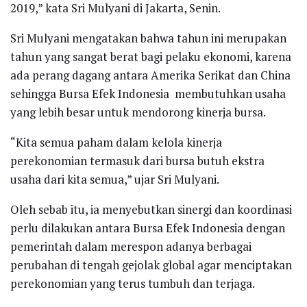
2019,” kata Sri Mulyani di Jakarta, Senin.
Sri Mulyani mengatakan bahwa tahun ini merupakan
tahun yang sangat berat bagi pelaku ekonomi, karena
ada perang dagang antara Amerika Serikat dan China
sehingga Bursa Efek Indonesia membutuhkan usaha
yang lebih besar untuk mendorong kinerja bursa.
“Kita semua paham dalam kelola kinerja
perekonomian termasuk dari bursa butuh ekstra
usaha dari kita semua,” ujar Sri Mulyani.
Oleh sebab itu, ia menyebutkan sinergi dan koordinasi
perlu dilakukan antara Bursa Efek Indonesia dengan
pemerintah dalam merespon adanya berbagai
perubahan di tengah gejolak global agar menciptakan
perekonomian yang terus tumbuh dan terjaga.