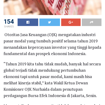
154
SHARES
Otoritas Jasa Keuangan (OJK) mengatakan industri
pasar modal yang tumbuh positif selama tahun 2019
menandakan kepercayaan investor yang tinggi kepada
fundamental dan prospek ekonomi Indonesia.
“Tahun 2019 kita tahu tidak mudah, banyak hal secara
global terjadi tidak mendukung pertumbuhan
ekonomi tapi untuk pasar modal, kami masih bisa
melihat kinerja stabil,” kata Wakil Ketua Dewan
Komisioner OJK Nurhaida dalam penutupan
perdagangan Bursa Efek Indonesia di Jakarta, Senin.