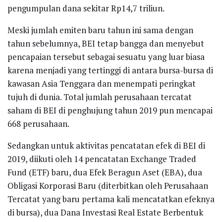
pengumpulan dana sekitar Rp14,7 triliun.
Meski jumlah emiten baru tahun ini sama dengan
tahun sebelumnya, BEI tetap bangga dan menyebut
pencapaian tersebut sebagai sesuatu yang luar biasa
karena menjadi yang tertinggi di antara bursa-bursa di
kawasan Asia Tenggara dan menempati peringkat
tujuh di dunia. Total jumlah perusahaan tercatat
saham di BEI di penghujung tahun 2019 pun mencapai
668 perusahaan.
Sedangkan untuk aktivitas pencatatan efek di BEI di
2019, diikuti oleh 14 pencatatan Exchange Traded
Fund (ETF) baru, dua Efek Beragun Aset (EBA), dua
Obligasi Korporasi Baru (diterbitkan oleh Perusahaan
Tercatat yang baru pertama kali mencatatkan efeknya
di bursa), dua Dana Investasi Real Estate Berbentuk