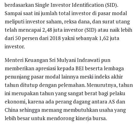
berdasarkan Single Investor Identification (SID).
Sampai saat ini jumlah total investor di pasar modal
meliputi investor saham, reksa dana, dan surat utang
telah mencapai 2,48 juta investor (SID) atau naik lebih
dari 50 persen dari 2018 yakni sebanyak 1,62 juta
investor.
Menteri Keuangan Sri Mulyani Indrawati pun
memberikan apresiasi kepada BEI beserta lembaga
penunjang pasar modal lainnya meski indeks akhir
tahun ditutup dengan pelemahan. Menurutnya, tahun
ini merupakan tahun yang sangat berat bagi pelaku
ekonomi, karena ada perang dagang antara AS dan
China sehingga memang membutuhkan usaha yang
lebih besar untuk mendorong kinerja bursa.