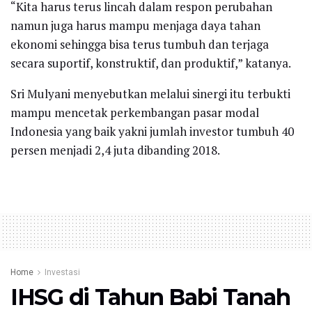
“Kita harus terus lincah dalam respon perubahan
namun juga harus mampu menjaga daya tahan
ekonomi sehingga bisa terus tumbuh dan terjaga
secara suportif, konstruktif, dan produktif,” katanya.
Sri Mulyani menyebutkan melalui sinergi itu terbukti
mampu mencetak perkembangan pasar modal
Indonesia yang baik yakni jumlah investor tumbuh 40
persen menjadi 2,4 juta dibanding 2018.
Home
Investasi
IHSG di Tahun Babi Tanah