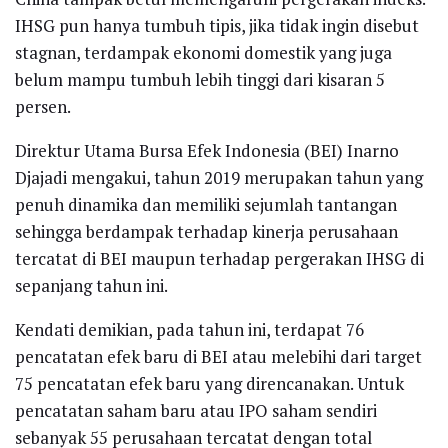
IHSG pun hanya tumbuh tipis, jika tidak ingin disebut
stagnan, terdampak ekonomi domestik yang juga
belum mampu tumbuh lebih tinggi dari kisaran 5
persen.
Direktur Utama Bursa Efek Indonesia (BEI) Inarno
Djajadi mengakui, tahun 2019 merupakan tahun yang
penuh dinamika dan memiliki sejumlah tantangan
sehingga berdampak terhadap kinerja perusahaan
tercatat di BEI maupun terhadap pergerakan IHSG di
sepanjang tahun ini.
Kendati demikian, pada tahun ini, terdapat 76
pencatatan efek baru di BEI atau melebihi dari target
75 pencatatan efek baru yang direncanakan. Untuk
pencatatan saham baru atau IPO saham sendiri
sebanyak 55 perusahaan tercatat dengan total