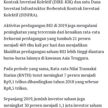
Kontrak Investasi Kolektif (DIRE-KIK) dan satu Dana
Investasi Infrastruktur Berbentuk Kontrak Investasi
Kolektif (DINFRA).
Aktivitas perdagangan BEI di 2019 juga mengalami
peningkatan yang tercermin dari kenaikan rata-rata
frekuensi perdagangan yang tumbuh 21 persen
menjadi 469 ribu kali per hari dan menjadikan
likuiditas perdagangan saham BEI lebih tinggi diantara
bursa-bursa lainnya di kawasan Asia Tenggara.
Pada periode yang sama, Rata-rata Nilai Transaksi
Harian (RNTH) turut meningkat 7 persen menjadi
Rp9,1 triliun dibandingkan tahun 2018 yang sebesar
Rp8,5 triliun.
Sepanjang 2019, jumlah investor saham juga
meningkat 30 persen menjadi 1,1 juta investor saham