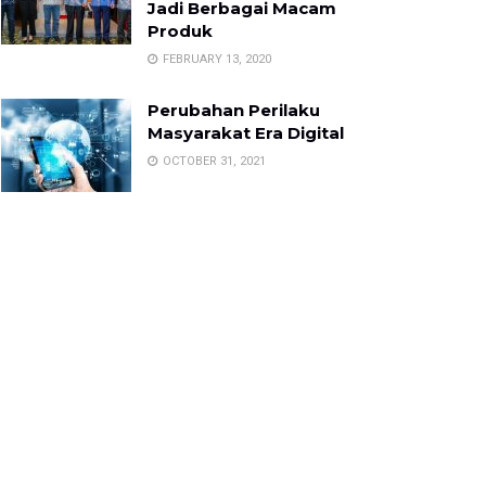
Jadi Berbagai Macam
Produk
FEBRUARY 13, 2020
Perubahan Perilaku
Masyarakat Era Digital
OCTOBER 31, 2021