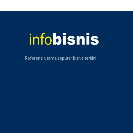
Referensi utama seputar bisnis terkini