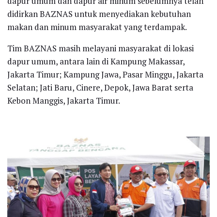
dapur umum dan dapur air minum sebelumnya telah
didirkan BAZNAS untuk menyediakan kebutuhan
makan dan minum masyarakat yang terdampak.
Tim BAZNAS masih melayani masyarakat di lokasi
dapur umum, antara lain di Kampung Makassar,
Jakarta Timur; Kampung Jawa, Pasar Minggu, Jakarta
Selatan; Jati Baru, Cinere, Depok, Jawa Barat serta
Kebon Manggis, Jakarta Timur.