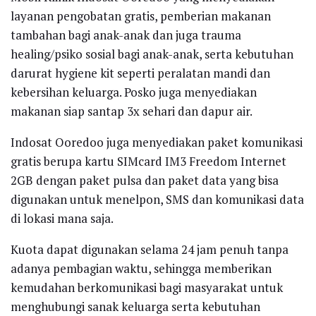
layanan pengobatan gratis, pemberian makanan
tambahan bagi anak-anak dan juga trauma
healing/psiko sosial bagi anak-anak, serta kebutuhan
darurat hygiene kit seperti peralatan mandi dan
kebersihan keluarga. Posko juga menyediakan
makanan siap santap 3x sehari dan dapur air.
Indosat Ooredoo juga menyediakan paket komunikasi
gratis berupa kartu SIMcard IM3 Freedom Internet
2GB dengan paket pulsa dan paket data yang bisa
digunakan untuk menelpon, SMS dan komunikasi data
di lokasi mana saja.
Kuota dapat digunakan selama 24 jam penuh tanpa
adanya pembagian waktu, sehingga memberikan
kemudahan berkomunikasi bagi masyarakat untuk
menghubungi sanak keluarga serta kebutuhan