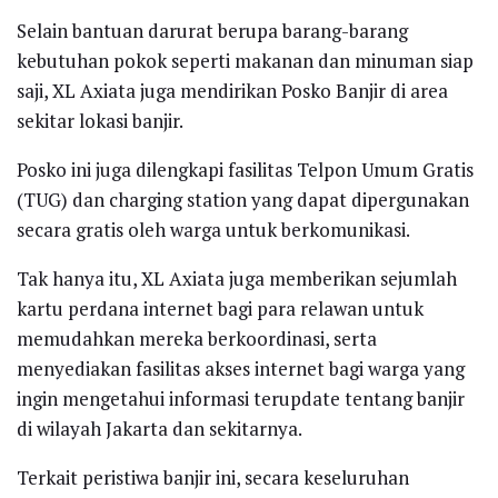
Selain bantuan darurat berupa barang-barang
kebutuhan pokok seperti makanan dan minuman siap
saji, XL Axiata juga mendirikan Posko Banjir di area
sekitar lokasi banjir.
Posko ini juga dilengkapi fasilitas Telpon Umum Gratis
(TUG) dan charging station yang dapat dipergunakan
secara gratis oleh warga untuk berkomunikasi.
Tak hanya itu, XL Axiata juga memberikan sejumlah
kartu perdana internet bagi para relawan untuk
memudahkan mereka berkoordinasi, serta
menyediakan fasilitas akses internet bagi warga yang
ingin mengetahui informasi terupdate tentang banjir
di wilayah Jakarta dan sekitarnya.
Terkait peristiwa banjir ini, secara keseluruhan