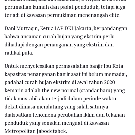
perumahan kumuh dan padat penduduk, tetapi juga
terjadi di kawasan permukiman menenangah elite.
Dani Muttaqin, Ketua IAP DKI Jakarta, berpandangan
bahwa ancaman curah hujan yang ekstrim perlu
dihadapi dengan penanganan yang ekstrim dan
radikal pula.
Untuk menyelesaikan permasalahan banjir Ibu Kota
kapasitas penanganan banjir saat ini belum memadai,
padahal curah hujan ekstrim di awal tahun 2020
kemarin adalah the new normal (standar baru) yang
tidak mustahil akan terjadi dalam periode waktu
dekat dimasa mendatang yang salah satunya
diakibatkan fenomena perubahan iklim dan tekanan
penduduk yang semakin menguat di kawasan
Metropolitan Jabodetabek.