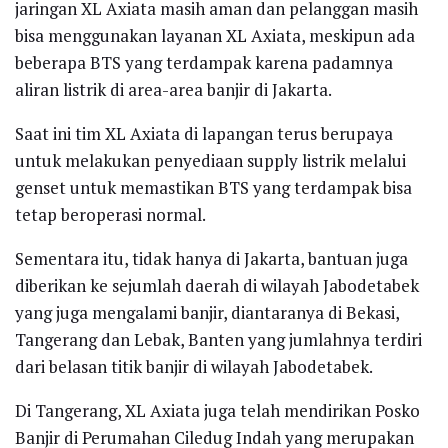
jaringan XL Axiata masih aman dan pelanggan masih
bisa menggunakan layanan XL Axiata, meskipun ada
beberapa BTS yang terdampak karena padamnya
aliran listrik di area-area banjir di Jakarta.
Saat ini tim XL Axiata di lapangan terus berupaya
untuk melakukan penyediaan supply listrik melalui
genset untuk memastikan BTS yang terdampak bisa
tetap beroperasi normal.
Sementara itu, tidak hanya di Jakarta, bantuan juga
diberikan ke sejumlah daerah di wilayah Jabodetabek
yang juga mengalami banjir, diantaranya di Bekasi,
Tangerang dan Lebak, Banten yang jumlahnya terdiri
dari belasan titik banjir di wilayah Jabodetabek.
Di Tangerang, XL Axiata juga telah mendirikan Posko
Banjir di Perumahan Ciledug Indah yang merupakan