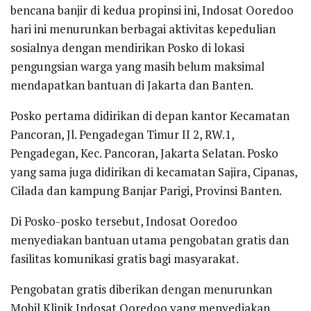
bencana banjir di kedua propinsi ini, Indosat Ooredoo
hari ini menurunkan berbagai aktivitas kepedulian
sosialnya dengan mendirikan Posko di lokasi
pengungsian warga yang masih belum maksimal
mendapatkan bantuan di Jakarta dan Banten.
Posko pertama didirikan di depan kantor Kecamatan
Pancoran, Jl. Pengadegan Timur II 2, RW.1,
Pengadegan, Kec. Pancoran, Jakarta Selatan. Posko
yang sama juga didirikan di kecamatan Sajira, Cipanas,
Cilada dan kampung Banjar Parigi, Provinsi Banten.
Di Posko-posko tersebut, Indosat Ooredoo
menyediakan bantuan utama pengobatan gratis dan
fasilitas komunikasi gratis bagi masyarakat.
Pengobatan gratis diberikan dengan menurunkan
Mobil Klinik Indosat Ooredoo yang menyediakan