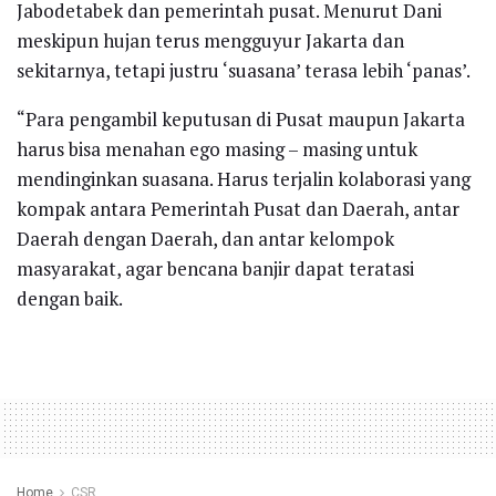
Jabodetabek dan pemerintah pusat. Menurut Dani
meskipun hujan terus mengguyur Jakarta dan
sekitarnya, tetapi justru ‘suasana’ terasa lebih ‘panas’.
“Para pengambil keputusan di Pusat maupun Jakarta
harus bisa menahan ego masing – masing untuk
mendinginkan suasana. Harus terjalin kolaborasi yang
kompak antara Pemerintah Pusat dan Daerah, antar
Daerah dengan Daerah, dan antar kelompok
masyarakat, agar bencana banjir dapat teratasi
dengan baik.
Home
CSR