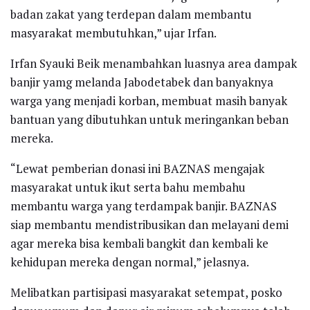
badan zakat yang terdepan dalam membantu
masyarakat membutuhkan,” ujar Irfan.
Irfan Syauki Beik menambahkan luasnya area dampak
banjir yamg melanda Jabodetabek dan banyaknya
warga yang menjadi korban, membuat masih banyak
bantuan yang dibutuhkan untuk meringankan beban
mereka.
“Lewat pemberian donasi ini BAZNAS mengajak
masyarakat untuk ikut serta bahu membahu
membantu warga yang terdampak banjir. BAZNAS
siap membantu mendistribusikan dan melayani demi
agar mereka bisa kembali bangkit dan kembali ke
kehidupan mereka dengan normal,” jelasnya.
Melibatkan partisipasi masyarakat setempat, posko