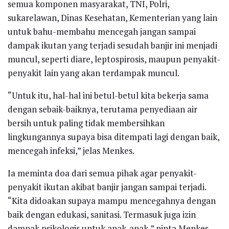
semua komponen masyarakat, TNI, Polri,
sukarelawan, Dinas Kesehatan, Kementerian yang lain
untuk bahu-membahu mencegah jangan sampai
dampak ikutan yang terjadi sesudah banjir ini menjadi
muncul, seperti diare, leptospirosis, maupun penyakit-
penyakit lain yang akan terdampak muncul.
“Untuk itu, hal-hal ini betul-betul kita bekerja sama
dengan sebaik-baiknya, terutama penyediaan air
bersih untuk paling tidak membersihkan
lingkungannya supaya bisa ditempati lagi dengan baik,
mencegah infeksi,” jelas Menkes.
Ia meminta doa dari semua pihak agar penyakit-
penyakit ikutan akibat banjir jangan sampai terjadi.
“Kita didoakan supaya mampu mencegahnya dengan
baik dengan edukasi, sanitasi. Termasuk juga izin
dampak psikologis untuk anak-anak,” pinta Menkes.