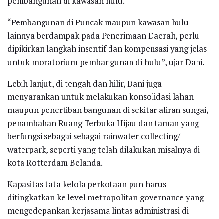
pembangunan di kawasan hulu.
“Pembangunan di Puncak maupun kawasan hulu
lainnya berdampak pada Penerimaan Daerah, perlu
dipikirkan langkah insentif dan kompensasi yang jelas
untuk moratorium pembangunan di hulu”, ujar Dani.
Lebih lanjut, di tengah dan hilir, Dani juga
menyarankan untuk melakukan konsolidasi lahan
maupun penertiban bangunan di sekitar aliran sungai,
penambahan Ruang Terbuka Hijau dan taman yang
berfungsi sebagai sebagai rainwater collecting/
waterpark, seperti yang telah dilakukan misalnya di
kota Rotterdam Belanda.
Kapasitas tata kelola perkotaan pun harus
ditingkatkan ke level metropolitan governance yang
mengedepankan kerjasama lintas administrasi di