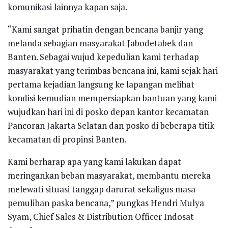
komunikasi lainnya kapan saja.
“Kami sangat prihatin dengan bencana banjir yang
melanda sebagian masyarakat Jabodetabek dan
Banten. Sebagai wujud kepedulian kami terhadap
masyarakat yang terimbas bencana ini, kami sejak hari
pertama kejadian langsung ke lapangan melihat
kondisi kemudian mempersiapkan bantuan yang kami
wujudkan hari ini di posko depan kantor kecamatan
Pancoran Jakarta Selatan dan posko di beberapa titik
kecamatan di propinsi Banten.
Kami berharap apa yang kami lakukan dapat
meringankan beban masyarakat, membantu mereka
melewati situasi tanggap darurat sekaligus masa
pemulihan paska bencana,” pungkas Hendri Mulya
Syam, Chief Sales & Distribution Officer Indosat