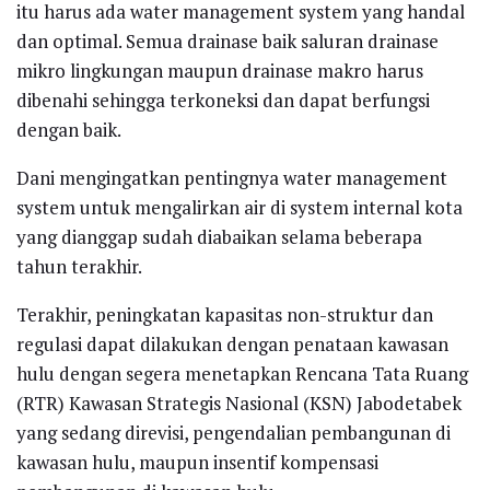
itu harus ada water management system yang handal
dan optimal. Semua drainase baik saluran drainase
mikro lingkungan maupun drainase makro harus
dibenahi sehingga terkoneksi dan dapat berfungsi
dengan baik.
Dani mengingatkan pentingnya water management
system untuk mengalirkan air di system internal kota
yang dianggap sudah diabaikan selama beberapa
tahun terakhir.
Terakhir, peningkatan kapasitas non-struktur dan
regulasi dapat dilakukan dengan penataan kawasan
hulu dengan segera menetapkan Rencana Tata Ruang
(RTR) Kawasan Strategis Nasional (KSN) Jabodetabek
yang sedang direvisi, pengendalian pembangunan di
kawasan hulu, maupun insentif kompensasi