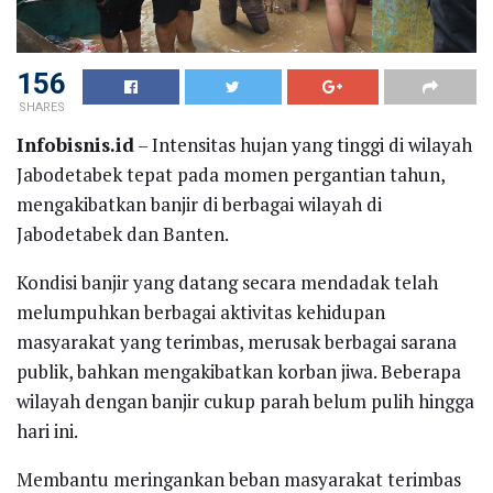
156
SHARES
Infobisnis.id
– Intensitas hujan yang tinggi di wilayah
Jabodetabek tepat pada momen pergantian tahun,
mengakibatkan banjir di berbagai wilayah di
Jabodetabek dan Banten.
Kondisi banjir yang datang secara mendadak telah
melumpuhkan berbagai aktivitas kehidupan
masyarakat yang terimbas, merusak berbagai sarana
publik, bahkan mengakibatkan korban jiwa. Beberapa
wilayah dengan banjir cukup parah belum pulih hingga
hari ini.
Membantu meringankan beban masyarakat terimbas