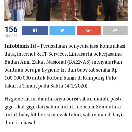
156
SHARES
Infobisnis.id
– Perusahaan penyedia jasa komunikasi
data, internet & IT Services, Lintasarta bekerjasama
Badan Amil Zakat Nasional (BAZNAS) menyalurkan
bantuan berupa hygiene kit dan baby kit senilai Rp
100.000.000 untuk korban banjir di Kampung Pulo,
Jakarta Timur, pada Sabtu (4/1/2020).
Hygiene kit ini diantaranya berisi sabun mandi, pasta
gigi, sikat gigi, dan sabun untuk mencuci. Sementara
untuk baby kit berisi minyak telon, sabun mandi bayi,
dan tisu basah.