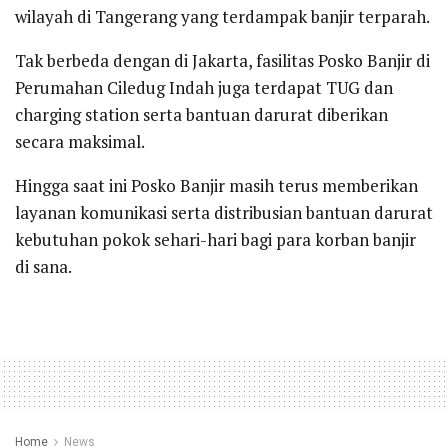
wilayah di Tangerang yang terdampak banjir terparah.
Tak berbeda dengan di Jakarta, fasilitas Posko Banjir di
Perumahan Ciledug Indah juga terdapat TUG dan
charging station serta bantuan darurat diberikan
secara maksimal.
Hingga saat ini Posko Banjir masih terus memberikan
layanan komunikasi serta distribusian bantuan darurat
kebutuhan pokok sehari-hari bagi para korban banjir
di sana.
Home
News