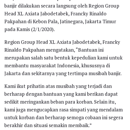
banjir dilakukan secara langsung oleh Region Group
Head XL Axiata Jabodetabek, Francky Rinaldo
Pakpahan di Kebon Pala, Jatinegara, Jakarta Timur
pada Kamis (2/1/2020).
Region Group Head XL Axiata Jabodetabek, Francky
Rinaldo Pakpahan mengatakan, “Bantuan ini
merupakan salah satu bentuk kepedulian kami untuk
membantu masyarakat Indonesia, khususnya di
Jakarta dan sekitarnya yang tertimpa musibah banjir.
Kami ikut prihatin atas musibah yang terjadi dan
berharap dengan bantuan yang kami berikan dapat
sedikit meringankan beban para korban. Selain itu,
kami juga mengucapkan rasa simpati yang mendalam
untuk korban dan berharap semoga cobaan ini segera
berakhir dan situasi semakin membaik.”