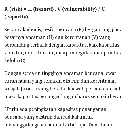
R (risk) = H (hazard) . V (vulnerability) / C
(capacity)
Secara akademis, resiko bencana (R) bergantung pada
besarnya ancaman (H) dan kerentanan (V) yang
berbanding terbalik dengan kapasitas, baik kapasitas
struktur, non-struktur, maupun regulasi maupun tata
kelola (C).
Dengan semakin tingginya ancaman bencana lewat
curah hujan yang semakin ekstrim dan kerentanan
wilajah Jakarta yang berada dibawah permukaan laut,
maka kapasitas penanggulangan harus semakin besar.
“Perlu ada peningkatan kapasitas penanganan
bencana yang ekstrim dan radikal untuk
menanggulangi banjir di Jakarta”, ujar Dani dalam