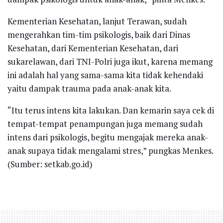
Kementerian Kesehatan, lanjut Terawan, sudah
mengerahkan tim-tim psikologis, baik dari Dinas
Kesehatan, dari Kementerian Kesehatan, dari
sukarelawan, dari TNI-Polri juga ikut, karena memang
ini adalah hal yang sama-sama kita tidak kehendaki
yaitu dampak trauma pada anak-anak kita.
“Itu terus intens kita lakukan. Dan kemarin saya cek di
tempat-tempat penampungan juga memang sudah
intens dari psikologis, begitu mengajak mereka anak-
anak supaya tidak mengalami stres,” pungkas Menkes.
(Sumber: setkab.go.id)