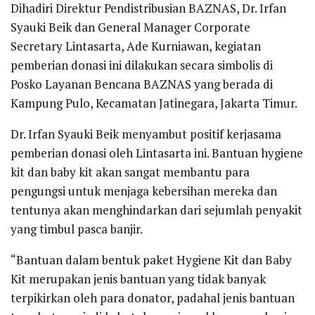
Dihadiri Direktur Pendistribusian BAZNAS, Dr. Irfan
Syauki Beik dan General Manager Corporate
Secretary Lintasarta, Ade Kurniawan, kegiatan
pemberian donasi ini dilakukan secara simbolis di
Posko Layanan Bencana BAZNAS yang berada di
Kampung Pulo, Kecamatan Jatinegara, Jakarta Timur.
Dr. Irfan Syauki Beik menyambut positif kerjasama
pemberian donasi oleh Lintasarta ini. Bantuan hygiene
kit dan baby kit akan sangat membantu para
pengungsi untuk menjaga kebersihan mereka dan
tentunya akan menghindarkan dari sejumlah penyakit
yang timbul pasca banjir.
“Bantuan dalam bentuk paket Hygiene Kit dan Baby
Kit merupakan jenis bantuan yang tidak banyak
terpikirkan oleh para donator, padahal jenis bantuan