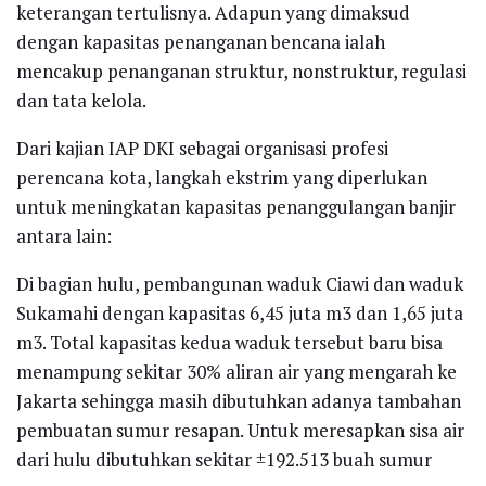
keterangan tertulisnya. Adapun yang dimaksud
dengan kapasitas penanganan bencana ialah
mencakup penanganan struktur, nonstruktur, regulasi
dan tata kelola.
Dari kajian IAP DKI sebagai organisasi profesi
perencana kota, langkah ekstrim yang diperlukan
untuk meningkatan kapasitas penanggulangan banjir
antara lain:
Di bagian hulu, pembangunan waduk Ciawi dan waduk
Sukamahi dengan kapasitas 6,45 juta m3 dan 1,65 juta
m3. Total kapasitas kedua waduk tersebut baru bisa
menampung sekitar 30% aliran air yang mengarah ke
Jakarta sehingga masih dibutuhkan adanya tambahan
pembuatan sumur resapan. Untuk meresapkan sisa air
dari hulu dibutuhkan sekitar ±192.513 buah sumur