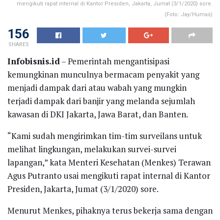
mengikuti rapat internal di Kantor Presiden, Jakarta, Jumat (3/1/2020) sore.
(Foto: Jay/Humas)
156
SHARES
Infobisnis.id
– Pemerintah mengantisipasi
kemungkinan munculnya bermacam penyakit yang
menjadi dampak dari atau wabah yang mungkin
terjadi dampak dari banjir yang melanda sejumlah
kawasan di DKI Jakarta, Jawa Barat, dan Banten.
“Kami sudah mengirimkan tim-tim surveilans untuk
melihat lingkungan, melakukan survei-survei
lapangan,” kata Menteri Kesehatan (Menkes) Terawan
Agus Putranto usai mengikuti rapat internal di Kantor
Presiden, Jakarta, Jumat (3/1/2020) sore.
Menurut Menkes, pihaknya terus bekerja sama dengan