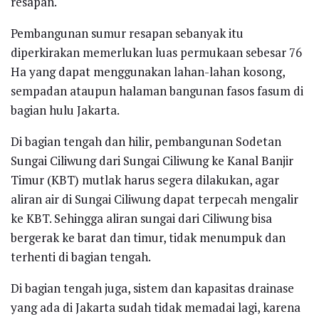
resapan.
Pembangunan sumur resapan sebanyak itu
diperkirakan memerlukan luas permukaan sebesar 76
Ha yang dapat menggunakan lahan-lahan kosong,
sempadan ataupun halaman bangunan fasos fasum di
bagian hulu Jakarta.
Di bagian tengah dan hilir, pembangunan Sodetan
Sungai Ciliwung dari Sungai Ciliwung ke Kanal Banjir
Timur (KBT) mutlak harus segera dilakukan, agar
aliran air di Sungai Ciliwung dapat terpecah mengalir
ke KBT. Sehingga aliran sungai dari Ciliwung bisa
bergerak ke barat dan timur, tidak menumpuk dan
terhenti di bagian tengah.
Di bagian tengah juga, sistem dan kapasitas drainase
yang ada di Jakarta sudah tidak memadai lagi, karena