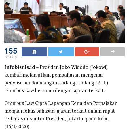
155
SHARES
Infobisnis.id
– Presiden Joko Widodo (Jokowi)
kembali melanjutkan pembahasan mengenai
penyusunan Rancangan Undang-Undang (RUU)
Omnibus Law bersama dengan jajaran terkait.
Omnibus Law Cipta Lapangan Kerja dan Perpajakan
menjadi fokus bahasan jajaran terkait dalam rapat
terbatas di Kantor Presiden, Jakarta, pada Rabu
(15/1/2020).