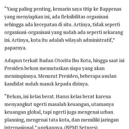
“Yang paling penting, kemarin saya titip ke Bappenas
yang menyiapkan ini, ada fleksibilitas organisasi
sehingga ada kecepatan di situ. Artinya, tidak seperti
organisasi-organisasi yang sudah ada seperti sekarang
ini. Artinya, kota itu adalah wilayah administratif,”
paparnya.
Adapun terkait Badan Otorita Ibu Kota, hingga saat ini
Presiden belum memutuskan siapa yang akan
memimpinnya. Menurut Presiden, beberapa usulan
kandidat sudah masuk kepada dirinya.
“Belum, ini kelas berat. Harus kelas berat karena
menyangkut ngerti masalah keuangan, utamanya
keuangan global, tapi ngerti juga mengenai urban
planning, mengenai tata kota, dan memiliki jaringan
internasional,” ungkapnya. (BPMI Setpres)