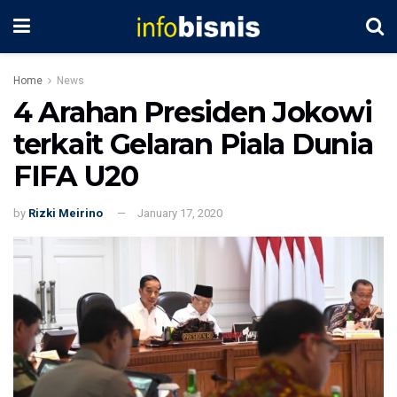
Home
News
4 Arahan Presiden Jokowi
terkait Gelaran Piala Dunia
FIFA U20
by
Rizki Meirino
January 17, 2020