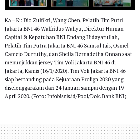
Ka – Ki: Dio Zulfikri, Wang Chen, Pelatih Tim Putri
Jakarta BNI 46 Walfridus Wahyu, Direktur Human
Capital & Kepatuhan BNI Endang Hidayatullah,
Pelatih Tim Putra Jakarta BNI 46 Samsul Jais, Osmel
Camejo Durruthy, dan Shella Bernadetha Onnan saat
menunjukkan jersey Tim Voli Jakarta BNI 46 di
Jakarta, Kamis (16/1/2020). Tim Voli Jakarta BNI 46
siap bertanding pada Kejuaraan Proliga 2020 yang
diselenggarakan dari 24 Januari sampai dengan 19
April 2020. (Foto: Infobisnis.id/Pool/Dok. Bank BNI)