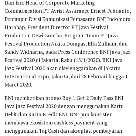
Dari kiri: Head of Corporate Marketing
Communication PT Avrist Assurance Ernest Febrianto,
Pemimpin Divisi Komunikasi Pemasaran BNI Indomora
Harahap, President Director PT Java Festival
Production Dewi Gontha, Program Team PT Java
Festival Production Nikita Dompas, Elfa Zulham, dan
Sandy Widharna, pada Press Conference BNI Java Jazz
Festival 2020 di Jakarta, Rabu (15/1/2020). BNI Java
Jazz Festival 2020 akan diselenggarakan di Jakarta
International Expo, Jakarta, dari 28 Februari hingga 1
Maret 2020.
BNI memberikan promo Buy 1 Get 2 Daily Pass BNI
Java Jazz Festival 2020 dengan menggunakan Kartu
Debit dan Kartu Kredit BNI. BNI pun konsisten
membawa ekosistem cashless payment yang
menggunakan TapCash dan akseptasi pembayaran