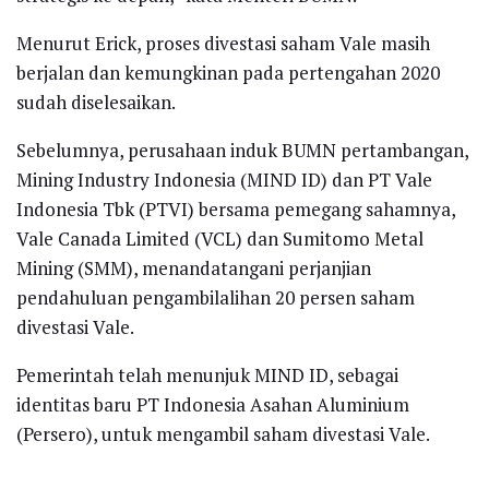
Menurut Erick, proses divestasi saham Vale masih
berjalan dan kemungkinan pada pertengahan 2020
sudah diselesaikan.
Sebelumnya, perusahaan induk BUMN pertambangan,
Mining Industry Indonesia (MIND ID) dan PT Vale
Indonesia Tbk (PTVI) bersama pemegang sahamnya,
Vale Canada Limited (VCL) dan Sumitomo Metal
Mining (SMM), menandatangani perjanjian
pendahuluan pengambilalihan 20 persen saham
divestasi Vale.
Pemerintah telah menunjuk MIND ID, sebagai
identitas baru PT Indonesia Asahan Aluminium
(Persero), untuk mengambil saham divestasi Vale.