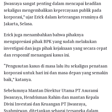
Jiwasraya sangat penting dalam mencapai keadilan
sekaligus mengembalikan kepercayaan publik pada
korporasi,” ujar Erick dalam keterangan resminya di
Jakarta, Selasa.
Erick juga menambahkan bahwa pihaknya
mengapresiasi pihak BPK yang sudah melakukan
investigasi dan juga pihak kejaksaan yang secara cepat
dan responsif menangani kasus ini.
“Pengusutan kasus di masa lalu itu sekaligus penataan
korporasi untuk hari ini dan masa depan yang semakin
baik,” katanya.
Sebelumnya Mantan Direktur Utama PT Asuransi
Jiwasraya, Hendrisman Rahim dan mantan Kepala
Divisi Investasi dan Keuangan PT Jiwasraya,
Syahmirwan, ditetapkan sebagai tersangka dalam