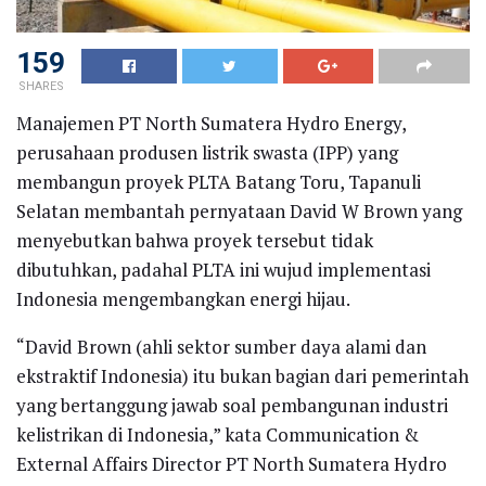
159
SHARES
Manajemen PT North Sumatera Hydro Energy,
perusahaan produsen listrik swasta (IPP) yang
membangun proyek PLTA Batang Toru, Tapanuli
Selatan membantah pernyataan David W Brown yang
menyebutkan bahwa proyek tersebut tidak
dibutuhkan, padahal PLTA ini wujud implementasi
Indonesia mengembangkan energi hijau.
“David Brown (ahli sektor sumber daya alami dan
ekstraktif Indonesia) itu bukan bagian dari pemerintah
yang bertanggung jawab soal pembangunan industri
kelistrikan di Indonesia,” kata Communication &
External Affairs Director PT North Sumatera Hydro