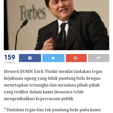
159
SHARES
Menteri BUMN Erick Thohir menilai tindakan tegas
Kejaksaan Agung yang tidak pandang bulu dengan
menetapkan tersangka dan menahan pihak-pihak
yang terlibat dalam kasus Jiwasraya telah
mengembalikan kepercayaan publik.
“Tindakan tegas dan tak pandang bulu pada kasus