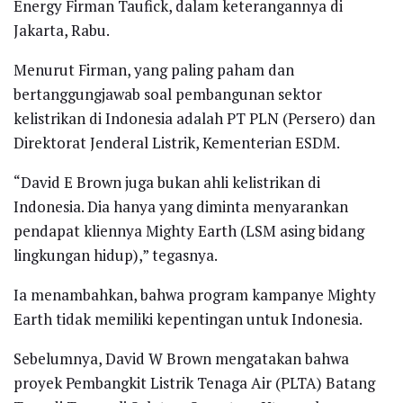
Energy Firman Taufick, dalam keterangannya di
Jakarta, Rabu.
Menurut Firman, yang paling paham dan
bertanggungjawab soal pembangunan sektor
kelistrikan di Indonesia adalah PT PLN (Persero) dan
Direktorat Jenderal Listrik, Kementerian ESDM.
“David E Brown juga bukan ahli kelistrikan di
Indonesia. Dia hanya yang diminta menyarankan
pendapat kliennya Mighty Earth (LSM asing bidang
lingkungan hidup),” tegasnya.
Ia menambahkan, bahwa program kampanye Mighty
Earth tidak memiliki kepentingan untuk Indonesia.
Sebelumnya, David W Brown mengatakan bahwa
proyek Pembangkit Listrik Tenaga Air (PLTA) Batang