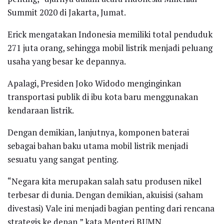
Summit 2020 di Jakarta, Jumat.
Erick mengatakan Indonesia memiliki total penduduk
271 juta orang, sehingga mobil listrik menjadi peluang
usaha yang besar ke depannya.
Apalagi, Presiden Joko Widodo menginginkan
transportasi publik di ibu kota baru menggunakan
kendaraan listrik.
Dengan demikian, lanjutnya, komponen baterai
sebagai bahan baku utama mobil listrik menjadi
sesuatu yang sangat penting.
“Negara kita merupakan salah satu produsen nikel
terbesar di dunia. Dengan demikian, akuisisi (saham
divestasi) Vale ini menjadi bagian penting dari rencana
strategis ke depan,” kata Menteri BUMN.