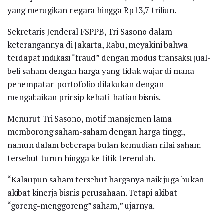
yang merugikan negara hingga Rp13,7 triliun.
Sekretaris Jenderal FSPPB, Tri Sasono dalam
keterangannya di Jakarta, Rabu, meyakini bahwa
terdapat indikasi “fraud” dengan modus transaksi jual-
beli saham dengan harga yang tidak wajar di mana
penempatan portofolio dilakukan dengan
mengabaikan prinsip kehati-hatian bisnis.
Menurut Tri Sasono, motif manajemen lama
memborong saham-saham dengan harga tinggi,
namun dalam beberapa bulan kemudian nilai saham
tersebut turun hingga ke titik terendah.
“Kalaupun saham tersebut harganya naik juga bukan
akibat kinerja bisnis perusahaan. Tetapi akibat
“goreng-menggoreng” saham,” ujarnya.