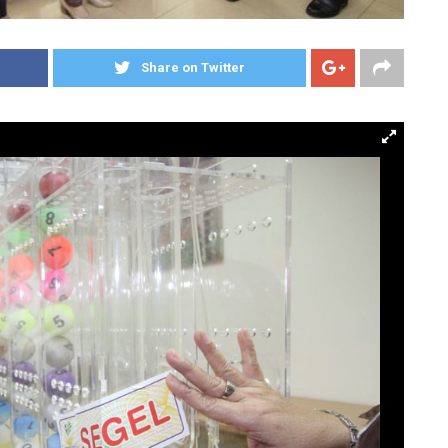
Share on Twitter