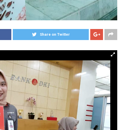
Share on Twitter