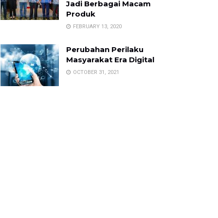
Jadi Berbagai Macam
Produk
FEBRUARY 13, 2020
Perubahan Perilaku
Masyarakat Era Digital
OCTOBER 31, 2021