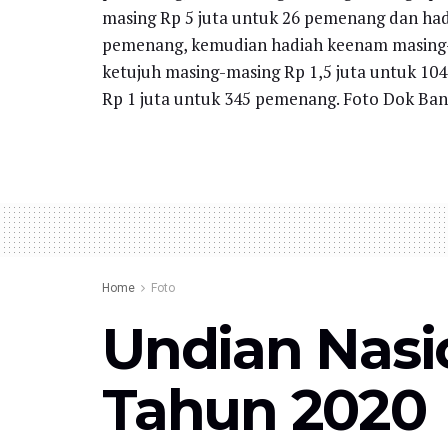
masing Rp 5 juta untuk 26 pemenang dan had
pemenang, kemudian hadiah keenam masing-
ketujuh masing-masing Rp 1,5 juta untuk 1
Rp 1 juta untuk 345 pemenang. Foto Dok Ba
Home
Foto
Undian Nasi
Tahun 2020