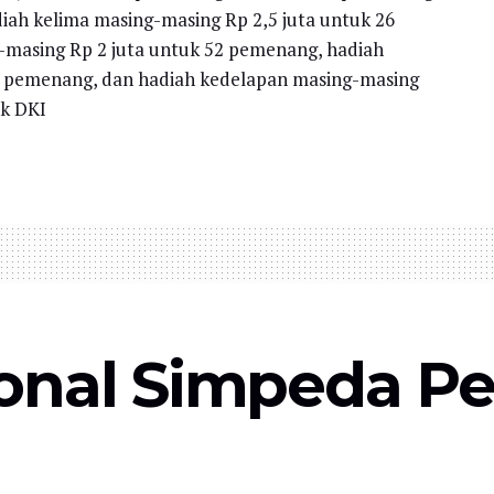
iah kelima masing-masing Rp 2,5 juta untuk 26
masing Rp 2 juta untuk 52 pemenang, hadiah
04 pemenang, dan hadiah kedelapan masing-masing
nk DKI
onal Simpeda Per