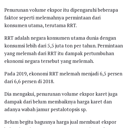
Penurunan volume ekspor itu dipengaruhi beberapa
faktor seperti melemahnya permintaan dari
konsumen utama, terutama RRT.
RRT adalah negara konsumen utama dunia dengan
konsumsi lebih dari 5,5 juta ton per tahun. Permintaan
yang melemah dari RRT itu dampak pertumbuhan
ekonomi negara tersebut yang melemah.
Pada 2019, ekonomi RRT melemah menjadi 6,5 persen
dari 6,6 persen di 2018.
Dia mengakui, penurunan volume ekspor karet juga
dampak dari belum membaiknya harga karet dan
adanya wabah jamur pestalotopsis sp.
Belum begitu bagusnya harga jual membuat ekspor