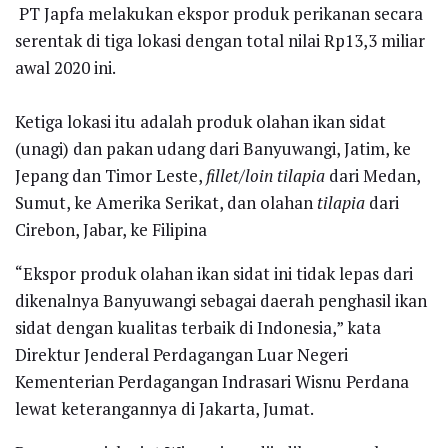
PT Japfa melakukan ekspor produk perikanan secara
serentak di tiga lokasi dengan total nilai Rp13,3 miliar
awal 2020 ini.
Ketiga lokasi itu adalah produk olahan ikan sidat
(unagi) dan pakan udang dari Banyuwangi, Jatim, ke
Jepang dan Timor Leste,
fillet/loin tilapia
dari Medan,
Sumut, ke Amerika Serikat, dan olahan
tilapia
dari
Cirebon, Jabar, ke Filipina
“Ekspor produk olahan ikan sidat ini tidak lepas dari
dikenalnya Banyuwangi sebagai daerah penghasil ikan
sidat dengan kualitas terbaik di Indonesia,” kata
Direktur Jenderal Perdagangan Luar Negeri
Kementerian Perdagangan Indrasari Wisnu Perdana
lewat keterangannya di Jakarta, Jumat.