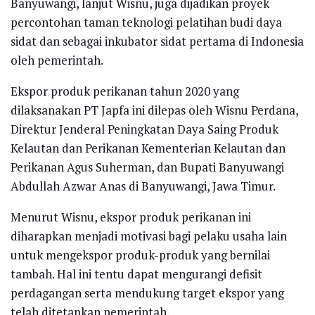
Banyuwangi, lanjut Wisnu, juga dijadikan proyek
percontohan taman teknologi pelatihan budi daya
sidat dan sebagai inkubator sidat pertama di Indonesia
oleh pemerintah.
Ekspor produk perikanan tahun 2020 yang
dilaksanakan PT Japfa ini dilepas oleh Wisnu Perdana,
Direktur Jenderal Peningkatan Daya Saing Produk
Kelautan dan Perikanan Kementerian Kelautan dan
Perikanan Agus Suherman, dan Bupati Banyuwangi
Abdullah Azwar Anas di Banyuwangi, Jawa Timur.
Menurut Wisnu, ekspor produk perikanan ini
diharapkan menjadi motivasi bagi pelaku usaha lain
untuk mengekspor produk-produk yang bernilai
tambah. Hal ini tentu dapat mengurangi defisit
perdagangan serta mendukung target ekspor yang
telah ditetapkan pemerintah.