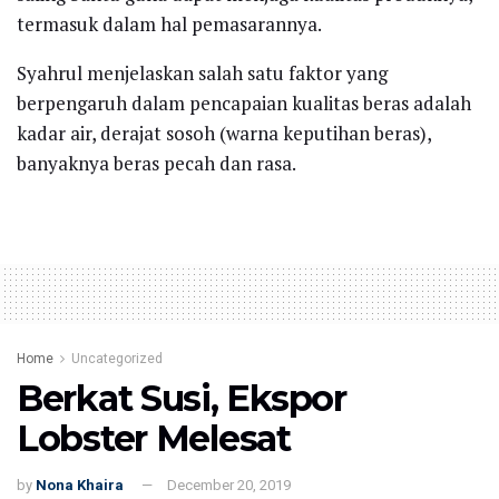
termasuk dalam hal pemasarannya.
Syahrul menjelaskan salah satu faktor yang
berpengaruh dalam pencapaian kualitas beras adalah
kadar air, derajat sosoh (warna keputihan beras),
banyaknya beras pecah dan rasa.
Home
Uncategorized
Berkat Susi, Ekspor
Lobster Melesat
by
Nona Khaira
December 20, 2019