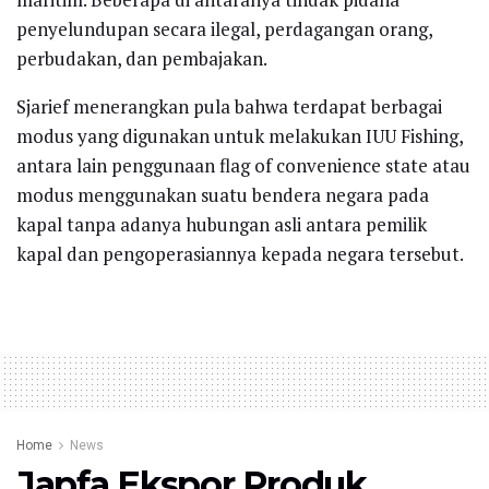
penyelundupan secara ilegal, perdagangan orang,
perbudakan, dan pembajakan.
Sjarief menerangkan pula bahwa terdapat berbagai
modus yang digunakan untuk melakukan IUU Fishing,
antara lain penggunaan flag of convenience state atau
modus menggunakan suatu bendera negara pada
kapal tanpa adanya hubungan asli antara pemilik
kapal dan pengoperasiannya kepada negara tersebut.
Home
News
Japfa Ekspor Produk