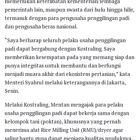
memerlukan keterlibatan kementerian/lembaga
pemerintah lain, maupun swasta dari hulu hingga hilir,
termasuk dengan para pengusaha penggilingan padi
dan pengusaha beras nasional.
“Saya berharap seluruh pelaku usaha penggilingan
padi dapat bergabung dengan Kostraling. Saya
memberikan kesempatan pada yang memang siap dan
punya integritas untuk membantu dan berfungsi
menjadi muara akhir dari ekosistem pertanian,” kata
Menteri Syahrul melalui keterangannya di Jakarta,
Senin.
Melalui Kostraling, Mentan mengajak para pelaku
usaha penggilingan padi dapat bekerja sama dengan
kelompok tani (poktan), khususnya yang pernah
menerima alat Rice Milling Unit (RMU)/dryer agar
saling bantu guna dapat menjaga kualitas produknya,