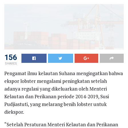
156
SHARES
Pengamat ilmu kelautan Suhana mengingatkan bahwa
ekspor lobster mengalami peningkatan setelah
adanya regulasi yang dikeluarkan oleh Menteri
Kelautan dan Perikanan periode 2014-2019, Susi
Pudjiastuti, yang melarang benih lobster untuk
diekspor.
“Setelah Peraturan Menteri Kelautan dan Perikanan