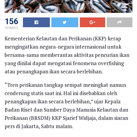
156
SHARES
Kementerian Kelautan dan Perikanan (KKP) kerap
mengingatkan negara-negara internasional untuk
bersama-sama memberantas aktivitas pencurian ikan
yang dinilai dapat mengatasi fenomena overfishing
atau penangkapan ikan secara berlebihan.
“Tren perikanan tangkap sempat meningkat namun
cenderung statis saat ini. Hal ini disebabkan oleh
penangkapan ikan secara berlebihan,” ujar Kepala
Badan Riset dan Sumber Daya Manusia Kelautan dan
Perikanan (BRSDM) KKP Sjarief Widjaja, dalam siaran
pers di Jakarta, Sabtu malam.