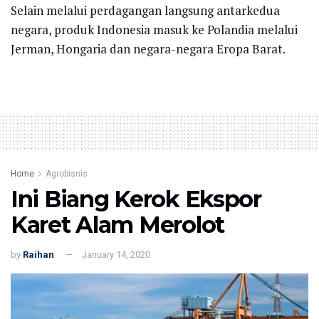
Selain melalui perdagangan langsung antarkedua
negara, produk Indonesia masuk ke Polandia melalui
Jerman, Hongaria dan negara-negara Eropa Barat.
Home
Agrobisnis
Ini Biang Kerok Ekspor
Karet Alam Merolot
by
Raihan
January 14, 2020