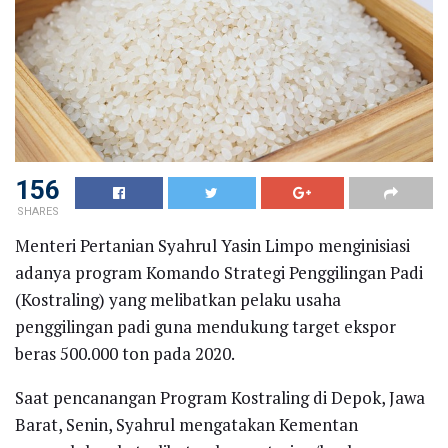
156
SHARES
Menteri Pertanian Syahrul Yasin Limpo menginisiasi
adanya program Komando Strategi Penggilingan Padi
(Kostraling) yang melibatkan pelaku usaha
penggilingan padi guna mendukung target ekspor
beras 500.000 ton pada 2020.
Saat pencanangan Program Kostraling di Depok, Jawa
Barat, Senin, Syahrul mengatakan Kementan