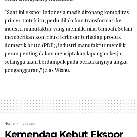
“Saat ini ekspor Indonesia masih ditopang komoditas
primer. Untuk itu, perlu dilakukan transformasi ke
industri manufaktur yang memiliki nilai tambah. Selain
memberikan kontribusi terbesar terhadap produk
domestik bruto (PDB), industri manufaktur memiliki
peran penting dalam menciptakan lapangan kerja
sehingga akan berdampak pada berkurangnya angka
pengangguran,” jelas Wisnu.
Home
Investasi
Kemendag Kebut Ekspor