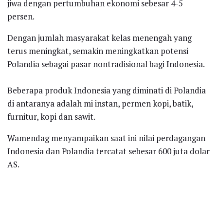
jiwa dengan pertumbuhan ekonomi sebesar 4-5
persen.
Dengan jumlah masyarakat kelas menengah yang
terus meningkat, semakin meningkatkan potensi
Polandia sebagai pasar nontradisional bagi Indonesia.
Beberapa produk Indonesia yang diminati di Polandia
di antaranya adalah mi instan, permen kopi, batik,
furnitur, kopi dan sawit.
Wamendag menyampaikan saat ini nilai perdagangan
Indonesia dan Polandia tercatat sebesar 600 juta dolar
AS.