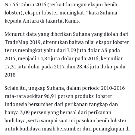
No 56 Tahun 2016 (terkait larangan ekspor benih
lobster), ekspor lobster meningkat,” kata Suhana
kepada Antara di Jakarta, Kamis.
Menurut data yang diberikan Suhana yang diolah dari
TradeMap 2019, ditemukan bahwa nilai ekspor lobster
terus meningkat yaitu dari 7,09 juta dolar AS pada
2015, menjadi 14,84 juta dolar pada 2016, kemudian
17,31 juta dolar pada 2017, dan 28,45 juta dolar pada
2018.
Selain itu, ungkap Suhana, dalam periode 2010-2016
rata-rata sekitar 96,91 persen produksi lobster
Indonesia bersumber dari perikanan tangkap dan
hanya 3,09 persen yang berasal dari perikanan
budidaya, serta sampai saat ini pasokan benih lobster
untuk budidaya masih bersumber dari penangkapan di