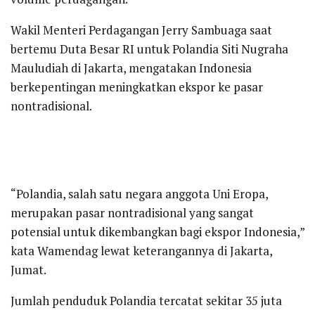
Wakil Menteri Perdagangan Jerry Sambuaga saat
bertemu Duta Besar RI untuk Polandia Siti Nugraha
Mauludiah di Jakarta, mengatakan Indonesia
berkepentingan meningkatkan ekspor ke pasar
nontradisional.
“Polandia, salah satu negara anggota Uni Eropa,
merupakan pasar nontradisional yang sangat
potensial untuk dikembangkan bagi ekspor Indonesia,”
kata Wamendag lewat keterangannya di Jakarta,
Jumat.
Jumlah penduduk Polandia tercatat sekitar 35 juta