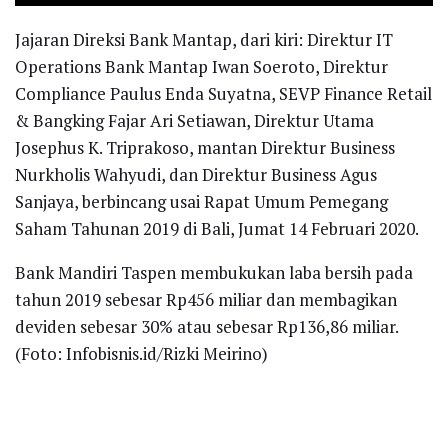
Jajaran Direksi Bank Mantap, dari kiri: Direktur IT
Operations Bank Mantap Iwan Soeroto, Direktur
Compliance Paulus Enda Suyatna, SEVP Finance Retail
& Bangking Fajar Ari Setiawan, Direktur Utama
Josephus K. Triprakoso, mantan Direktur Business
Nurkholis Wahyudi, dan Direktur Business Agus
Sanjaya, berbincang usai Rapat Umum Pemegang
Saham Tahunan 2019 di Bali, Jumat 14 Februari 2020.
Bank Mandiri Taspen membukukan laba bersih pada
tahun 2019 sebesar Rp456 miliar dan membagikan
deviden sebesar 30% atau sebesar Rp136,86 miliar.
(Foto: Infobisnis.id/Rizki Meirino)