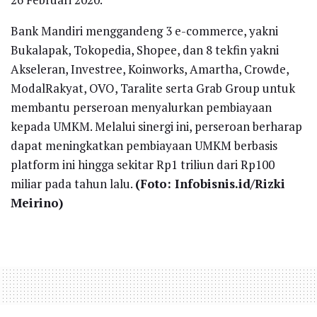
Bank Mandiri menggandeng 3 e-commerce, yakni
Bukalapak, Tokopedia, Shopee, dan 8 tekfin yakni
Akseleran, Investree, Koinworks, Amartha, Crowde,
ModalRakyat, OVO, Taralite serta Grab Group untuk
membantu perseroan menyalurkan pembiayaan
kepada UMKM. Melalui sinergi ini, perseroan berharap
dapat meningkatkan pembiayaan UMKM berbasis
platform ini hingga sekitar Rp1 triliun dari Rp100
miliar pada tahun lalu.
(Foto: Infobisnis.id/Rizki
Meirino)