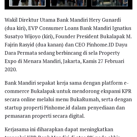
Wakil Direktur Utama Bank Mandiri Hery Gunardi
(dua kiri), EVP Consumer Loans Bank Mandiri Ignatius
Susatyo Wijoyo (kiri), Founder President Bukalapak M.
Fajrin Rasyid (dua kanan) dan CEO Pinhome.ID Dayu
Dara Permata sedang berbincang di sela Property
Expo di Menara Mandiri, Jakarta, Kamis 27 Februari
2020.
Bank Mandiri sepakat kerja sama dengan platform e-
commerce Bukalapak untuk mendorong ekspansi KPR
secara online melalui menu BukaRumah, serta dengan
startup properti Pinhome.id dalam penyediaan dan
pemasaran properti secara digital.
Kerjasama ini diharapkan dapat meningkatkan