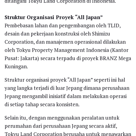
ditangani Tokyu Land Corporation di Indonesia.
Struktur Organisasi Proyek “All Japan”
Pembebasan lahan dan pengembangan oleh TLID,
desain dan pekerjaan konstruksi oleh Shimizu
Corporation, dan manajemen operasional dilakukan
oleh Tokyu Property Management Indonesia (Kantor
Pusat: Jakarta) secara terpadu di proyek BRANZ Mega
Kuningan.
Struktur organisasi proyek “All Japan” seperti ini hal
yang langka terjadi di luar Jepang dimana perusahaan
Jepang mengambil inisiatif dalam melakukan operasi
di setiap tahap secara konsisten.
Selain itu, dengan menggunakan peralatan untuk
perumahan dari perusahaan Jepang secara aktif,
Tokyu Land Corporation berusaha untuk menawarkan