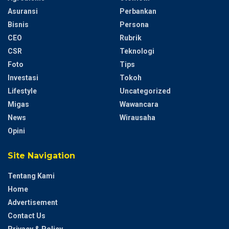
Asuransi
Perbankan
Bisnis
Persona
CEO
Rubrik
CSR
Teknologi
Foto
Tips
Investasi
Tokoh
Lifestyle
Uncategorized
Migas
Wawancara
News
Wirausaha
Opini
Site Navigation
Tentang Kami
Home
Advertisement
Contact Us