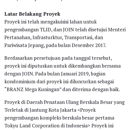
Latar Belakang Proyek
Proyek ini telah mengakuisisi lahan untuk
pengembangan TLID, dan JOIN telah disetujui Menteri
Pertanahan, Infrasturktur, Transportasi, dan
Pariwisata Jepang, pada bulan Desember 2017.
Berdasarkan persetujuan pada tanggal tersebut,
proyek ini diputuskan untuk dikembangkan bersama
dengan JOIN. Pada bulan Januari 2019, bagian
kondominium dari proyek ini diluncurkan sebagai
“BRANZ Mega Kuningan” dan diterima dengan baik.
Proyek di Daerah Penataan Ulang Berskala Besar yang
Terletak di Jantung Kota Jakarta <Proyek
pengembangan kompleks berskala besar pertama
Tokyu Land Corporation di Indonesia> Proyek ini