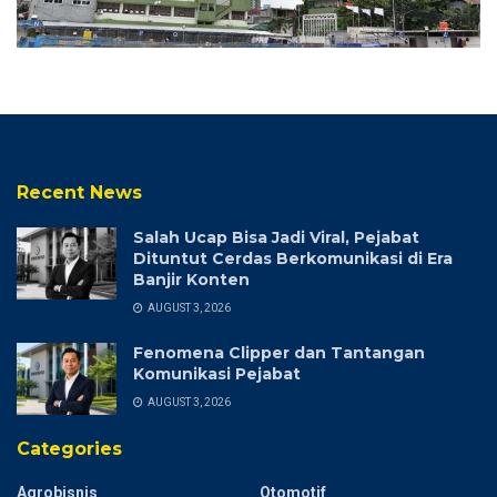
Recent News
Salah Ucap Bisa Jadi Viral, Pejabat
Dituntut Cerdas Berkomunikasi di Era
Banjir Konten
AUGUST 3, 2026
Fenomena Clipper dan Tantangan
Komunikasi Pejabat
AUGUST 3, 2026
Categories
Agrobisnis
Otomotif