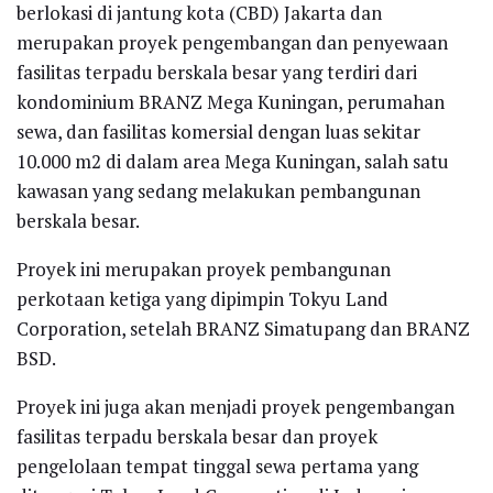
berlokasi di jantung kota (CBD) Jakarta dan
merupakan proyek pengembangan dan penyewaan
fasilitas terpadu berskala besar yang terdiri dari
kondominium BRANZ Mega Kuningan, perumahan
sewa, dan fasilitas komersial dengan luas sekitar
10.000 m2 di dalam area Mega Kuningan, salah satu
kawasan yang sedang melakukan pembangunan
berskala besar.
Proyek ini merupakan proyek pembangunan
perkotaan ketiga yang dipimpin Tokyu Land
Corporation, setelah BRANZ Simatupang dan BRANZ
BSD.
Proyek ini juga akan menjadi proyek pengembangan
fasilitas terpadu berskala besar dan proyek
pengelolaan tempat tinggal sewa pertama yang