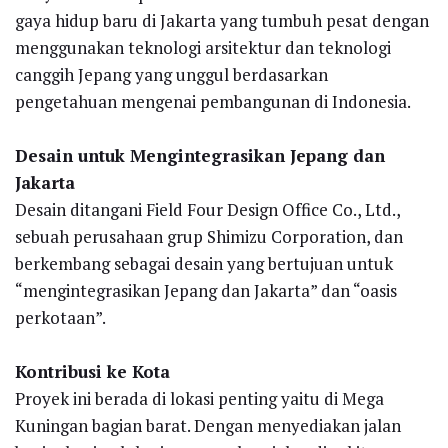
gaya hidup baru di Jakarta yang tumbuh pesat dengan
menggunakan teknologi arsitektur dan teknologi
canggih Jepang yang unggul berdasarkan
pengetahuan mengenai pembangunan di Indonesia.
Desain untuk Mengintegrasikan Jepang dan
Jakarta
Desain ditangani Field Four Design Office Co., Ltd.,
sebuah perusahaan grup Shimizu Corporation, dan
berkembang sebagai desain yang bertujuan untuk
“mengintegrasikan Jepang dan Jakarta” dan “oasis
perkotaan”.
Kontribusi ke Kota
Proyek ini berada di lokasi penting yaitu di Mega
Kuningan bagian barat. Dengan menyediakan jalan