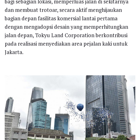
bagi sebagian lokasi, memperluas jalan di sekitarnya
dan membuat trotoar, secara aktif menghijaukan
bagian depan fasilitas komersial lantai pertama
dengan mengadopsi desain yang memperhitungkan
jalan depan, Tokyu Land Corporation berkontribusi
pada realisasi menyediakan area pejalan kaki untuk
Jakarta.