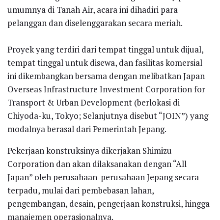
umumnya di Tanah Air, acara ini dihadiri para
pelanggan dan diselenggarakan secara meriah.
Proyek yang terdiri dari tempat tinggal untuk dijual,
tempat tinggal untuk disewa, dan fasilitas komersial
ini dikembangkan bersama dengan melibatkan Japan
Overseas Infrastructure Investment Corporation for
Transport & Urban Development (berlokasi di
Chiyoda-ku, Tokyo; Selanjutnya disebut “JOIN”) yang
modalnya berasal dari Pemerintah Jepang.
Pekerjaan konstruksinya dikerjakan Shimizu
Corporation dan akan dilaksanakan dengan “All
Japan” oleh perusahaan-perusahaan Jepang secara
terpadu, mulai dari pembebasan lahan,
pengembangan, desain, pengerjaan konstruksi, hingga
manajemen operasionalnya.