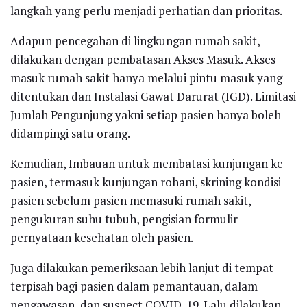
langkah yang perlu menjadi perhatian dan prioritas.
Adapun pencegahan di lingkungan rumah sakit,
dilakukan dengan pembatasan Akses Masuk. Akses
masuk rumah sakit hanya melalui pintu masuk yang
ditentukan dan Instalasi Gawat Darurat (IGD). Limitasi
Jumlah Pengunjung yakni setiap pasien hanya boleh
didampingi satu orang.
Kemudian, Imbauan untuk membatasi kunjungan ke
pasien, termasuk kunjungan rohani, skrining kondisi
pasien sebelum pasien memasuki rumah sakit,
pengukuran suhu tubuh, pengisian formulir
pernyataan kesehatan oleh pasien.
Juga dilakukan pemeriksaan lebih lanjut di tempat
terpisah bagi pasien dalam pemantauan, dalam
pengawasan, dan suspect COVID-19. Lalu dilakukan