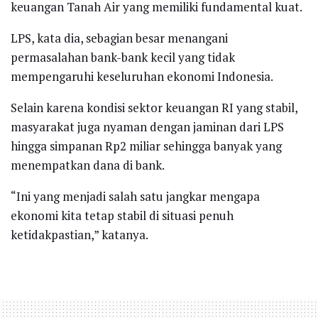
keuangan Tanah Air yang memiliki fundamental kuat.
LPS, kata dia, sebagian besar menangani
permasalahan bank-bank kecil yang tidak
mempengaruhi keseluruhan ekonomi Indonesia.
Selain karena kondisi sektor keuangan RI yang stabil,
masyarakat juga nyaman dengan jaminan dari LPS
hingga simpanan Rp2 miliar sehingga banyak yang
menempatkan dana di bank.
“Ini yang menjadi salah satu jangkar mengapa
ekonomi kita tetap stabil di situasi penuh
ketidakpastian,” katanya.