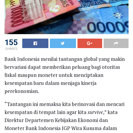
155
SHARES
Bank Indonesia menilai tantangan global yang makin
bervariasi dapat memberikan peluang bagi otoritas
fiskal maupun moneter untuk menciptakan
kesempatan baru dalam menjaga kinerja
perekonomian.
“Tantangan ini memaksa kita berinovasi dan mencari
kesempatan di tempat lain agar kita
survive
,” kata
Direktur Departemen Kebijakan Ekonomi dan
Moneter Bank Indonesia IGP Wira Kusuma dalam