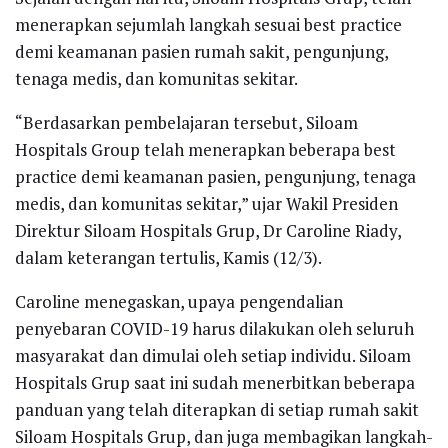
menerapkan sejumlah langkah sesuai best practice
demi keamanan pasien rumah sakit, pengunjung,
tenaga medis, dan komunitas sekitar.
“Berdasarkan pembelajaran tersebut, Siloam
Hospitals Group telah menerapkan beberapa best
practice demi keamanan pasien, pengunjung, tenaga
medis, dan komunitas sekitar,” ujar Wakil Presiden
Direktur Siloam Hospitals Grup, Dr Caroline Riady,
dalam keterangan tertulis, Kamis (12/3).
Caroline menegaskan, upaya pengendalian
penyebaran COVID-19 harus dilakukan oleh seluruh
masyarakat dan dimulai oleh setiap individu. Siloam
Hospitals Grup saat ini sudah menerbitkan beberapa
panduan yang telah diterapkan di setiap rumah sakit
Siloam Hospitals Grup, dan juga membagikan langkah-