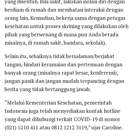
yang disentuh. Bila sakit, lakukan isolasi diri dengan
berdiam di rumah dan membatasi interaksi dengan
orang lain. Kemudian, bekerja sama dengan petugas
kesehatan untuk proses skrining yang dilakukan oleh
pihak yang berwenang di mana pun Anda berada
misalnya, di rumah sakit, bandara, sekolah).
Selain itu, sebaiknya tidak bersalaman/berjabat
tangan, hindari keramaian dan pertemuan dengan
banyak orang (misalnya rapat besar, konferensi),
jangan panik dan jangan mudah terpancing dengan
berita yang tidak bertanggung jawab.
“Melalui Kementerian Kesehatan, pemerintah
Indonesia juga telah menyediakan kontak hotline
yang dapat dihubungi terkait COVID-19 di nomor
(021) 5210 411 atau 0812 1212 3119,” ujar Caroline.