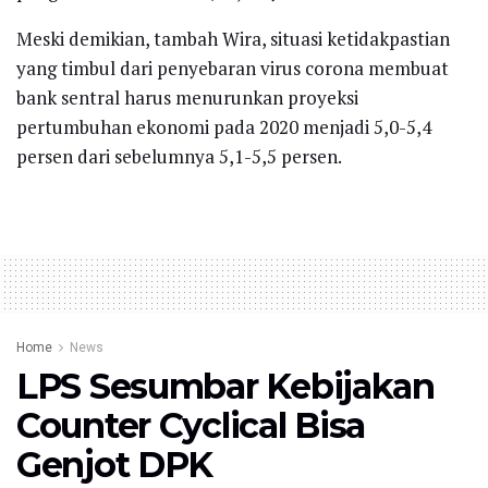
Meski demikian, tambah Wira, situasi ketidakpastian
yang timbul dari penyebaran virus corona membuat
bank sentral harus menurunkan proyeksi
pertumbuhan ekonomi pada 2020 menjadi 5,0-5,4
persen dari sebelumnya 5,1-5,5 persen.
Home
News
LPS Sesumbar Kebijakan
Counter Cyclical Bisa
Genjot DPK