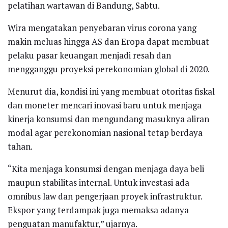
pelatihan wartawan di Bandung, Sabtu.
Wira mengatakan penyebaran virus corona yang
makin meluas hingga AS dan Eropa dapat membuat
pelaku pasar keuangan menjadi resah dan
mengganggu proyeksi perekonomian global di 2020.
Menurut dia, kondisi ini yang membuat otoritas fiskal
dan moneter mencari inovasi baru untuk menjaga
kinerja konsumsi dan mengundang masuknya aliran
modal agar perekonomian nasional tetap berdaya
tahan.
“Kita menjaga konsumsi dengan menjaga daya beli
maupun stabilitas internal. Untuk investasi ada
omnibus law dan pengerjaan proyek infrastruktur.
Ekspor yang terdampak juga memaksa adanya
penguatan manufaktur,” ujarnya.