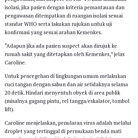
isolasi, jika pasien dengan kriteria pemantauan dan
pengawasan ditempatkan di ruangan isolasi sesuai
standar WHO serta lakukan rujukan untuk uji
konfirmasi yang sesuai arahan Kemenkes.
“Adapun jika ada pasien suspect akan dirujuk ke
rumah sakit yang ditetapkan oleh Kemenkes,” jelas
Caroline.
Untuk pencegehan di lingkungan umum melakukan
cuci tangan dengan sabun dan air setidaknya selama
20 detik. Hindari menyentuh obyek di area publik
(misalnya gagang pintu, rel tangga/eskalator, tombol
lift).
Caroline menjelaskan, penularan virus adalah melalui
droplet yang tertinggal di permukaan benda mati