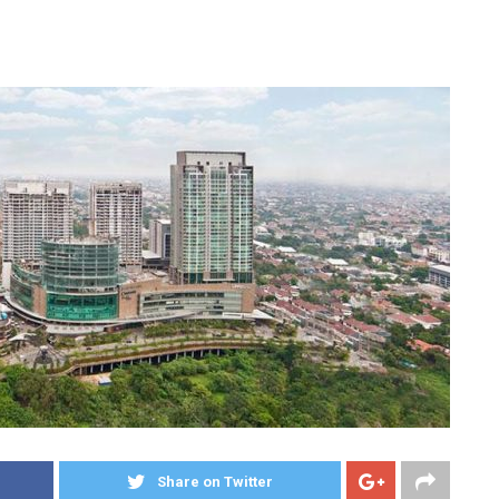
Share on Twitter