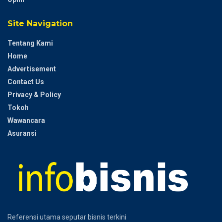
Site Navigation
Tentang Kami
Home
Advertisement
Contact Us
Privacy & Policy
Tokoh
Wawancara
Asuransi
Referensi utama seputar bisnis terkini