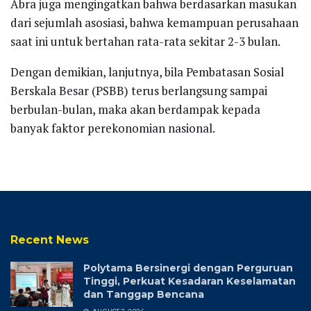
Abra juga mengingatkan bahwa berdasarkan masukan
dari sejumlah asosiasi, bahwa kemampuan perusahaan
saat ini untuk bertahan rata-rata sekitar 2-3 bulan.
Dengan demikian, lanjutnya, bila Pembatasan Sosial
Berskala Besar (PSBB) terus berlangsung sampai
berbulan-bulan, maka akan berdampak kepada
banyak faktor perekonomian nasional.
Recent News
Polytama Bersinergi dengan Perguruan
Tinggi, Perkuat Kesadaran Keselamatan
dan Tanggap Bencana