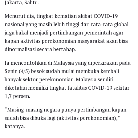
Jakarta, Sabtu.
Menurut dia, tingkat kematian akibat COVID-19
nasional yang masih lebih tinggi dari rata-rata global
juga bakal menjadi pertimbangan pemerintah agar
kapan aktivitas perekonomian masyarakat akan bisa
dinormalisasi secara bertahap.
Ia mencontohkan di Malaysia yang diperkirakan pada
Senin (4/5) besok sudah mulai membuka kembali
banyak sektor perekonomian. Malaysia sendiri
diketahui memiliki tingkat fatalitas COVID-19 sekitar
1,7 persen.
“Masing-masing negara punya pertimbangan kapan
sudah bisa dibuka lagi (aktivitas perekonomian),”
katanya.