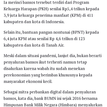
Ia merinci bansos tersebut terdiri dari Program
Keluarga Harapan (PKH) senilai Rp5,4 triliun kepada
3,9 juta keluarga penerima manfaat (KPM) di 411
kabupaten dan kota di Indonesia.
Selain itu, bantuan pangan nontunai (BPNT) kepada
6,4 juta KPM atau senilai Rp 4,6 triliun di 123
kabupaten dan kota di Tanah Air.
Meski dalam situasi pandemi, lanjut dia, bukan berarti
penyaluran bansos ikut terhenti namun tetap
disalurkan karena wabah itu sudah menekan
perekonomian yang berimbas khususnya kepada
masyarakat ekonomi kecil.
Sebagai mitra perbankan digital dalam penyaluran
bansos, kata dia, bank BUMN ini sejak 2016 bersama
Himpunan Bank Milik Negara (Himbara) menyalurkan