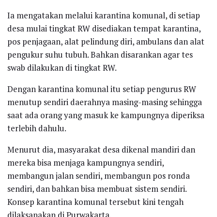
Ia mengatakan melalui karantina komunal, di setiap
desa mulai tingkat RW disediakan tempat karantina,
pos penjagaan, alat pelindung diri, ambulans dan alat
pengukur suhu tubuh. Bahkan disarankan agar tes
swab dilakukan di tingkat RW.
Dengan karantina komunal itu setiap pengurus RW
menutup sendiri daerahnya masing-masing sehingga
saat ada orang yang masuk ke kampungnya diperiksa
terlebih dahulu.
Menurut dia, masyarakat desa dikenal mandiri dan
mereka bisa menjaga kampungnya sendiri,
membangun jalan sendiri, membangun pos ronda
sendiri, dan bahkan bisa membuat sistem sendiri.
Konsep karantina komunal tersebut kini tengah
dilaksanakan di Purwakarta.