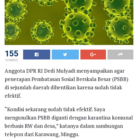
155
SHARES
Anggota DPR RI Dedi Mulyadi menyampaikan agar
penerapan Pembatasan Sosial Berskala Besar (PSBB)
di sejumlah daerah dihentikan karena sudah tidak
efektif.
“Kondisi sekarang sudah tidak efektif. Saya
mengusulkan PSBB diganti dengan karantina komunal
berbasis RW dan desa,” katanya dalam sambungan
telepon dari Karawang, Minggu.