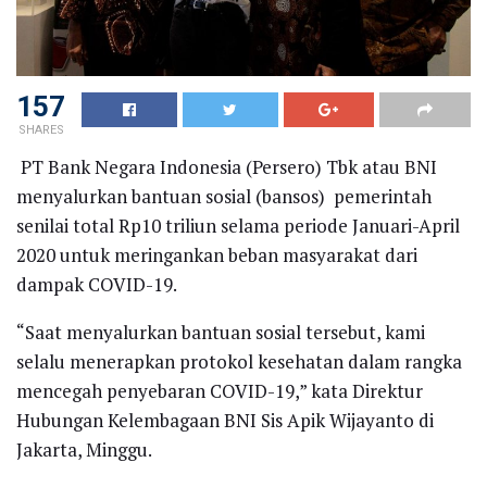
157
SHARES
PT Bank Negara Indonesia (Persero) Tbk atau BNI
menyalurkan bantuan sosial (bansos) pemerintah
senilai total Rp10 triliun selama periode Januari-April
2020 untuk meringankan beban masyarakat dari
dampak COVID-19.
“Saat menyalurkan bantuan sosial tersebut, kami
selalu menerapkan protokol kesehatan dalam rangka
mencegah penyebaran COVID-19,” kata Direktur
Hubungan Kelembagaan BNI Sis Apik Wijayanto di
Jakarta, Minggu.