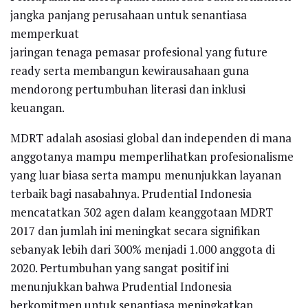
jangka panjang perusahaan untuk senantiasa
memperkuat
jaringan tenaga pemasar profesional yang future
ready serta membangun kewirausahaan guna
mendorong pertumbuhan literasi dan inklusi
keuangan.
MDRT adalah asosiasi global dan independen di mana
anggotanya mampu memperlihatkan profesionalisme
yang luar biasa serta mampu menunjukkan layanan
terbaik bagi nasabahnya. Prudential Indonesia
mencatatkan 302 agen dalam keanggotaan MDRT
2017 dan jumlah ini meningkat secara signifikan
sebanyak lebih dari 300% menjadi 1.000 anggota di
2020. Pertumbuhan yang sangat positif ini
menunjukkan bahwa Prudential Indonesia
berkomitmen untuk senantiasa meningkatkan