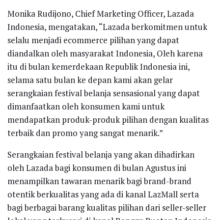
Monika Rudijono, Chief Marketing Officer, Lazada
Indonesia, mengatakan, “Lazada berkomitmen untuk
selalu menjadi ecommerce pilihan yang dapat
diandalkan oleh masyarakat Indonesia, Oleh karena
itu di bulan kemerdekaan Republik Indonesia ini,
selama satu bulan ke depan kami akan gelar
serangkaian festival belanja sensasional yang dapat
dimanfaatkan oleh konsumen kami untuk
mendapatkan produk-produk pilihan dengan kualitas
terbaik dan promo yang sangat menarik.”
Serangkaian festival belanja yang akan dihadirkan
oleh Lazada bagi konsumen di bulan Agustus ini
menampilkan tawaran menarik bagi brand-brand
otentik berkualitas yang ada di kanal LazMall serta
bagi berbagai barang kualitas pilihan dari seller-seller