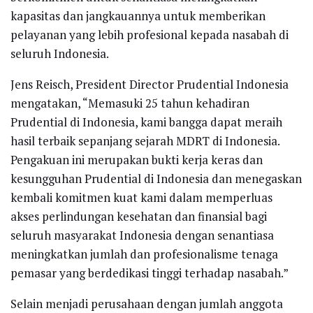
kapasitas dan jangkauannya untuk memberikan
pelayanan yang lebih profesional kepada nasabah di
seluruh Indonesia.
Jens Reisch, President Director Prudential Indonesia
mengatakan, “Memasuki 25 tahun kehadiran
Prudential di Indonesia, kami bangga dapat meraih
hasil terbaik sepanjang sejarah MDRT di Indonesia.
Pengakuan ini merupakan bukti kerja keras dan
kesungguhan Prudential di Indonesia dan menegaskan
kembali komitmen kuat kami dalam memperluas
akses perlindungan kesehatan dan finansial bagi
seluruh masyarakat Indonesia dengan senantiasa
meningkatkan jumlah dan profesionalisme tenaga
pemasar yang berdedikasi tinggi terhadap nasabah.”
Selain menjadi perusahaan dengan jumlah anggota