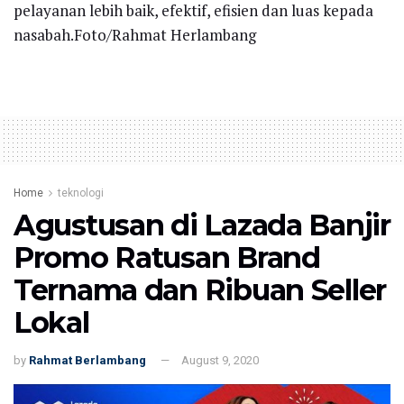
pelayanan lebih baik, efektif, efisien dan luas kepada
nasabah.Foto/Rahmat Herlambang
Home
teknologi
Agustusan di Lazada Banjir
Promo Ratusan Brand
Ternama dan Ribuan Seller
Lokal
by
Rahmat Berlambang
August 9, 2020