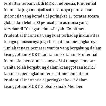
terdaftar terbanyak di MDRT Indonesia, Prudential
Indonesia juga menjadi satu-satunya perusahaan
Indonesia yang berada di peringkat 15 teratas secara
global dari lebih 500 perusahaan asuransi yang
tersebar di 70 negara dan wilayah . Komitmen
Prudential Indonesia yang kuat terhadap inklusivitas
tenaga pemasarnya juga terlihat dari meningkatnya
jumlah tenaga pemasar wanita yang bergabung dalam
keanggotaan MDRT dari tahun ke tahun. Prudential
Indonesia mencatat sebanyak 614 tenaga pemasar
wanita telah bergabung dalam keanggotaan MDRT
tahun ini, peningkatan tersebut menempatkan
Prudential Indonesia di peringkat ke-12 dalam
keanggotaan MDRT Global Female Member.