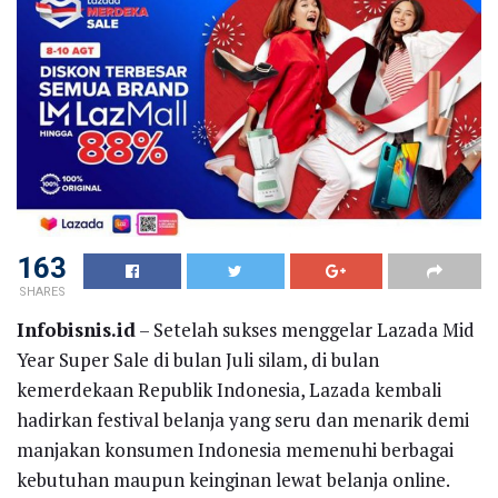
163
SHARES
Infobisnis.id
– Setelah sukses menggelar Lazada Mid
Year Super Sale di bulan Juli silam, di bulan
kemerdekaan Republik Indonesia, Lazada kembali
hadirkan festival belanja yang seru dan menarik demi
manjakan konsumen Indonesia memenuhi berbagai
kebutuhan maupun keinginan lewat belanja online.