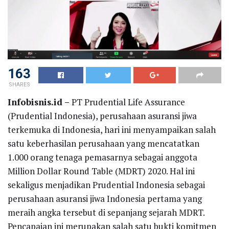
163
SHARES
Infobisnis.id –
PT Prudential Life Assurance
(Prudential Indonesia), perusahaan asuransi jiwa
terkemuka di Indonesia, hari ini menyampaikan salah
satu keberhasilan perusahaan yang mencatatkan
1.000 orang tenaga pemasarnya sebagai anggota
Million Dollar Round Table (MDRT) 2020. Hal ini
sekaligus menjadikan Prudential Indonesia sebagai
perusahaan asuransi jiwa Indonesia pertama yang
meraih angka tersebut di sepanjang sejarah MDRT.
Pencapaian ini merupakan salah satu bukti komitmen