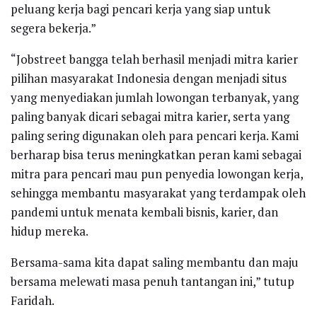
peluang kerja bagi pencari kerja yang siap untuk
segera bekerja.”
“Jobstreet bangga telah berhasil menjadi mitra karier
pilihan masyarakat Indonesia dengan menjadi situs
yang menyediakan jumlah lowongan terbanyak, yang
paling banyak dicari sebagai mitra karier, serta yang
paling sering digunakan oleh para pencari kerja. Kami
berharap bisa terus meningkatkan peran kami sebagai
mitra para pencari mau pun penyedia lowongan kerja,
sehingga membantu masyarakat yang terdampak oleh
pandemi untuk menata kembali bisnis, karier, dan
hidup mereka.
Bersama-sama kita dapat saling membantu dan maju
bersama melewati masa penuh tantangan ini,” tutup
Faridah.