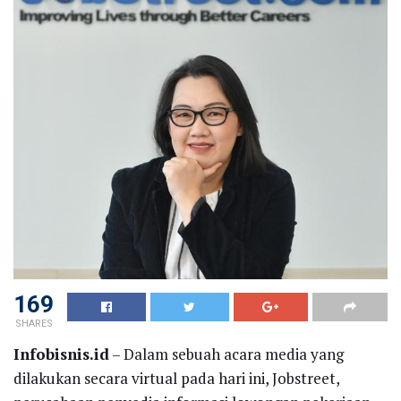
169
SHARES
Infobisnis.id
– Dalam sebuah acara media yang
dilakukan secara virtual pada hari ini, Jobstreet,