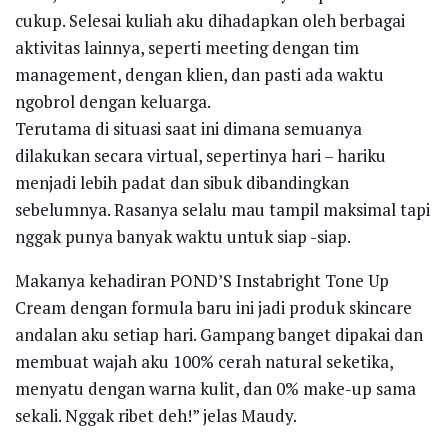
cukup. Selesai kuliah aku dihadapkan oleh berbagai
aktivitas lainnya, seperti meeting dengan tim
management, dengan klien, dan pasti ada waktu
ngobrol dengan keluarga.
Terutama di situasi saat ini dimana semuanya
dilakukan secara virtual, sepertinya hari – hariku
menjadi lebih padat dan sibuk dibandingkan
sebelumnya. Rasanya selalu mau tampil maksimal tapi
nggak punya banyak waktu untuk siap -siap.
Makanya kehadiran POND’S Instabright Tone Up
Cream dengan formula baru ini jadi produk skincare
andalan aku setiap hari. Gampang banget dipakai dan
membuat wajah aku 100% cerah natural seketika,
menyatu dengan warna kulit, dan 0% make-up sama
sekali. Nggak ribet deh!” jelas Maudy.