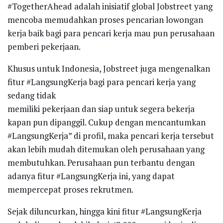
#TogetherAhead adalah inisiatif global Jobstreet yang
mencoba memudahkan proses pencarian lowongan
kerja baik bagi para pencari kerja mau pun perusahaan
pemberi pekerjaan.
Khusus untuk Indonesia, Jobstreet juga mengenalkan
fitur #LangsungKerja bagi para pencari kerja yang
sedang tidak
memiliki pekerjaan dan siap untuk segera bekerja
kapan pun dipanggil. Cukup dengan mencantumkan
#LangsungKerja” di profil, maka pencari kerja tersebut
akan lebih mudah ditemukan oleh perusahaan yang
membutuhkan. Perusahaan pun terbantu dengan
adanya fitur #LangsungKerja ini, yang dapat
mempercepat proses rekrutmen.
Sejak diluncurkan, hingga kini fitur #LangsungKerja