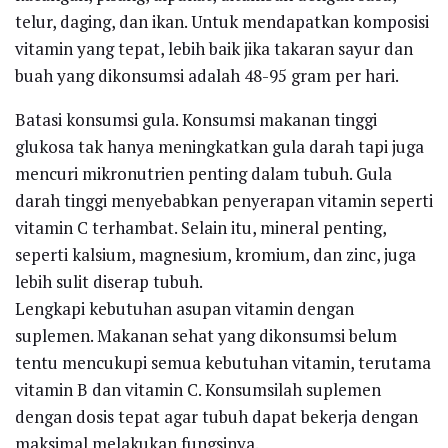
telur, daging, dan ikan. Untuk mendapatkan komposisi
vitamin yang tepat, lebih baik jika takaran sayur dan
buah yang dikonsumsi adalah 48-95 gram per hari.
Batasi konsumsi gula. Konsumsi makanan tinggi
glukosa tak hanya meningkatkan gula darah tapi juga
mencuri mikronutrien penting dalam tubuh. Gula
darah tinggi menyebabkan penyerapan vitamin seperti
vitamin C terhambat. Selain itu, mineral penting,
seperti kalsium, magnesium, kromium, dan zinc, juga
lebih sulit diserap tubuh.
Lengkapi kebutuhan asupan vitamin dengan
suplemen. Makanan sehat yang dikonsumsi belum
tentu mencukupi semua kebutuhan vitamin, terutama
vitamin B dan vitamin C. Konsumsilah suplemen
dengan dosis tepat agar tubuh dapat bekerja dengan
maksimal melakukan fungsinya.