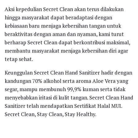
Aksi kepedulian Secret Clean akan terus dilakukan
hingga masyarakat dapat beradaptasi dengan
kebiasaan baru menjaga kebersihan tangan untuk
beraktivitas dengan aman dan nyaman, kami turut
berharap Secret Clean dapat berkontribusi maksimal,
membantu masyarakat menjaga kebersihan diri agar
tetap sehat.
Keunggulan Secret Clean Hand Sanitizer hadir dengan
kandungan 70% alkohol serta aroma Aloe Vera yang
segar, mampu membunuh 99,9% kuman serta tidak
menyebabkan iritasi di kulit tangan. Secret Clean Hand
Sanitizer telah mendapatkan Sertifikat Halal MUI.
Secret Clean, Stay Clean, Stay Healthy.