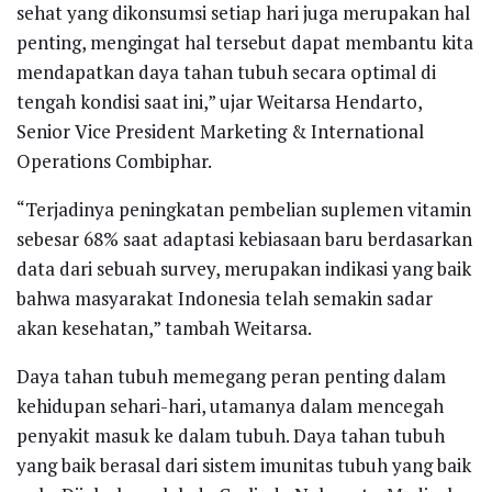
sehat yang dikonsumsi setiap hari juga merupakan hal
penting, mengingat hal tersebut dapat membantu kita
mendapatkan daya tahan tubuh secara optimal di
tengah kondisi saat ini,” ujar Weitarsa Hendarto,
Senior Vice President Marketing & International
Operations Combiphar.
“Terjadinya peningkatan pembelian suplemen vitamin
sebesar 68% saat adaptasi kebiasaan baru berdasarkan
data dari sebuah survey, merupakan indikasi yang baik
bahwa masyarakat Indonesia telah semakin sadar
akan kesehatan,” tambah Weitarsa.
Daya tahan tubuh memegang peran penting dalam
kehidupan sehari-hari, utamanya dalam mencegah
penyakit masuk ke dalam tubuh. Daya tahan tubuh
yang baik berasal dari sistem imunitas tubuh yang baik