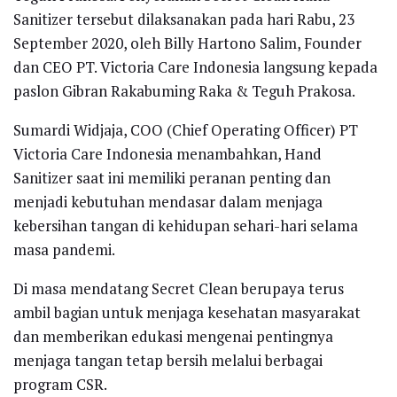
Sanitizer tersebut dilaksanakan pada hari Rabu, 23
September 2020, oleh Billy Hartono Salim, Founder
dan CEO PT. Victoria Care Indonesia langsung kepada
paslon Gibran Rakabuming Raka & Teguh Prakosa.
Sumardi Widjaja, COO (Chief Operating Officer) PT
Victoria Care Indonesia menambahkan, Hand
Sanitizer saat ini memiliki peranan penting dan
menjadi kebutuhan mendasar dalam menjaga
kebersihan tangan di kehidupan sehari-hari selama
masa pandemi.
Di masa mendatang Secret Clean berupaya terus
ambil bagian untuk menjaga kesehatan masyarakat
dan memberikan edukasi mengenai pentingnya
menjaga tangan tetap bersih melalui berbagai
program CSR.