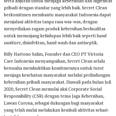
serta anjuran untuk menjaga kebersihan dan higienitas
pribadi dengan standar yang lebih baik. Secret Clean
berkomitmen membantu masyarakat Indonesia dapat
menjalani aktivitas tanpa rasa was-was, dengan
menyediakan ragam produk kebersihan berkualitas
untuk menunjang kehidupan lebih baik seperti hand
sanitizer, disinfektan, hand wash dan antiseptik.
Billy Hartono Salim, Founder dan CEO PT Victoria
Care Indonesia menyampaikan, Secret Clean selalu
berusaha membuktikan komitmennya untuk turut
menjaga kesehatan masyarakat melalui perlindungan
kebersihan pribadi masyarakat. Diawali pada bulan Juli
2020, Secret Clean memulai aksi Corporate Social
Responsibility (CSR) dengan tema Jaga Kebersihan,
Lawan Corona, sebagai dukungan bagi masyarakat
yang telah mulai melakukan kembali aktivitas sehari-