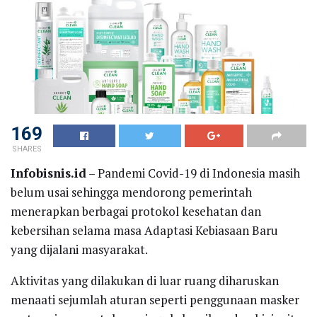
169
SHARES
Infobisnis.id
– Pandemi Covid-19 di Indonesia masih
belum usai sehingga mendorong pemerintah
menerapkan berbagai protokol kesehatan dan
kebersihan selama masa Adaptasi Kebiasaan Baru
yang dijalani masyarakat.
Aktivitas yang dilakukan di luar ruang diharuskan
menaati sejumlah aturan seperti penggunaan masker