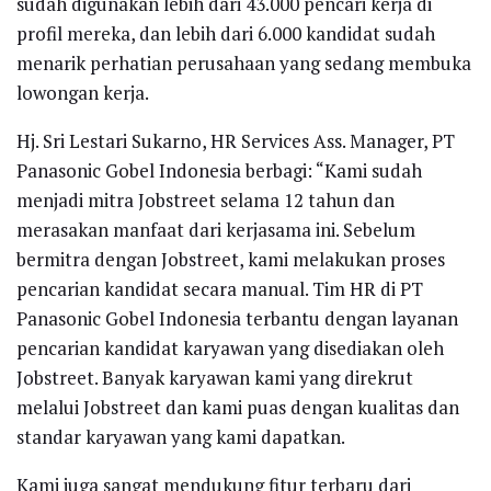
sudah digunakan lebih dari 43.000 pencari kerja di
profil mereka, dan lebih dari 6.000 kandidat sudah
menarik perhatian perusahaan yang sedang membuka
lowongan kerja.
Hj. Sri Lestari Sukarno, HR Services Ass. Manager, PT
Panasonic Gobel Indonesia berbagi: “Kami sudah
menjadi mitra Jobstreet selama 12 tahun dan
merasakan manfaat dari kerjasama ini. Sebelum
bermitra dengan Jobstreet, kami melakukan proses
pencarian kandidat secara manual. Tim HR di PT
Panasonic Gobel Indonesia terbantu dengan layanan
pencarian kandidat karyawan yang disediakan oleh
Jobstreet. Banyak karyawan kami yang direkrut
melalui Jobstreet dan kami puas dengan kualitas dan
standar karyawan yang kami dapatkan.
Kami juga sangat mendukung fitur terbaru dari