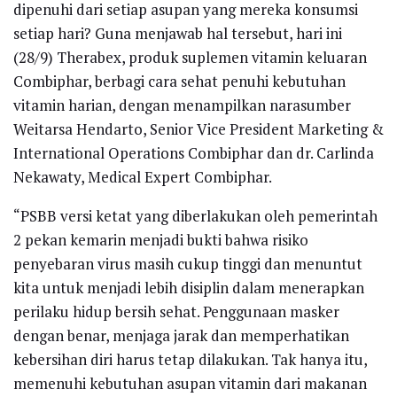
dipenuhi dari setiap asupan yang mereka konsumsi
setiap hari? Guna menjawab hal tersebut, hari ini
(28/9) Therabex, produk suplemen vitamin keluaran
Combiphar, berbagi cara sehat penuhi kebutuhan
vitamin harian, dengan menampilkan narasumber
Weitarsa Hendarto, Senior Vice President Marketing &
International Operations Combiphar dan dr. Carlinda
Nekawaty, Medical Expert Combiphar.
“PSBB versi ketat yang diberlakukan oleh pemerintah
2 pekan kemarin menjadi bukti bahwa risiko
penyebaran virus masih cukup tinggi dan menuntut
kita untuk menjadi lebih disiplin dalam menerapkan
perilaku hidup bersih sehat. Penggunaan masker
dengan benar, menjaga jarak dan memperhatikan
kebersihan diri harus tetap dilakukan. Tak hanya itu,
memenuhi kebutuhan asupan vitamin dari makanan