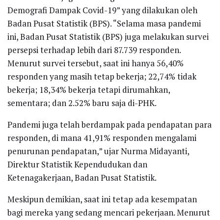
Demografi Dampak Covid-19” yang dilakukan oleh
Badan Pusat Statistik (BPS). “Selama masa pandemi
ini, Badan Pusat Statistik (BPS) juga melakukan survei
persepsi terhadap lebih dari 87.739 responden.
Menurut survei tersebut, saat ini hanya 56,40%
responden yang masih tetap bekerja; 22,74% tidak
bekerja; 18,34% bekerja tetapi dirumahkan,
sementara; dan 2.52% baru saja di-PHK.
Pandemi juga telah berdampak pada pendapatan para
responden, di mana 41,91% responden mengalami
penurunan pendapatan,” ujar Nurma Midayanti,
Direktur Statistik Kependudukan dan
Ketenagakerjaan, Badan Pusat Statistik.
Meskipun demikian, saat ini tetap ada kesempatan
bagi mereka yang sedang mencari pekerjaan. Menurut