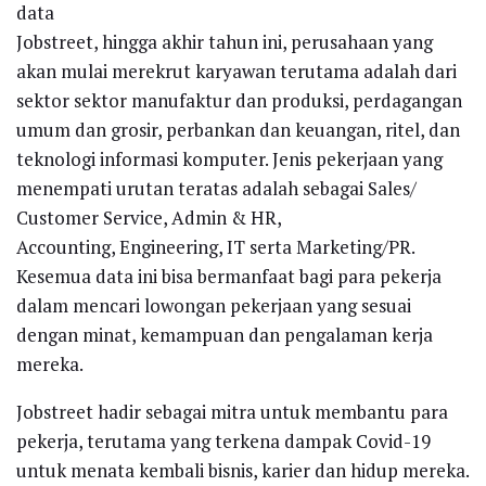
data
Jobstreet, hingga akhir tahun ini, perusahaan yang
akan mulai merekrut karyawan terutama adalah dari
sektor sektor manufaktur dan produksi, perdagangan
umum dan grosir, perbankan dan keuangan, ritel, dan
teknologi informasi komputer. Jenis pekerjaan yang
menempati urutan teratas adalah sebagai Sales/
Customer Service, Admin & HR,
Accounting, Engineering, IT serta Marketing/PR.
Kesemua data ini bisa bermanfaat bagi para pekerja
dalam mencari lowongan pekerjaan yang sesuai
dengan minat, kemampuan dan pengalaman kerja
mereka.
Jobstreet hadir sebagai mitra untuk membantu para
pekerja, terutama yang terkena dampak Covid-19
untuk menata kembali bisnis, karier dan hidup mereka.