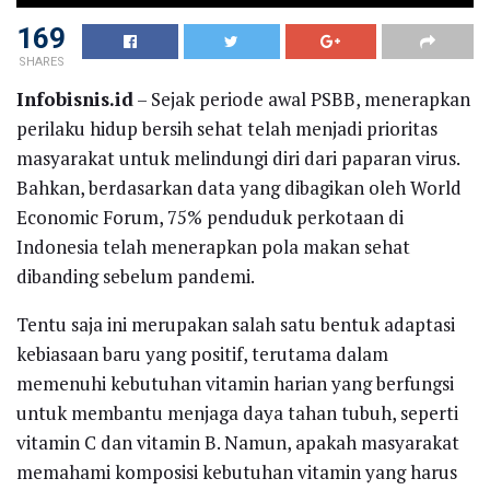
169
SHARES
Infobisnis.id
– Sejak periode awal PSBB, menerapkan
perilaku hidup bersih sehat telah menjadi prioritas
masyarakat untuk melindungi diri dari paparan virus.
Bahkan, berdasarkan data yang dibagikan oleh World
Economic Forum, 75% penduduk perkotaan di
Indonesia telah menerapkan pola makan sehat
dibanding sebelum pandemi.
Tentu saja ini merupakan salah satu bentuk adaptasi
kebiasaan baru yang positif, terutama dalam
memenuhi kebutuhan vitamin harian yang berfungsi
untuk membantu menjaga daya tahan tubuh, seperti
vitamin C dan vitamin B. Namun, apakah masyarakat
memahami komposisi kebutuhan vitamin yang harus