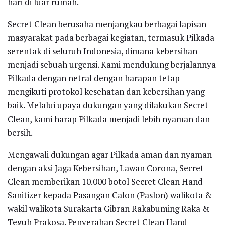
hari di luar rumah.
Secret Clean berusaha menjangkau berbagai lapisan
masyarakat pada berbagai kegiatan, termasuk Pilkada
serentak di seluruh Indonesia, dimana kebersihan
menjadi sebuah urgensi. Kami mendukung berjalannya
Pilkada dengan netral dengan harapan tetap
mengikuti protokol kesehatan dan kebersihan yang
baik. Melalui upaya dukungan yang dilakukan Secret
Clean, kami harap Pilkada menjadi lebih nyaman dan
bersih.
Mengawali dukungan agar Pilkada aman dan nyaman
dengan aksi Jaga Kebersihan, Lawan Corona, Secret
Clean memberikan 10.000 botol Secret Clean Hand
Sanitizer kepada Pasangan Calon (Paslon) walikota &
wakil walikota Surakarta Gibran Rakabuming Raka &
Teguh Prakosa. Penyerahan Secret Clean Hand