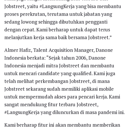
Jobstreet, yaitu #LangsungKerja yang bisa membantu
proses perekrutan, terutama untuk jabatan yang
sedang lowong sehingga dibutuhkan pengganti
dengan cepat. Kami berharap untuk dapat terus
melanjutkan kerja sama baik bersama Jobstreet.”
Almer Hafiz, Talent Acquisition Manager, Danone
Indonesia berkata: “Sejak tahun 2006, Danone
Indonesia menjadi mitra Jobstreet dan membantu
untuk mencari candidate yang qualified. Kami juga
telah melihat perkembangan Jobstreet, di mana
Jobstreet sekarang sudah memiliki aplikasi mobile
untuk mempermudah akses para pencari kerja. Kami
sangat mendukung fitur terbaru Jobstreet,
#LangsungKerja yang diluncurkan di masa pandemi ini.
Kami berharap fitur ini akan membantu memberikan