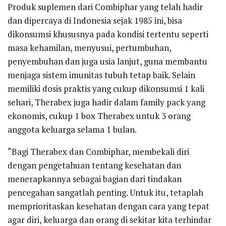
Produk suplemen dari Combiphar yang telah hadir
dan dipercaya di Indonesia sejak 1985 ini, bisa
dikonsumsi khususnya pada kondisi tertentu seperti
masa kehamilan, menyusui, pertumbuhan,
penyembuhan dan juga usia lanjut, guna membantu
menjaga sistem imunitas tubuh tetap baik. Selain
memiliki dosis praktis yang cukup dikonsumsi 1 kali
sehari, Therabex juga hadir dalam family pack yang
ekonomis, cukup 1 box Therabex untuk 3 orang
anggota keluarga selama 1 bulan.
“Bagi Therabex dan Combiphar, membekali diri
dengan pengetahuan tentang kesehatan dan
menerapkannya sebagai bagian dari tindakan
pencegahan sangatlah penting. Untuk itu, tetaplah
memprioritaskan kesehatan dengan cara yang tepat
agar diri, keluarga dan orang di sekitar kita terhindar