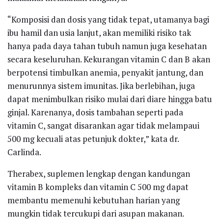
“Komposisi dan dosis yang tidak tepat, utamanya bagi
ibu hamil dan usia lanjut, akan memiliki risiko tak
hanya pada daya tahan tubuh namun juga kesehatan
secara keseluruhan. Kekurangan vitamin C dan B akan
berpotensi timbulkan anemia, penyakit jantung, dan
menurunnya sistem imunitas. Jika berlebihan, juga
dapat menimbulkan risiko mulai dari diare hingga batu
ginjal. Karenanya, dosis tambahan seperti pada
vitamin C, sangat disarankan agar tidak melampaui
500 mg kecuali atas petunjuk dokter,” kata dr.
Carlinda.
Therabex, suplemen lengkap dengan kandungan
vitamin B kompleks dan vitamin C 500 mg dapat
membantu memenuhi kebutuhan harian yang
mungkin tidak tercukupi dari asupan makanan.