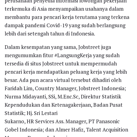
perusahaan penyedia informasi lowongan pekerjaan
terkemuka di Asia menyampaikan usahanya dalam
membantu para pencari kerja terutama yang terkena
dampak pandemi Covid-19 yang sudah berlangsung
lebih dari setengah tahun di Indonesia.
Dalam kesempatan yang sama, Jobstreet juga
mengumumkan fitur #LangsungKerja yang sudah
tersedia di situs Jobstreet untuk mempermudah
pencari kerja mendapatkan peluang kerja yang lebih
besar. Ada pun acara virtual tersebut dihadiri oleh
Faridah Lim, Country Manager, Jobstreet Indonesia;
Nurma Midayanti, SSi, M.Enc.Sc, Direktur Statistik
Kependudukan dan Ketenagakerjaan, Badan Pusat
Statistik; Hj. Sri Lestari
Sukarno, HR Services Ass. Manager, PT Panasonic
Gobel Indonesia; dan Almer Hafiz, Talent Acquisition