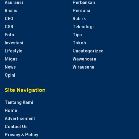
Asuransi
Perbankan
Bisnis
Persona
CEO
Rubrik
CSR
Teknologi
Foto
Tips
Investasi
Tokoh
Lifestyle
Uncategorized
Migas
Wawancara
News
Wirausaha
Opini
Site Navigation
Tentang Kami
Home
Advertisement
Contact Us
Privacy & Policy