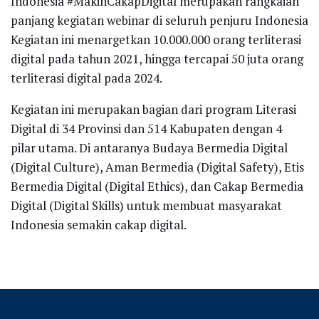
Indonesia #MakinCakapDigital merupakan rangkaian
panjang kegiatan webinar di seluruh penjuru Indonesia
Kegiatan ini menargetkan 10.000.000 orang terliterasi
digital pada tahun 2021, hingga tercapai 50 juta orang
terliterasi digital pada 2024.
Kegiatan ini merupakan bagian dari program Literasi
Digital di 34 Provinsi dan 514 Kabupaten dengan 4
pilar utama. Di antaranya Budaya Bermedia Digital
(Digital Culture), Aman Bermedia (Digital Safety), Etis
Bermedia Digital (Digital Ethics), dan Cakap Bermedia
Digital (Digital Skills) untuk membuat masyarakat
Indonesia semakin cakap digital.