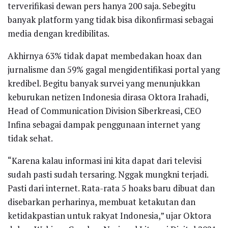
terverifikasi dewan pers hanya 200 saja. Sebegitu
banyak platform yang tidak bisa dikonfirmasi sebagai
media dengan kredibilitas.
Akhirnya 63% tidak dapat membedakan hoax dan
jurnalisme dan 59% gagal mengidentifikasi portal yang
kredibel. Begitu banyak survei yang menunjukkan
keburukan netizen Indonesia dirasa Oktora Irahadi,
Head of Communication Division Siberkreasi, CEO
Infina sebagai dampak penggunaan internet yang
tidak sehat.
“Karena kalau informasi ini kita dapat dari televisi
sudah pasti sudah tersaring. Nggak mungkni terjadi.
Pasti dari internet. Rata-rata 5 hoaks baru dibuat dan
disebarkan perharinya, membuat ketakutan dan
ketidakpastian untuk rakyat Indonesia,” ujar Oktora