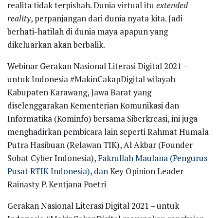
realita tidak terpishah. Dunia virtual itu
extended
reality
, perpanjangan dari dunia nyata kita. Jadi
berhati-hatilah di dunia maya apapun yang
dikeluarkan akan berbalik.
Webinar Gerakan Nasional Literasi Digital 2021 –
untuk Indonesia #MakinCakapDigital wilayah
Kabupaten Karawang, Jawa Barat yang
diselenggarakan Kementerian Komunikasi dan
Informatika (Kominfo) bersama Siberkreasi, ini juga
menghadirkan pembicara lain seperti Rahmat Humala
Putra Hasibuan (Relawan TIK), Al Akbar (Founder
Sobat Cyber Indonesia),
Fakrullah Maulana (Pengurus
Pusat RTIK Indonesia), dan
Key Opinion Leader
Rainasty P. Kentjana Poetri
Gerakan Nasional Literasi Digital 2021 – untuk