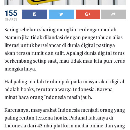
155
SHARES
Saring sebelum sharing mungkin terdengar mudah.
Namun jika tidak dilandasi dengan pengetahuan alias
literasi untuk berselancar di dunia digital pastinya
akan terasa rumit dan sulit. Apalagi dunia digital terus
berkembang setiap saat, mau tidak mau kita pun terus
mengikutinya.
Hal paling mudah terdampak pada masyarakat digital
adalah hoaks, terutama warga Indonesia. Karena
minat baca orang Indonesia masih jauh.
Karenanya, masyarakat Indonesia menjadi orang yang
paling rentan terkena hoaks. Padahal faktanya di
Indonesia dari 43 ribu platform media online dan yang