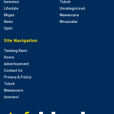
Investasi
Tokoh
Lifestyle
Uncategorized
Migas
Wawancara
News
Wirausaha
Opini
Site Navigation
Tentang Kami
Home
Advertisement
Contact Us
Privacy & Policy
Tokoh
Wawancara
Asuransi