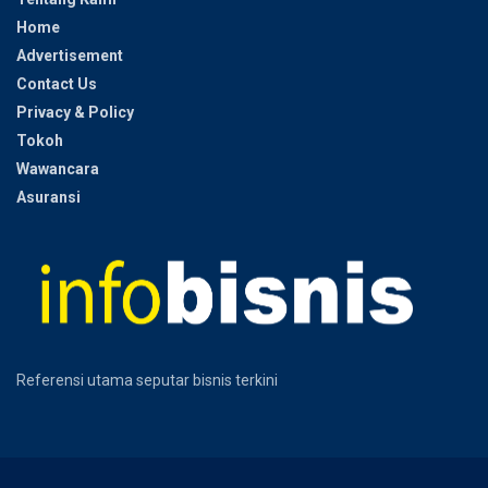
Home
Advertisement
Contact Us
Privacy & Policy
Tokoh
Wawancara
Asuransi
Referensi utama seputar bisnis terkini