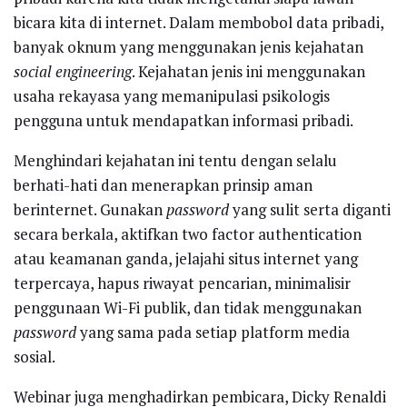
bicara kita di internet. Dalam membobol data pribadi,
banyak oknum yang menggunakan jenis kejahatan
social engineering
. Kejahatan jenis ini menggunakan
usaha rekayasa yang memanipulasi psikologis
pengguna untuk mendapatkan informasi pribadi.
Menghindari kejahatan ini tentu dengan selalu
berhati-hati dan menerapkan prinsip aman
berinternet. Gunakan
password
yang sulit serta diganti
secara berkala, aktifkan two factor authentication
atau keamanan ganda, jelajahi situs internet yang
terpercaya, hapus riwayat pencarian, minimalisir
penggunaan Wi-Fi publik, dan tidak menggunakan
password
yang sama pada setiap platform media
sosial.
Webinar juga menghadirkan pembicara, Dicky Renaldi