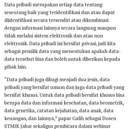
Data pribadi merupakan setiap data tentang
seseorang baik yang teridentifikasi dan atau dapat
diidentifikasi secara tersendiri atau dikombinasi
dengan informasi lainnya secara langsung maupun
tidak melalui sistem elektronik dan atau non
elektronik. Data pribadi ini bersifat privasi, jadi kita
sebagai pemilik data yang menentukan apakah data-
data tersebut bisa dan boleh untuk diberikan kepada
pihak lain.
“Data pribadi juga dibagi menjadi dua jenis, data
pribadi yang bersifat umum dan juga data pribadi yang
bersifat khusus. Untuk data pribadi bersifat khusus bisa
berupa data dan informasi kesehatan, data beometrik,
data genetika, catatan kejahatan, data anak, data
keuangan, dan lainnya,” papar Galih sebagai Dosen
STMIK Jabar sekaligus pembicara dalam webinar