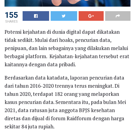
155
SHARES
Potensi kejahatan di dunia digital dapat dikatakan
tidak sedikit. Mulai dari hoaks, pencurian data,
penipuan, dan lain sebagainya yang dilakukan melalui
berbagai platform. Kejahatan-kejahatan tersebut erat
kaitannya dengan data pribadi.
Berdasarkan data katadata, laporan pencurian data
dari tahun 2016-2020 trennya terus meningkat. Di
tahun 2020, terdapat 182 orang yang melaporkan
kasus pencurian data. Sementara itu, pada bulan Mei
2021, data ratusan juta anggota BPJS kesehatan
diretas dan dijual di forum Raidforum dengan harga
sekitar 84 juta rupiah.