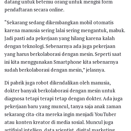
datang untuk betemu orang untuk mengisi form
pendaftaran secara online.
“Sekarang sedang dikembangkan mobil otomatis
karena manusia sering lalai sering mengantuk, mabuk.
Jadi pasti ada pekerjaan yang hilang karena kalah
dengan teknologi. Sebenarnya ada juga pekerjaan
yang harus berkolaborasi dengan mesin. Seperti saat
ini kita menggunakan Smartphone kita sebenarnya
sudah berkolaborasi dengan mesin,” jelasnya.
Di pabrik juga robot dikendalikan oleh manusia,
dokter banyak berkolaborasi dengan mesin untuk
diagnosa tetapi terapi tetap dengan dokter. Ada juga
pekerjaan baru yang muncul, tanya saja anak zaman
sekarang cita-cita mereka ingin menjadi YouTuber
atau konten kreator di media sosial. Muncul juga
artifisial intelijen, data scientist, digital marketing.