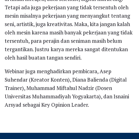
Tetapi ada juga pekerjaan yang tidak tersentuh oleh
mesin misalnya pekerjaan yang menyangkut tentang
seni, artistik, juga kreativitas. Maka, kita jangan kalah
oleh mesin karena masih banyak pekerjaan yang tidak
tersentuh, para perajin dan seniman masih belum
tergantikan. Justru karya mereka sangat ditentukan
oleh hasil buatan tangan sendiri.
Webinar juga menghadirkan pembicara, Asep
Suhendar (Kreator Konten), Diana Balienda (Digital
Trainer), Muhammad Miftahul Nadzir (Dosen
Universitas Muhammadiyah Yogyakarta), dan Isnaini
Arsyad sebagai Key Opinion Leader.