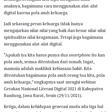
anaknya, bagaimana cara menggunakan alat-alat
digital karena pola asuh keluarga.
Jadi sekarang peran keluarga tidak hanya
mengajarkan nilai-nilai yang baik dan benar nilai-nilai
spiritualitas nilai keagamaan. Tetapi juga bagaimana
menggunakan alat-alat digital.
“Apakah iya kita harus punya dua
smartphone
itu kan
pola asuh, semua ditentukan dari rumah. Ingat,
manusia adalah makhluk kebiasaan habit. Kita
ditentukan bagaimana pola asuh orang tua kita, pola
asuh keluarga,” ungkapnya saat mengisi webinar
Gerakan Nasional Literasi Digital 2021 di Kabupaten
Bandung, Jawa Barat, Senin (29/11/2021).
Ketiga, dalam kehidupan generasi muda ada tiga hal