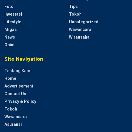
Foto
Tips
Investasi
Tokoh
Lifestyle
Uncategorized
Migas
Wawancara
News
Wirausaha
Opini
Site Navigation
Tentang Kami
Home
Advertisement
Contact Us
Privacy & Policy
Tokoh
Wawancara
Asuransi