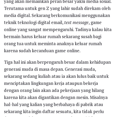
yang akan memainkan peran besar yakni media sosial.
Terutama untuk gen Z yang lahir sudah direkam oleh
media digital. Sekarang berkomunikasi menggunakan
teknik teknologi digital email,
text message
, game
online yang sangat mempengaruhi. Tadinya kalau kita
bermain harus keluar rumah sekarang susah bagi
orang tua untuk meminta anaknya keluar rumah
karena sudah kecanduan game online.
Tiga hal ini akan berpengaruh besar dalam kehidupan
generasi muda di masa depan. Generasi muda,
sekarang sedang kuliah atau ia akan lulus baik untuk
menciptakan lingkungan kerja ataupun bekerja
dengan orang lain akan ada pekerjaan yang hilang
karena kita akan digantikan dengan mesin. Misalnya
hal-hal yang kalian yang berbahaya di pabrik atau
sekarang kita ingin daftar sesuatu, kita tidak perlu