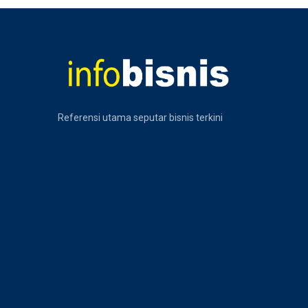
Referensi utama seputar bisnis terkini