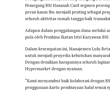
Pemegang BSI Hasanah Card segmen perempua
peran kaum Ibu menjadi penting sebagai pen
seluruh aktivitas rumah tangga baik transaksi
Adapun dalam penggalangan dana melalui acara
pula oleh Pembina Ikatan Istri Karyawan BSI 
Dalam kesempatan ini, Manajemen Lulu Ret
untuk menjadi penyedia kebutuhan masyaraka
Dengan demikian harapannya seluruh lapisa
Hypermarket dengan nyaman.
“Kami menyambut baik kolaborasi dengan BS
penggunaan kartu pembiayaan halal sesuai s