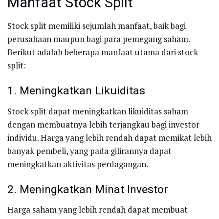
Manfaat Stock Split
Stock split memiliki sejumlah manfaat, baik bagi
perusahaan maupun bagi para pemegang saham.
Berikut adalah beberapa manfaat utama dari stock
split:
1. Meningkatkan Likuiditas
Stock split dapat meningkatkan likuiditas saham
dengan membuatnya lebih terjangkau bagi investor
individu. Harga yang lebih rendah dapat memikat lebih
banyak pembeli, yang pada gilirannya dapat
meningkatkan aktivitas perdagangan.
2. Meningkatkan Minat Investor
Harga saham yang lebih rendah dapat membuat