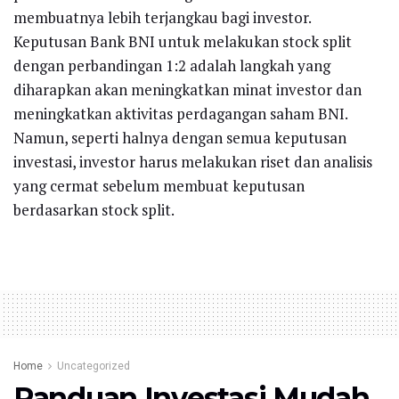
membuatnya lebih terjangkau bagi investor.
Keputusan Bank BNI untuk melakukan stock split
dengan perbandingan 1:2 adalah langkah yang
diharapkan akan meningkatkan minat investor dan
meningkatkan aktivitas perdagangan saham BNI.
Namun, seperti halnya dengan semua keputusan
investasi, investor harus melakukan riset dan analisis
yang cermat sebelum membuat keputusan
berdasarkan stock split.
Home
Uncategorized
Panduan Investasi Mudah