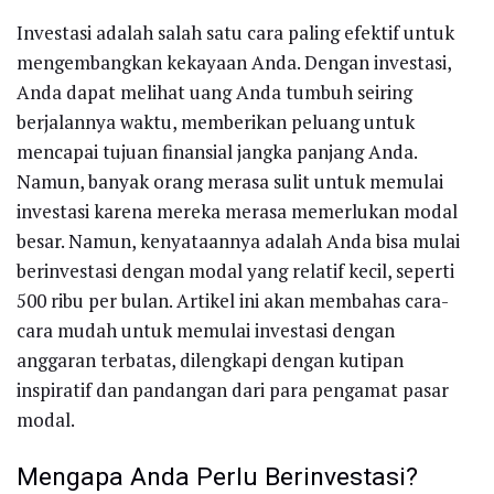
Investasi adalah salah satu cara paling efektif untuk
mengembangkan kekayaan Anda. Dengan investasi,
Anda dapat melihat uang Anda tumbuh seiring
berjalannya waktu, memberikan peluang untuk
mencapai tujuan finansial jangka panjang Anda.
Namun, banyak orang merasa sulit untuk memulai
investasi karena mereka merasa memerlukan modal
besar. Namun, kenyataannya adalah Anda bisa mulai
berinvestasi dengan modal yang relatif kecil, seperti
500 ribu per bulan. Artikel ini akan membahas cara-
cara mudah untuk memulai investasi dengan
anggaran terbatas, dilengkapi dengan kutipan
inspiratif dan pandangan dari para pengamat pasar
modal.
Mengapa Anda Perlu Berinvestasi?