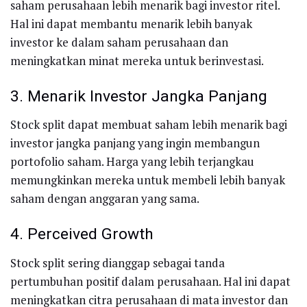
saham perusahaan lebih menarik bagi investor ritel.
Hal ini dapat membantu menarik lebih banyak
investor ke dalam saham perusahaan dan
meningkatkan minat mereka untuk berinvestasi.
3. Menarik Investor Jangka Panjang
Stock split dapat membuat saham lebih menarik bagi
investor jangka panjang yang ingin membangun
portofolio saham. Harga yang lebih terjangkau
memungkinkan mereka untuk membeli lebih banyak
saham dengan anggaran yang sama.
4. Perceived Growth
Stock split sering dianggap sebagai tanda
pertumbuhan positif dalam perusahaan. Hal ini dapat
meningkatkan citra perusahaan di mata investor dan