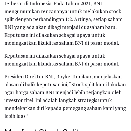
terbesar di Indonesia. Pada tahun 2021, BNI
mengumumkan rencananya untuk melakukan stock
split dengan perbandingan 1:2. Artinya, setiap saham
BNI yang ada akan dibagi menjadi duasaham baru.
Keputusan ini dilakukan sebagai upaya untuk
meningkatkan likuiditas saham BNI di pasar modal.
Keputusan ini dilakukan sebagai upaya untuk
meningkatkan likuiditas saham BNI di pasar modal.
Presiden Direktur BNI, Royke Tumilaar, menjelaskan
alasan di balik keputusan ini, “Stock split kami lakukan
agar harga saham BNI menjadi lebih terjangkau oleh
investor ritel. Ini adalah langkah strategis untuk
mendekatkan diri kepada pemegang saham kami yang
lebih luas.”