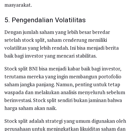
masyarakat.
5. Pengendalian Volatilitas
Dengan jumlah saham yang lebih besar beredar
setelah stock split, saham cenderung memiliki
volatilitas yang lebih rendah. Ini bisa menjadi berita
baik bagi investor yang mencari stabilitas.
Stock split BNI bisa menjadi kabar baik bagi investor,
terutama mereka yang ingin membangun portofolio
saham jangka panjang. Namun, penting untuk tetap
waspada dan melakukan analisis menyeluruh sebelum
berinvestasi. Stock split sendiri bukan jaminan bahwa
harga saham akan naik.
Stock split adalah strategi yang umum digunakan oleh
perusahaan untuk meningkatkan likuiditas saham dan