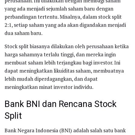
perusahaan. Ini dilakukan dengan membagi saham
yang ada menjadi sejumlah saham baru dengan
perbandingan tertentu. Misalnya, dalam stock split
2:1, setiap saham yang ada akan digandakan menjadi
dua saham baru.
Stock split biasanya dilakukan oleh perusahaan ketika
harga sahamnya terlalu tinggi, dan mereka ingin
membuat saham lebih terjangkau bagi investor. Ini
dapat meningkatkan likuiditas saham, membuatnya
lebih mudah diperdagangkan, dan dapat
meningkatkan minat investor individu.
Bank BNI dan Rencana Stock
Split
Bank Negara Indonesia (BNI) adalah salah satu bank