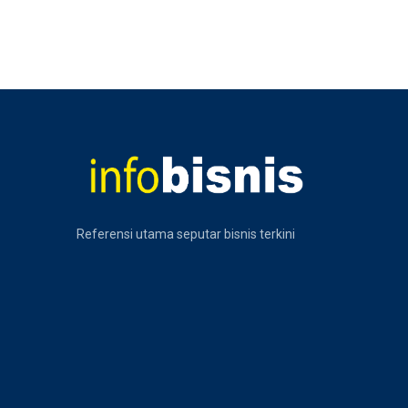
Referensi utama seputar bisnis terkini