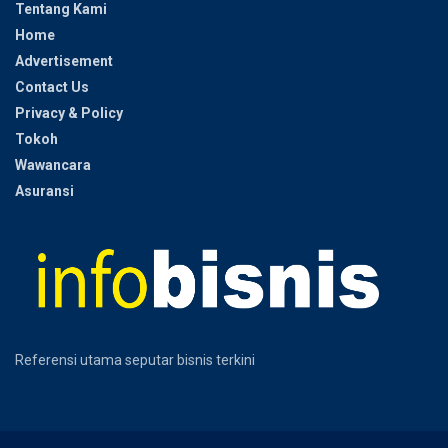
Tentang Kami
Home
Advertisement
Contact Us
Privacy & Policy
Tokoh
Wawancara
Asuransi
Referensi utama seputar bisnis terkini