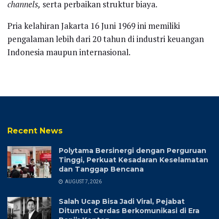
channels,
serta perbaikan struktur biaya.
Pria kelahiran Jakarta 16 Juni 1969 ini memiliki
pengalaman lebih dari 20 tahun di industri keuangan
Indonesia maupun internasional.
Recent News
Polytama Bersinergi dengan Perguruan
Tinggi, Perkuat Kesadaran Keselamatan
dan Tanggap Bencana
AUGUST 7, 2026
Salah Ucap Bisa Jadi Viral, Pejabat
Dituntut Cerdas Berkomunikasi di Era