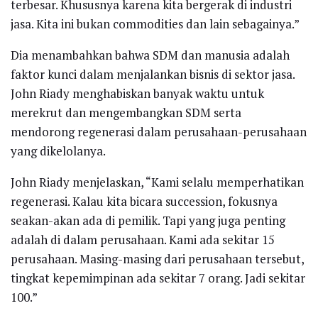
terbesar. Khususnya karena kita bergerak di industri
jasa. Kita ini bukan commodities dan lain sebagainya.”
Dia menambahkan bahwa SDM dan manusia adalah
faktor kunci dalam menjalankan bisnis di sektor jasa.
John Riady menghabiskan banyak waktu untuk
merekrut dan mengembangkan SDM serta
mendorong regenerasi dalam perusahaan-perusahaan
yang dikelolanya.
John Riady menjelaskan, “Kami selalu memperhatikan
regenerasi. Kalau kita bicara succession, fokusnya
seakan-akan ada di pemilik. Tapi yang juga penting
adalah di dalam perusahaan. Kami ada sekitar 15
perusahaan. Masing-masing dari perusahaan tersebut,
tingkat kepemimpinan ada sekitar 7 orang. Jadi sekitar
100.”