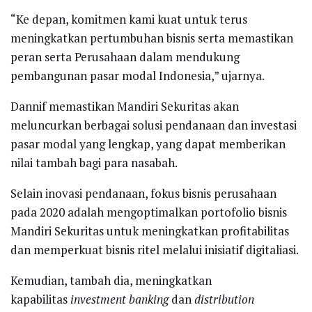
“Ke depan, komitmen kami kuat untuk terus
meningkatkan pertumbuhan bisnis serta memastikan
peran serta Perusahaan dalam mendukung
pembangunan pasar modal Indonesia,” ujarnya.
Dannif memastikan Mandiri Sekuritas akan
meluncurkan berbagai solusi pendanaan dan investasi
pasar modal yang lengkap, yang dapat memberikan
nilai tambah bagi para nasabah.
Selain inovasi pendanaan, fokus bisnis perusahaan
pada 2020 adalah mengoptimalkan portofolio bisnis
Mandiri Sekuritas untuk meningkatkan profitabilitas
dan memperkuat bisnis ritel melalui inisiatif digitaliasi.
Kemudian, tambah dia, meningkatkan
kapabilitas
investment banking
dan
distribution