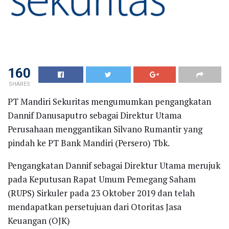
160
SHARES
PT Mandiri Sekuritas mengumumkan pengangkatan
Dannif Danusaputro sebagai Direktur Utama
Perusahaan menggantikan Silvano Rumantir yang
pindah ke PT Bank Mandiri (Persero) Tbk.
Pengangkatan Dannif sebagai Direktur Utama merujuk
pada Keputusan Rapat Umum Pemegang Saham
(RUPS) Sirkuler pada 23 Oktober 2019 dan telah
mendapatkan persetujuan dari Otoritas Jasa
Keuangan (OJK)