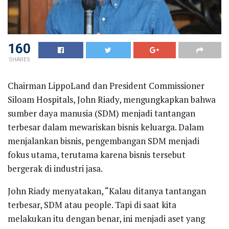
160
SHARES
Chairman LippoLand dan President Commissioner
Siloam Hospitals, John Riady, mengungkapkan bahwa
sumber daya manusia (SDM) menjadi tantangan
terbesar dalam mewariskan bisnis keluarga. Dalam
menjalankan bisnis, pengembangan SDM menjadi
fokus utama, terutama karena bisnis tersebut
bergerak di industri jasa.
John Riady menyatakan, “Kalau ditanya tantangan
terbesar, SDM atau people. Tapi di saat kita
melakukan itu dengan benar, ini menjadi aset yang