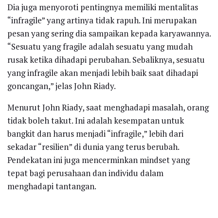
Dia juga menyoroti pentingnya memiliki mentalitas
“infragile” yang artinya tidak rapuh. Ini merupakan
pesan yang sering dia sampaikan kepada karyawannya.
“Sesuatu yang fragile adalah sesuatu yang mudah
rusak ketika dihadapi perubahan. Sebaliknya, sesuatu
yang infragile akan menjadi lebih baik saat dihadapi
goncangan,” jelas John Riady.
Menurut John Riady, saat menghadapi masalah, orang
tidak boleh takut. Ini adalah kesempatan untuk
bangkit dan harus menjadi “infragile,” lebih dari
sekadar “resilien” di dunia yang terus berubah.
Pendekatan ini juga mencerminkan mindset yang
tepat bagi perusahaan dan individu dalam
menghadapi tantangan.