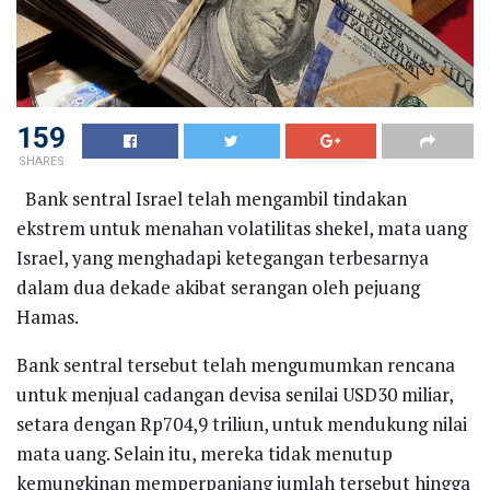
159
SHARES
Bank sentral Israel telah mengambil tindakan
ekstrem untuk menahan volatilitas shekel, mata uang
Israel, yang menghadapi ketegangan terbesarnya
dalam dua dekade akibat serangan oleh pejuang
Hamas.
Bank sentral tersebut telah mengumumkan rencana
untuk menjual cadangan devisa senilai USD30 miliar,
setara dengan Rp704,9 triliun, untuk mendukung nilai
mata uang. Selain itu, mereka tidak menutup
kemungkinan memperpanjang jumlah tersebut hingga