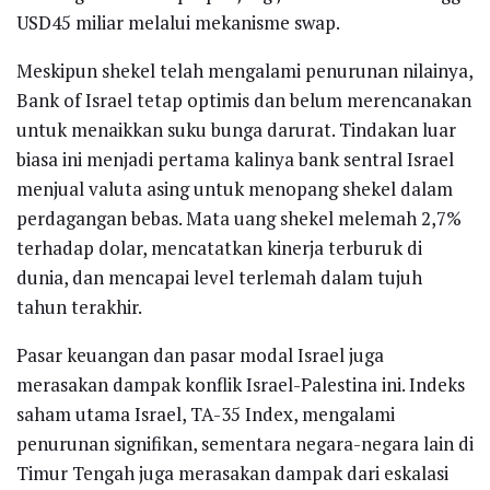
USD45 miliar melalui mekanisme swap.
Meskipun shekel telah mengalami penurunan nilainya,
Bank of Israel tetap optimis dan belum merencanakan
untuk menaikkan suku bunga darurat. Tindakan luar
biasa ini menjadi pertama kalinya bank sentral Israel
menjual valuta asing untuk menopang shekel dalam
perdagangan bebas. Mata uang shekel melemah 2,7%
terhadap dolar, mencatatkan kinerja terburuk di
dunia, dan mencapai level terlemah dalam tujuh
tahun terakhir.
Pasar keuangan dan pasar modal Israel juga
merasakan dampak konflik Israel-Palestina ini. Indeks
saham utama Israel, TA-35 Index, mengalami
penurunan signifikan, sementara negara-negara lain di
Timur Tengah juga merasakan dampak dari eskalasi