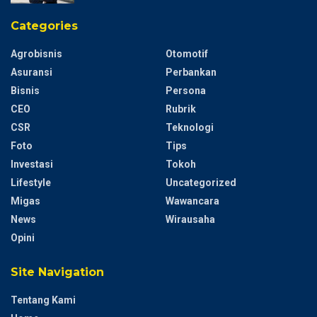
Categories
Agrobisnis
Otomotif
Asuransi
Perbankan
Bisnis
Persona
CEO
Rubrik
CSR
Teknologi
Foto
Tips
Investasi
Tokoh
Lifestyle
Uncategorized
Migas
Wawancara
News
Wirausaha
Opini
Site Navigation
Tentang Kami