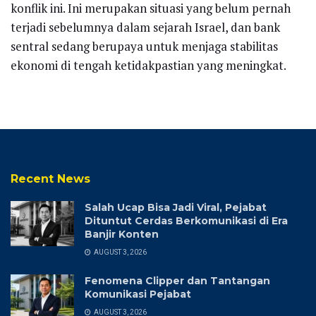
konflik ini. Ini merupakan situasi yang belum pernah
terjadi sebelumnya dalam sejarah Israel, dan bank
sentral sedang berupaya untuk menjaga stabilitas
ekonomi di tengah ketidakpastian yang meningkat.
Recent News
Salah Ucap Bisa Jadi Viral, Pejabat
Dituntut Cerdas Berkomunikasi di Era
Banjir Konten
AUGUST 3, 2026
Fenomena Clipper dan Tantangan
Komunikasi Pejabat
AUGUST 3, 2026