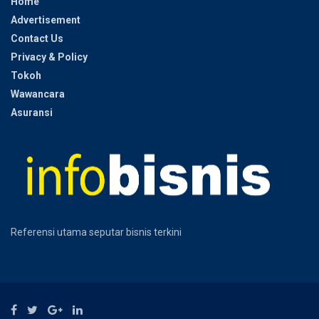
Home
Advertisement
Contact Us
Privacy & Policy
Tokoh
Wawancara
Asuransi
Referensi utama seputar bisnis terkini