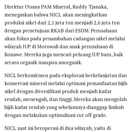
Direktur Utama PAM Mineral, Ruddy Tjanaka,
menegaskan bahwa NICL akan meningkatkan
produksi nikel dari 2,1 juta ton menjadi 2,6 juta ton
dengan persetujuan RKAB dari ESDM. Perusahaan
akan fokus pada penambahan cadangan nikel melalui
wilayah IUP di Morowali dan anak perusahaan di
Konawe. Mereka juga mencari peluang IUP baru, baik
secara organik maupun anorganik.
NICL berkomitmen pada eksplorasi berkelanjutan dan
konservasi mineral melalui optimasi pemanfaatan bijih
nikel dengan diversifikasi produk menjadi kadar
rendah, menengah, dan tinggi. Mereka akan mengolah
bijih kadar rendah yang sebelumnya dianggap limbah
dengan melakukan optimalisasi cut off grade.
NICL saat ini beroperasi di dua wilayah, yaitu di