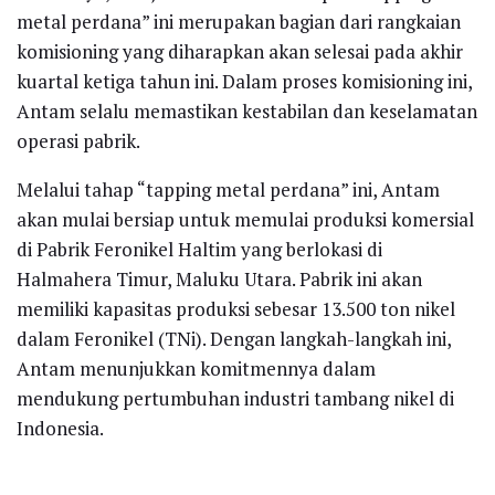
metal perdana” ini merupakan bagian dari rangkaian
komisioning yang diharapkan akan selesai pada akhir
kuartal ketiga tahun ini. Dalam proses komisioning ini,
Antam selalu memastikan kestabilan dan keselamatan
operasi pabrik.
Melalui tahap “tapping metal perdana” ini, Antam
akan mulai bersiap untuk memulai produksi komersial
di Pabrik Feronikel Haltim yang berlokasi di
Halmahera Timur, Maluku Utara. Pabrik ini akan
memiliki kapasitas produksi sebesar 13.500 ton nikel
dalam Feronikel (TNi). Dengan langkah-langkah ini,
Antam menunjukkan komitmennya dalam
mendukung pertumbuhan industri tambang nikel di
Indonesia.