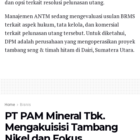
dan opsi terkait resolusi pelunasan utang.
Manajemen ANTM sedang mengevaluasi usulan BRMS
terkait aspek hukum, tata kelola, dan komersial
terkait pelunasan utang tersebut. Untuk diketahui,
DPM adalah perusahaan yang mengoperasikan proyek
tambang seng & timah hitam di Dairi, Sumatera Utara.
Home
Bisnis
PT PAM Mineral Tbk.
Mengakuisisi Tambang
Nikel dan Fokus