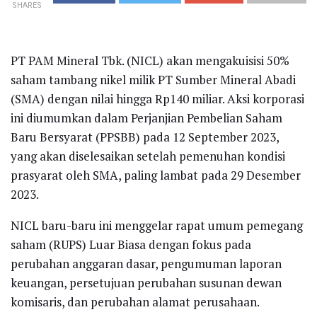
SHARES
PT PAM Mineral Tbk. (NICL) akan mengakuisisi 50%
saham tambang nikel milik PT Sumber Mineral Abadi
(SMA) dengan nilai hingga Rp140 miliar. Aksi korporasi
ini diumumkan dalam Perjanjian Pembelian Saham
Baru Bersyarat (PPSBB) pada 12 September 2023,
yang akan diselesaikan setelah pemenuhan kondisi
prasyarat oleh SMA, paling lambat pada 29 Desember
2023.
NICL baru-baru ini menggelar rapat umum pemegang
saham (RUPS) Luar Biasa dengan fokus pada
perubahan anggaran dasar, pengumuman laporan
keuangan, persetujuan perubahan susunan dewan
komisaris, dan perubahan alamat perusahaan.