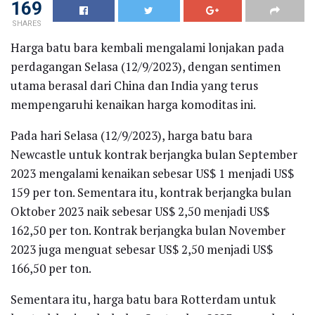
169
SHARES
Harga batu bara kembali mengalami lonjakan pada
perdagangan Selasa (12/9/2023), dengan sentimen
utama berasal dari China dan India yang terus
mempengaruhi kenaikan harga komoditas ini.
Pada hari Selasa (12/9/2023), harga batu bara
Newcastle untuk kontrak berjangka bulan September
2023 mengalami kenaikan sebesar US$ 1 menjadi US$
159 per ton. Sementara itu, kontrak berjangka bulan
Oktober 2023 naik sebesar US$ 2,50 menjadi US$
162,50 per ton. Kontrak berjangka bulan November
2023 juga menguat sebesar US$ 2,50 menjadi US$
166,50 per ton.
Sementara itu, harga batu bara Rotterdam untuk