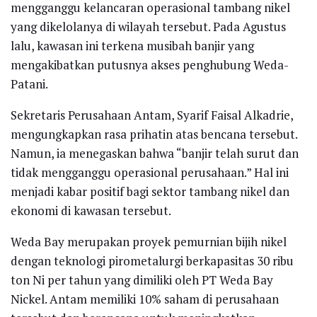
mengganggu kelancaran operasional tambang nikel
yang dikelolanya di wilayah tersebut. Pada Agustus
lalu, kawasan ini terkena musibah banjir yang
mengakibatkan putusnya akses penghubung Weda-
Patani.
Sekretaris Perusahaan Antam, Syarif Faisal Alkadrie,
mengungkapkan rasa prihatin atas bencana tersebut.
Namun, ia menegaskan bahwa “banjir telah surut dan
tidak mengganggu operasional perusahaan.” Hal ini
menjadi kabar positif bagi sektor tambang nikel dan
ekonomi di kawasan tersebut.
Weda Bay merupakan proyek pemurnian bijih nikel
dengan teknologi pirometalurgi berkapasitas 30 ribu
ton Ni per tahun yang dimiliki oleh PT Weda Bay
Nickel. Antam memiliki 10% saham di perusahaan