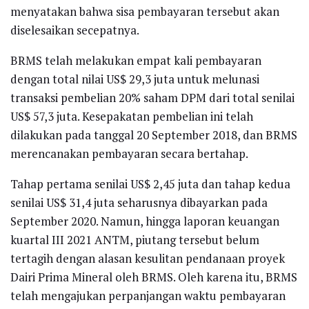
menyatakan bahwa sisa pembayaran tersebut akan
diselesaikan secepatnya.
BRMS telah melakukan empat kali pembayaran
dengan total nilai US$ 29,3 juta untuk melunasi
transaksi pembelian 20% saham DPM dari total senilai
US$ 57,3 juta. Kesepakatan pembelian ini telah
dilakukan pada tanggal 20 September 2018, dan BRMS
merencanakan pembayaran secara bertahap.
Tahap pertama senilai US$ 2,45 juta dan tahap kedua
senilai US$ 31,4 juta seharusnya dibayarkan pada
September 2020. Namun, hingga laporan keuangan
kuartal III 2021 ANTM, piutang tersebut belum
tertagih dengan alasan kesulitan pendanaan proyek
Dairi Prima Mineral oleh BRMS. Oleh karena itu, BRMS
telah mengajukan perpanjangan waktu pembayaran