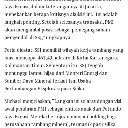
Jaya Kreasi, dalam keterangannya di Jakarta,
menekankan betapa kritisnya akuisisi ini. “Ini adalah
langkah penting. Setelah selesainya transaksi, PMI
akan mengambil posisi sebagai pemegang saham
pengendali di SSJ,” ungkapnya.
Perlu dicatat, SSJ memiliki wilayah kerja tambang yang
luas, mencapai 461,49 hektare di Kutai Kartanegara,
Kalimantan Timur. Sementara itu, SSJ tengah
menunggu lampu hijau dari Menteri Energi dan
Sumber Daya Mineral terkait Izin Usaha
Pertambangan Eksplorasi pasir Silika.
Michael menjelaskan, “Langkah ini selaras dengan visi
awal pendirian PMI sebagai entitas anak dari Petrindo
Jaya Kreasi. Mereka bertujuan menjadi holding bagi
perusahaan tambang mineral, termasuk pasir silika