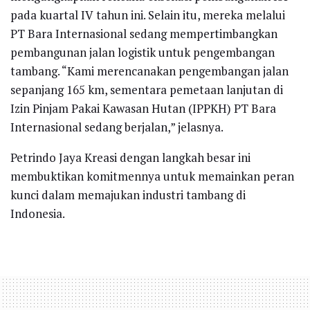
pada kuartal IV tahun ini. Selain itu, mereka melalui
PT Bara Internasional sedang mempertimbangkan
pembangunan jalan logistik untuk pengembangan
tambang. “Kami merencanakan pengembangan jalan
sepanjang 165 km, sementara pemetaan lanjutan di
Izin Pinjam Pakai Kawasan Hutan (IPPKH) PT Bara
Internasional sedang berjalan,” jelasnya.
Petrindo Jaya Kreasi dengan langkah besar ini
membuktikan komitmennya untuk memainkan peran
kunci dalam memajukan industri tambang di
Indonesia.