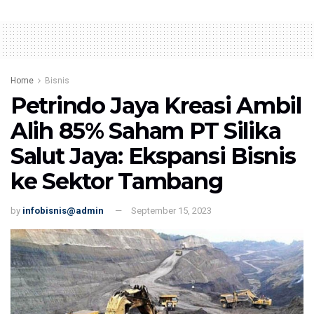
Home
Bisnis
Petrindo Jaya Kreasi Ambil
Alih 85% Saham PT Silika
Salut Jaya: Ekspansi Bisnis
ke Sektor Tambang
by
infobisnis@admin
September 15, 2023