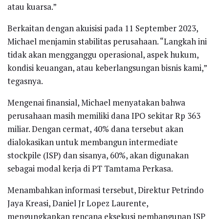
atau kuarsa.”
Berkaitan dengan akuisisi pada 11 September 2023,
Michael menjamin stabilitas perusahaan. “Langkah ini
tidak akan mengganggu operasional, aspek hukum,
kondisi keuangan, atau keberlangsungan bisnis kami,”
tegasnya.
Mengenai finansial, Michael menyatakan bahwa
perusahaan masih memiliki dana IPO sekitar Rp 363
miliar. Dengan cermat, 40% dana tersebut akan
dialokasikan untuk membangun intermediate
stockpile (ISP) dan sisanya, 60%, akan digunakan
sebagai modal kerja di PT Tamtama Perkasa.
Menambahkan informasi tersebut, Direktur Petrindo
Jaya Kreasi, Daniel Jr Lopez Laurente,
mengungkapkan rencana eksekusi pembangunan ISP