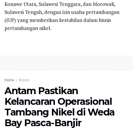
Konawe Utara, Sulawesi Tenggara, dan Morowali,
Sulawesi Tengah, dengan izin usaha pertambangan
(IUP) yang memberikan kestabilan dalam bisnis
pertambangan nikel.
Home
Bisnis
Antam Pastikan
Kelancaran Operasional
Tambang Nikel di Weda
Bay Pasca-Banjir