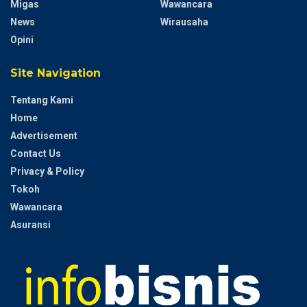
Migas
Wawancara
News
Wirausaha
Opini
Site Navigation
Tentang Kami
Home
Advertisement
Contact Us
Privacy & Policy
Tokoh
Wawancara
Asuransi