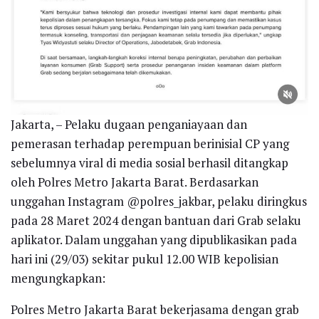
Jakarta, – Pelaku dugaan penganiayaan dan
pemerasan terhadap perempuan berinisial CP yang
sebelumnya viral di media sosial berhasil ditangkap
oleh Polres Metro Jakarta Barat. Berdasarkan
unggahan Instagram @polres_jakbar, pelaku diringkus
pada 28 Maret 2024 dengan bantuan dari Grab selaku
aplikator. Dalam unggahan yang dipublikasikan pada
hari ini (29/03) sekitar pukul 12.00 WIB kepolisian
mengungkapkan:
Polres Metro Jakarta Barat bekerjasama dengan grab