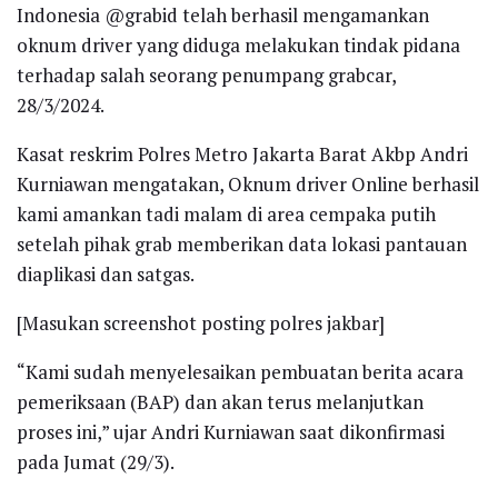
Indonesia @grabid telah berhasil mengamankan
oknum driver yang diduga melakukan tindak pidana
terhadap salah seorang penumpang grabcar,
28/3/2024.
Kasat reskrim Polres Metro Jakarta Barat Akbp Andri
Kurniawan mengatakan, Oknum driver Online berhasil
kami amankan tadi malam di area cempaka putih
setelah pihak grab memberikan data lokasi pantauan
diaplikasi dan satgas.
[Masukan screenshot posting polres jakbar]
“Kami sudah menyelesaikan pembuatan berita acara
pemeriksaan (BAP) dan akan terus melanjutkan
proses ini,” ujar Andri Kurniawan saat dikonfirmasi
pada Jumat (29/3).