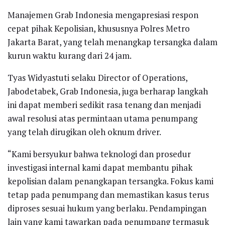
Manajemen Grab Indonesia mengapresiasi respon
cepat pihak Kepolisian, khususnya Polres Metro
Jakarta Barat, yang telah menangkap tersangka dalam
kurun waktu kurang dari 24 jam.
Tyas Widyastuti selaku Director of Operations,
Jabodetabek, Grab Indonesia, juga berharap langkah
ini dapat memberi sedikit rasa tenang dan menjadi
awal resolusi atas permintaan utama penumpang
yang telah dirugikan oleh oknum driver.
“Kami bersyukur bahwa teknologi dan prosedur
investigasi internal kami dapat membantu pihak
kepolisian dalam penangkapan tersangka. Fokus kami
tetap pada penumpang dan memastikan kasus terus
diproses sesuai hukum yang berlaku. Pendampingan
lain yang kami tawarkan pada penumpang termasuk