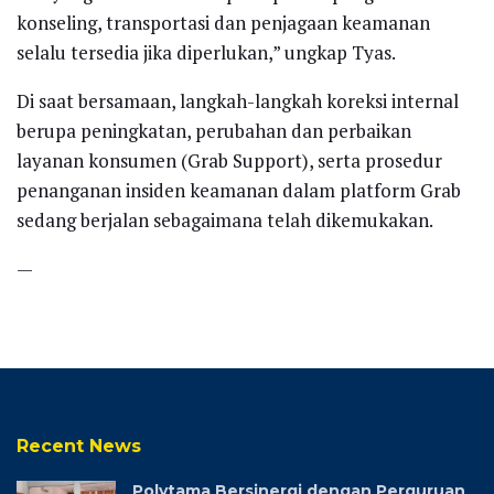
konseling, transportasi dan penjagaan keamanan
selalu tersedia jika diperlukan,” ungkap Tyas.
Di saat bersamaan, langkah-langkah koreksi internal
berupa peningkatan, perubahan dan perbaikan
layanan konsumen (Grab Support), serta prosedur
penanganan insiden keamanan dalam platform Grab
sedang berjalan sebagaimana telah dikemukakan.
—
Recent News
Polytama Bersinergi dengan Perguruan