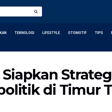
KAN
TEKNOLOGI
LIFESTYLE
OTOMOTIF
TIPS
Siapkan Strateg
olitik di Timur