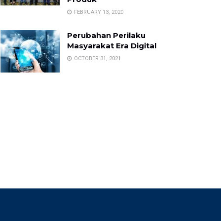
FEBRUARY 13, 2020
Perubahan Perilaku
Masyarakat Era Digital
OCTOBER 31, 2021