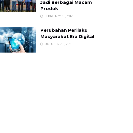
Jadi Berbagai Macam
Produk
FEBRUARY 13, 2020
Perubahan Perilaku
Masyarakat Era Digital
OCTOBER 31, 2021