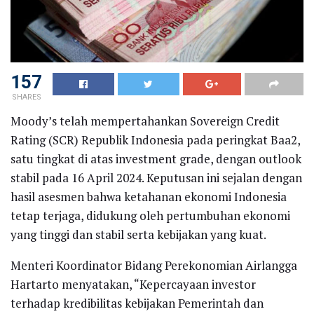
157
SHARES
Moody’s telah mempertahankan Sovereign Credit
Rating (SCR) Republik Indonesia pada peringkat Baa2,
satu tingkat di atas investment grade, dengan outlook
stabil pada 16 April 2024. Keputusan ini sejalan dengan
hasil asesmen bahwa ketahanan ekonomi Indonesia
tetap terjaga, didukung oleh pertumbuhan ekonomi
yang tinggi dan stabil serta kebijakan yang kuat.
Menteri Koordinator Bidang Perekonomian Airlangga
Hartarto menyatakan, “Kepercayaan investor
terhadap kredibilitas kebijakan Pemerintah dan