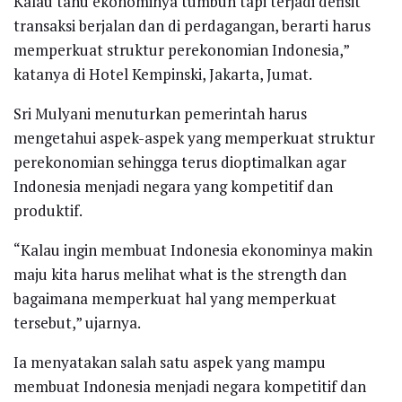
Kalau tahu ekonominya tumbuh tapi terjadi defisit
transaksi berjalan dan di perdagangan, berarti harus
memperkuat struktur perekonomian Indonesia,”
katanya di Hotel Kempinski, Jakarta, Jumat.
Sri Mulyani menuturkan pemerintah harus
mengetahui aspek-aspek yang memperkuat struktur
perekonomian sehingga terus dioptimalkan agar
Indonesia menjadi negara yang kompetitif dan
produktif.
“Kalau ingin membuat Indonesia ekonominya makin
maju kita harus melihat what is the strength dan
bagaimana memperkuat hal yang memperkuat
tersebut,” ujarnya.
Ia menyatakan salah satu aspek yang mampu
membuat Indonesia menjadi negara kompetitif dan