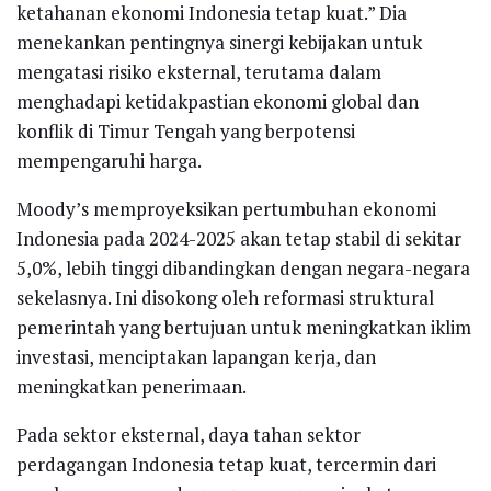
ketahanan ekonomi Indonesia tetap kuat.” Dia
menekankan pentingnya sinergi kebijakan untuk
mengatasi risiko eksternal, terutama dalam
menghadapi ketidakpastian ekonomi global dan
konflik di Timur Tengah yang berpotensi
mempengaruhi harga.
Moody’s memproyeksikan pertumbuhan ekonomi
Indonesia pada 2024-2025 akan tetap stabil di sekitar
5,0%, lebih tinggi dibandingkan dengan negara-negara
sekelasnya. Ini disokong oleh reformasi struktural
pemerintah yang bertujuan untuk meningkatkan iklim
investasi, menciptakan lapangan kerja, dan
meningkatkan penerimaan.
Pada sektor eksternal, daya tahan sektor
perdagangan Indonesia tetap kuat, tercermin dari