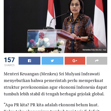
157
SHARES
Menteri Keuangan (Menkeu) Sri Mulyani Indrawati
menyebutkan bahwa pemerintah perlu memperkuat
struktur perekonomian agar ekonomi Indonesia dapat
tumbuh lebih stabil di tengah berbagai gejolak global.
“Apa PR kita? PR kita adalah ekonomi belum kuat.