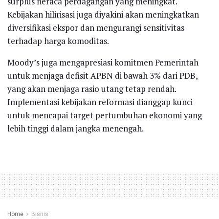
surplus neraca perdagangan yang meningkat.
Kebijakan hilirisasi juga diyakini akan meningkatkan
diversifikasi ekspor dan mengurangi sensitivitas
terhadap harga komoditas.
Moody’s juga mengapresiasi komitmen Pemerintah
untuk menjaga defisit APBN di bawah 3% dari PDB,
yang akan menjaga rasio utang tetap rendah.
Implementasi kebijakan reformasi dianggap kunci
untuk mencapai target pertumbuhan ekonomi yang
lebih tinggi dalam jangka menengah.
Home
Bisnis