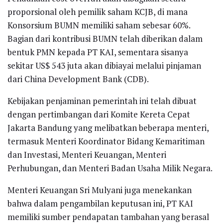
proporsional oleh pemilik saham KCJB, di mana
Konsorsium BUMN memiliki saham sebesar 60%.
Bagian dari kontribusi BUMN telah diberikan dalam
bentuk PMN kepada PT KAI, sementara sisanya
sekitar US$ 543 juta akan dibiayai melalui pinjaman
dari China Development Bank (CDB).
Kebijakan penjaminan pemerintah ini telah dibuat
dengan pertimbangan dari Komite Kereta Cepat
Jakarta Bandung yang melibatkan beberapa menteri,
termasuk Menteri Koordinator Bidang Kemaritiman
dan Investasi, Menteri Keuangan, Menteri
Perhubungan, dan Menteri Badan Usaha Milik Negara.
Menteri Keuangan Sri Mulyani juga menekankan
bahwa dalam pengambilan keputusan ini, PT KAI
memiliki sumber pendapatan tambahan yang berasal