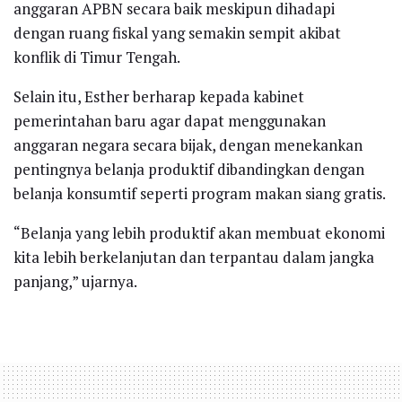
anggaran APBN secara baik meskipun dihadapi
dengan ruang fiskal yang semakin sempit akibat
konflik di Timur Tengah.
Selain itu, Esther berharap kepada kabinet
pemerintahan baru agar dapat menggunakan
anggaran negara secara bijak, dengan menekankan
pentingnya belanja produktif dibandingkan dengan
belanja konsumtif seperti program makan siang gratis.
“Belanja yang lebih produktif akan membuat ekonomi
kita lebih berkelanjutan dan terpantau dalam jangka
panjang,” ujarnya.