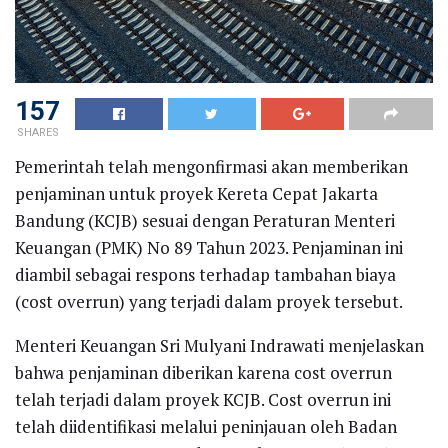
157
SHARES
Pemerintah telah mengonfirmasi akan memberikan
penjaminan untuk proyek Kereta Cepat Jakarta
Bandung (KCJB) sesuai dengan Peraturan Menteri
Keuangan (PMK) No 89 Tahun 2023. Penjaminan ini
diambil sebagai respons terhadap tambahan biaya
(cost overrun) yang terjadi dalam proyek tersebut.
Menteri Keuangan Sri Mulyani Indrawati menjelaskan
bahwa penjaminan diberikan karena cost overrun
telah terjadi dalam proyek KCJB. Cost overrun ini
telah diidentifikasi melalui peninjauan oleh Badan