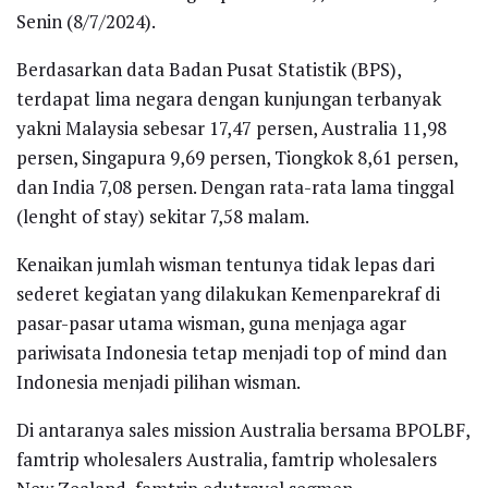
Senin (8/7/2024).
Berdasarkan data Badan Pusat Statistik (BPS),
terdapat lima negara dengan kunjungan terbanyak
yakni Malaysia sebesar 17,47 persen, Australia 11,98
persen, Singapura 9,69 persen, Tiongkok 8,61 persen,
dan India 7,08 persen. Dengan rata-rata lama tinggal
(lenght of stay) sekitar 7,58 malam.
Kenaikan jumlah wisman tentunya tidak lepas dari
sederet kegiatan yang dilakukan Kemenparekraf di
pasar-pasar utama wisman, guna menjaga agar
pariwisata Indonesia tetap menjadi top of mind dan
Indonesia menjadi pilihan wisman.
Di antaranya sales mission Australia bersama BPOLBF,
famtrip wholesalers Australia, famtrip wholesalers