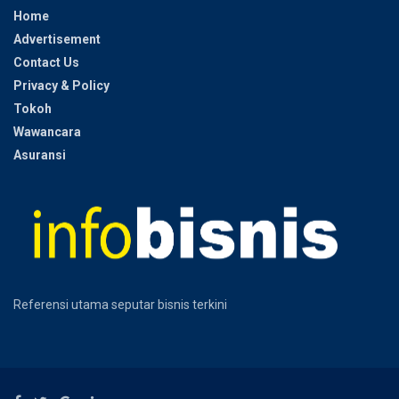
Home
Advertisement
Contact Us
Privacy & Policy
Tokoh
Wawancara
Asuransi
Referensi utama seputar bisnis terkini