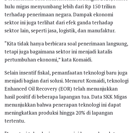
hulu migas menyumbang lebih dari Rp 150 triliun
terhadap penerimaan negara. Dampak ekonomi
sektor ini juga terlihat dari efek ganda terhadap
sektor lain, seperti jasa, logistik, dan manufaktur.
“Kita tidak hanya berbicara soal penerimaan langsung,
tetapi juga bagaimana sektor ini menjadi katalis
pertumbuhan ekonomi,” kata Komaidi.
Selain insentif fiskal, pemanfaatan teknologi baru juga
menjadi bagian dari solusi. Menurut Komaidi, teknologi
Enhanced Oil Recovery (EOR) telah menunjukkan
hasil positif di beberapa lapangan tua. Data SKK Migas
menunjukkan bahwa penerapan teknologi ini dapat
meningkatkan produksi hingga 20% di lapangan
tertentu.