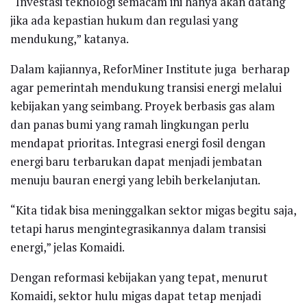
“Investasi teknologi semacam ini hanya akan datang
jika ada kepastian hukum dan regulasi yang
mendukung,” katanya.
Dalam kajiannya, ReforMiner Institute juga berharap
agar pemerintah mendukung transisi energi melalui
kebijakan yang seimbang. Proyek berbasis gas alam
dan panas bumi yang ramah lingkungan perlu
mendapat prioritas. Integrasi energi fosil dengan
energi baru terbarukan dapat menjadi jembatan
menuju bauran energi yang lebih berkelanjutan.
“Kita tidak bisa meninggalkan sektor migas begitu saja,
tetapi harus mengintegrasikannya dalam transisi
energi,” jelas Komaidi.
Dengan reformasi kebijakan yang tepat, menurut
Komaidi, sektor hulu migas dapat tetap menjadi