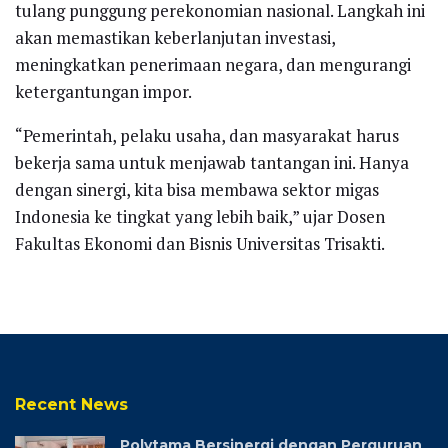
tulang punggung perekonomian nasional. Langkah ini
akan memastikan keberlanjutan investasi,
meningkatkan penerimaan negara, dan mengurangi
ketergantungan impor.
“Pemerintah, pelaku usaha, dan masyarakat harus
bekerja sama untuk menjawab tantangan ini. Hanya
dengan sinergi, kita bisa membawa sektor migas
Indonesia ke tingkat yang lebih baik,” ujar Dosen
Fakultas Ekonomi dan Bisnis Universitas Trisakti.
Recent News
Polytama Bersinergi dengan Perguruan