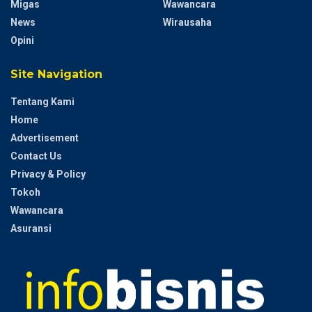
Migas
Wawancara
News
Wirausaha
Opini
Site Navigation
Tentang Kami
Home
Advertisement
Contact Us
Privacy & Policy
Tokoh
Wawancara
Asuransi