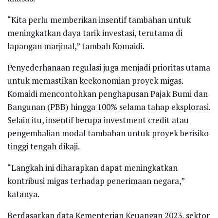
“Kita perlu memberikan insentif tambahan untuk
meningkatkan daya tarik investasi, terutama di
lapangan marjinal,” tambah Komaidi.
Penyederhanaan regulasi juga menjadi prioritas utama
untuk memastikan keekonomian proyek migas.
Komaidi mencontohkan penghapusan Pajak Bumi dan
Bangunan (PBB) hingga 100% selama tahap eksplorasi.
Selain itu, insentif berupa investment credit atau
pengembalian modal tambahan untuk proyek berisiko
tinggi tengah dikaji.
“Langkah ini diharapkan dapat meningkatkan
kontribusi migas terhadap penerimaan negara,”
katanya.
Berdasarkan data Kementerian Keuangan 2023, sektor