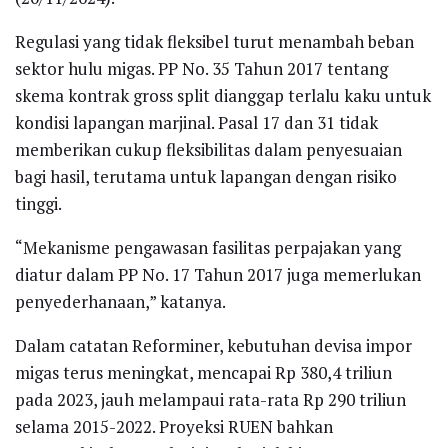
Regulasi yang tidak fleksibel turut menambah beban
sektor hulu migas. PP No. 35 Tahun 2017 tentang
skema kontrak gross split dianggap terlalu kaku untuk
kondisi lapangan marjinal. Pasal 17 dan 31 tidak
memberikan cukup fleksibilitas dalam penyesuaian
bagi hasil, terutama untuk lapangan dengan risiko
tinggi.
“Mekanisme pengawasan fasilitas perpajakan yang
diatur dalam PP No. 17 Tahun 2017 juga memerlukan
penyederhanaan,” katanya.
Dalam catatan Reforminer, kebutuhan devisa impor
migas terus meningkat, mencapai Rp 380,4 triliun
pada 2023, jauh melampaui rata-rata Rp 290 triliun
selama 2015-2022. Proyeksi RUEN bahkan