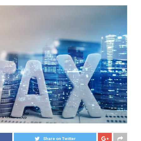
Share on Twitter