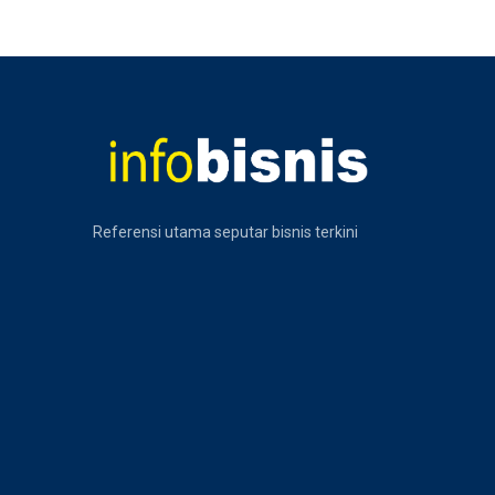
Referensi utama seputar bisnis terkini