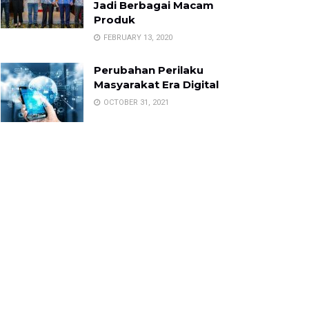
Jadi Berbagai Macam
Produk
FEBRUARY 13, 2020
Perubahan Perilaku
Masyarakat Era Digital
OCTOBER 31, 2021