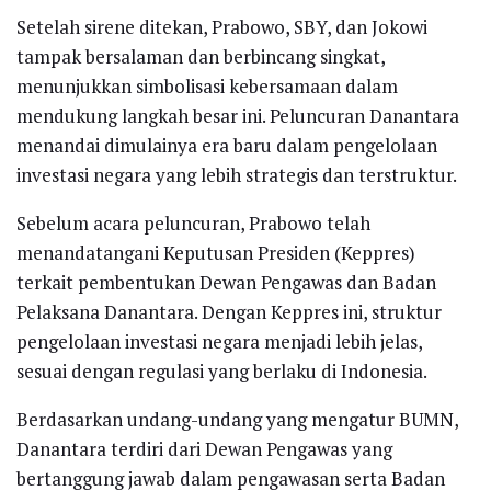
Setelah sirene ditekan, Prabowo, SBY, dan Jokowi
tampak bersalaman dan berbincang singkat,
menunjukkan simbolisasi kebersamaan dalam
mendukung langkah besar ini. Peluncuran Danantara
menandai dimulainya era baru dalam pengelolaan
investasi negara yang lebih strategis dan terstruktur.
Sebelum acara peluncuran, Prabowo telah
menandatangani Keputusan Presiden (Keppres)
terkait pembentukan Dewan Pengawas dan Badan
Pelaksana Danantara. Dengan Keppres ini, struktur
pengelolaan investasi negara menjadi lebih jelas,
sesuai dengan regulasi yang berlaku di Indonesia.
Berdasarkan undang-undang yang mengatur BUMN,
Danantara terdiri dari Dewan Pengawas yang
bertanggung jawab dalam pengawasan serta Badan