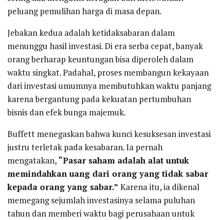
peluang pemulihan harga di masa depan.
Jebakan kedua adalah ketidaksabaran dalam
menunggu hasil investasi. Di era serba cepat, banyak
orang berharap keuntungan bisa diperoleh dalam
waktu singkat. Padahal, proses membangun kekayaan
dari investasi umumnya membutuhkan waktu panjang
karena bergantung pada kekuatan pertumbuhan
bisnis dan efek bunga majemuk.
Buffett menegaskan bahwa kunci kesuksesan investasi
justru terletak pada kesabaran. Ia pernah
mengatakan,
“Pasar saham adalah alat untuk
memindahkan uang dari orang yang tidak sabar
kepada orang yang sabar.”
Karena itu, ia dikenal
memegang sejumlah investasinya selama puluhan
tahun dan memberi waktu bagi perusahaan untuk