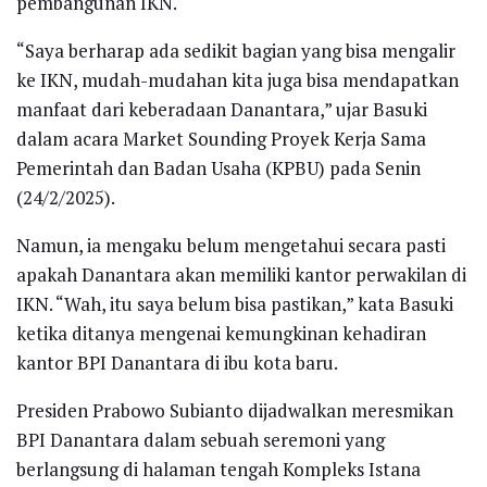
pembangunan IKN.
“Saya berharap ada sedikit bagian yang bisa mengalir
ke IKN, mudah-mudahan kita juga bisa mendapatkan
manfaat dari keberadaan Danantara,” ujar Basuki
dalam acara Market Sounding Proyek Kerja Sama
Pemerintah dan Badan Usaha (KPBU) pada Senin
(24/2/2025).
Namun, ia mengaku belum mengetahui secara pasti
apakah Danantara akan memiliki kantor perwakilan di
IKN. “Wah, itu saya belum bisa pastikan,” kata Basuki
ketika ditanya mengenai kemungkinan kehadiran
kantor BPI Danantara di ibu kota baru.
Presiden Prabowo Subianto dijadwalkan meresmikan
BPI Danantara dalam sebuah seremoni yang
berlangsung di halaman tengah Kompleks Istana