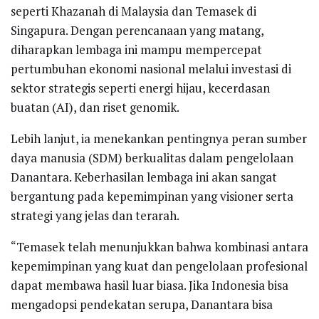
seperti Khazanah di Malaysia dan Temasek di
Singapura. Dengan perencanaan yang matang,
diharapkan lembaga ini mampu mempercepat
pertumbuhan ekonomi nasional melalui investasi di
sektor strategis seperti energi hijau, kecerdasan
buatan (AI), dan riset genomik.
Lebih lanjut, ia menekankan pentingnya peran sumber
daya manusia (SDM) berkualitas dalam pengelolaan
Danantara. Keberhasilan lembaga ini akan sangat
bergantung pada kepemimpinan yang visioner serta
strategi yang jelas dan terarah.
“Temasek telah menunjukkan bahwa kombinasi antara
kepemimpinan yang kuat dan pengelolaan profesional
dapat membawa hasil luar biasa. Jika Indonesia bisa
mengadopsi pendekatan serupa, Danantara bisa