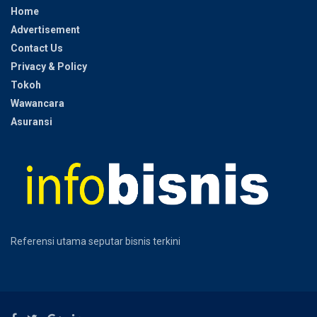
Home
Advertisement
Contact Us
Privacy & Policy
Tokoh
Wawancara
Asuransi
Referensi utama seputar bisnis terkini