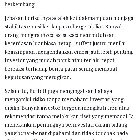
berkembang.
Jebakan berikutnya adalah ketidakmampuan menjaga
stabilitas emosi ketika pasar bergerak liar. Banyak
orang mengira investasi sukses membutuhkan
kecerdasan luar biasa, tetapi Buffett justru menilai
kemampuan mengendalikan emosi jauh lebih penting.
Investor yang mudah panik atau terlalu cepat
bereaksi terhadap berita pasar sering membuat
keputusan yang merugikan.
Selain itu, Buffett juga mengingatkan bahaya
mengambil risiko tanpa memahami investasi yang
dipilih. Banyak investor tergoda mengikuti tren atau
rekomendasi tanpa melakukan riset yang memadai. Ia
menekankan pentingnya berinvestasi dalam bidang
yang benar-benar dipahami dan tidak terjebak pada