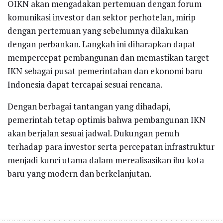
OIKN akan mengadakan pertemuan dengan forum
komunikasi investor dan sektor perhotelan, mirip
dengan pertemuan yang sebelumnya dilakukan
dengan perbankan. Langkah ini diharapkan dapat
mempercepat pembangunan dan memastikan target
IKN sebagai pusat pemerintahan dan ekonomi baru
Indonesia dapat tercapai sesuai rencana.
Dengan berbagai tantangan yang dihadapi,
pemerintah tetap optimis bahwa pembangunan IKN
akan berjalan sesuai jadwal. Dukungan penuh
terhadap para investor serta percepatan infrastruktur
menjadi kunci utama dalam merealisasikan ibu kota
baru yang modern dan berkelanjutan.