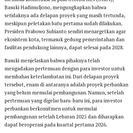
Basuki Hadimuljono, mengungkapkan bahwa
setidaknya ada delapan proyek yang masih tertunda,
meskipun peletakan batu pertama sudah dilakukan.
Presiden Prabowo Subianto sendiri menargetkan agar
ekosistem kota, termasuk gedung pemerintahan dan
fasilitas pendukung lainnya, dapat selesai pada 2028.
Basuki menjelaskan bahwa pihaknya telah
mengadakan pertemuan dengan para investor untuk
membahas keterlambatan ini. Dari delapan proyek
tersebut, enam di antaranya adalah proyek perbankan
yang belum memulai pembangunan. Namun, setelah
pertemuan yang digelar baru-baru ini, para investor
perbankan berkomitmen untuk memulai
pembangunan setelah Lebaran 2025 dan diharapkan
dapat beroperasi pada kuartal pertama 2026.