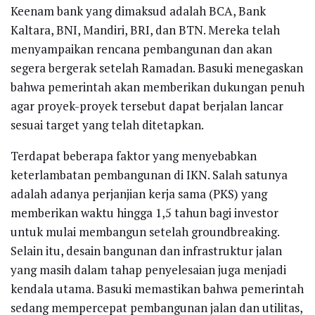
Keenam bank yang dimaksud adalah BCA, Bank
Kaltara, BNI, Mandiri, BRI, dan BTN. Mereka telah
menyampaikan rencana pembangunan dan akan
segera bergerak setelah Ramadan. Basuki menegaskan
bahwa pemerintah akan memberikan dukungan penuh
agar proyek-proyek tersebut dapat berjalan lancar
sesuai target yang telah ditetapkan.
Terdapat beberapa faktor yang menyebabkan
keterlambatan pembangunan di IKN. Salah satunya
adalah adanya perjanjian kerja sama (PKS) yang
memberikan waktu hingga 1,5 tahun bagi investor
untuk mulai membangun setelah groundbreaking.
Selain itu, desain bangunan dan infrastruktur jalan
yang masih dalam tahap penyelesaian juga menjadi
kendala utama. Basuki memastikan bahwa pemerintah
sedang mempercepat pembangunan jalan dan utilitas,