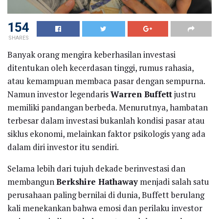
154
SHARES
Banyak orang mengira keberhasilan investasi
ditentukan oleh kecerdasan tinggi, rumus rahasia,
atau kemampuan membaca pasar dengan sempurna.
Namun investor legendaris
Warren Buffett
justru
memiliki pandangan berbeda. Menurutnya, hambatan
terbesar dalam investasi bukanlah kondisi pasar atau
siklus ekonomi, melainkan faktor psikologis yang ada
dalam diri investor itu sendiri.
Selama lebih dari tujuh dekade berinvestasi dan
membangun
Berkshire Hathaway
menjadi salah satu
perusahaan paling bernilai di dunia, Buffett berulang
kali menekankan bahwa emosi dan perilaku investor