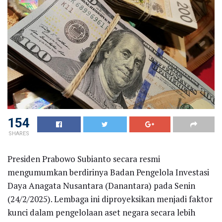
154
SHARES
Presiden Prabowo Subianto secara resmi
mengumumkan berdirinya Badan Pengelola Investasi
Daya Anagata Nusantara (Danantara) pada Senin
(24/2/2025). Lembaga ini diproyeksikan menjadi faktor
kunci dalam pengelolaan aset negara secara lebih