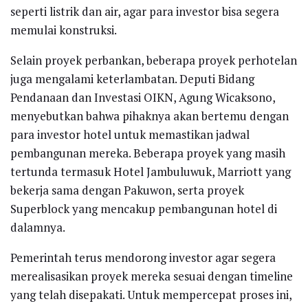
seperti listrik dan air, agar para investor bisa segera
memulai konstruksi.
Selain proyek perbankan, beberapa proyek perhotelan
juga mengalami keterlambatan. Deputi Bidang
Pendanaan dan Investasi OIKN, Agung Wicaksono,
menyebutkan bahwa pihaknya akan bertemu dengan
para investor hotel untuk memastikan jadwal
pembangunan mereka. Beberapa proyek yang masih
tertunda termasuk Hotel Jambuluwuk, Marriott yang
bekerja sama dengan Pakuwon, serta proyek
Superblock yang mencakup pembangunan hotel di
dalamnya.
Pemerintah terus mendorong investor agar segera
merealisasikan proyek mereka sesuai dengan timeline
yang telah disepakati. Untuk mempercepat proses ini,