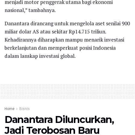
menjadi motor penggerak utama bagi ekonomi
nasional,” tambahnya.
Danantara dirancang untuk mengelola aset senilai 900
miliar dolar AS atau sekitar Rp14.715 triliun.
Kehadirannya diharapkan mampu menarik investasi
berkelanjutan dan memperkuat posisi Indonesia
dalam lanskap investasi global.
Home
Bisnis
Danantara Diluncurkan,
Jadi Terobosan Baru