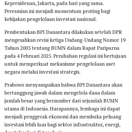
Kepresidenan, Jakarta, pada hari yang sama.
Peresmian ini menjadi momentum penting bagi
kebijakan pengelolaan investasi nasional.
Pembentukan BPI Danantara dilakukan setelah DPR
mengesahkan revisi ketiga Undang-Undang Nomor 19
Tahun 2003 tentang BUMN dalam Rapat Paripurna
pada 4 Februari 2025. Perubahan regulasi ini bertujuan
untuk memperkuat mekanisme pengelolaan aset
negara melalui investasi strategis.
Prabowo menyampaikan bahwa BPI Danantara akan
bertanggung jawab dalam mengelola dana dalam
jumlah besar yang bersumber dari sejumlah BUMN
utama di Indonesia. Harapannya, lembaga ini dapat
menjadi penggerak ekonomi dan membuka peluang
investasi lebih luas bagi sektor infrastruktur, energi,