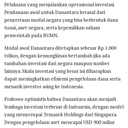
Pelaksana yang menjalankan operasional investasi.
Pendanaan awal untuk Danantara berasal dari
penyertaan modal negara yang bisa berbentuk dana
tunai, aset negara, serta kepemilikan saham
pemerintah pada BUMN.
Modal awal Danantara ditetapkan sebesar Rp 1.000
triliun, dengan kemungkinan bertambah jika ada
tambahan investasi dari negara maupun sumber
lainnya. Skala investasi yang besar ini diharapkan
dapat meningkatkan efisiensi pengelolaan dana serta
menarik investor asing ke Indonesia.
Prabowo optimistis bahwa Danantara akan menjadi
lembaga investasi terbesar di Indonesia, dengan model
yang menyerupai Temasek Holdings dari Singapura.
Dengan pengelolaan aset mencapai USD 900 miliar