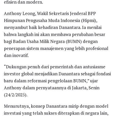
efisien dan modern.
Anthony Leong, Wakil Sekretaris Jenderal BPP
Himpunan Pengusaha Muda Indonesia (Hipmi),
menyambut baik kehadiran Danantara. Ia menilai
bahwa langkah ini akan membawa perubahan besar
bagi Badan Usaha Milik Negara (BUMN) dengan
penerapan sistem manajemen yang lebih profesional
dan inovatif.
“Dukungan penuh dari pemerintah dan antusiasme
investor global menjadikan Danantara sebagai fondasi
baru dalam reformasi pengelolaan BUMN,” ujar
Anthony dalam pernyataannya di Jakarta, Senin
(24/2/2025).
Menurutnya, konsep Danantara mirip dengan model
investasi yang telah sukses diterapkan di negara lain,