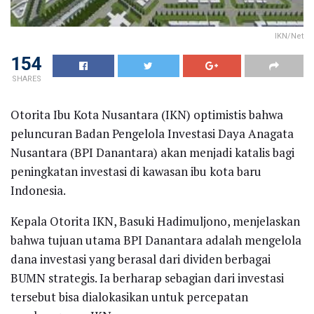
IKN/Net
154
SHARES
Otorita Ibu Kota Nusantara (IKN) optimistis bahwa
peluncuran Badan Pengelola Investasi Daya Anagata
Nusantara (BPI Danantara) akan menjadi katalis bagi
peningkatan investasi di kawasan ibu kota baru
Indonesia.
Kepala Otorita IKN, Basuki Hadimuljono, menjelaskan
bahwa tujuan utama BPI Danantara adalah mengelola
dana investasi yang berasal dari dividen berbagai
BUMN strategis. Ia berharap sebagian dari investasi
tersebut bisa dialokasikan untuk percepatan