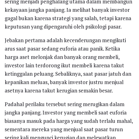
sering menjadi penghalang utama dalam membangun
kekayaan jangka panjang. Ia melihat banyak investor
gagal bukan karena strategi yang salah, tetapi karena
keputusan yang dipengaruhi oleh psikologi pasar.
Jebakan pertama adalah kecenderungan mengikuti
arus saat pasar sedang euforia atau panik. Ketika
harga aset melonjak dan banyak orang membeli,
investor lain terdorong ikut membeli karena takut
ketinggalan peluang. Sebaliknya, saat pasar jatuh dan
kepanikan meluas, banyak investor justru menjual
asetnya karena takut kerugian semakin besar.
Padahal perilaku tersebut sering merugikan dalam
jangka panjang. Investor yang membeli saat euforia
biasanya masuk pada harga yang sudah terlalu mahal,
sementara mereka yang menjual saat pasar turun
sering kali mengunci kerugian dan melewatkan