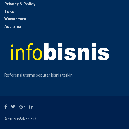
Privacy & Policy
Tokoh
Wawancara
Asuransi
Referensi utama seputar bisnis terkini
© 2019 infobisnis.id